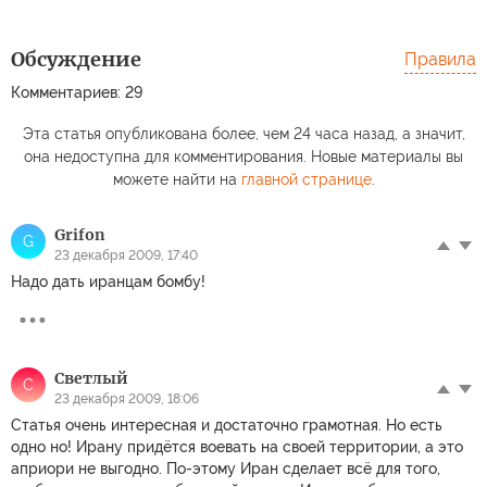
Обсуждение
Правила
Комментариев: 29
Эта статья опубликована более, чем 24 часа назад, а значит,
она недоступна для комментирования. Новые материалы вы
можете найти на
главной странице
.
Grifon
G
23 декабря 2009, 17:40
Надо дать иранцам бомбу!
Светлый
С
23 декабря 2009, 18:06
Статья очень интересная и достаточно грамотная. Но есть
одно но! Ирану придётся воевать на своей территории, а это
априори не выгодно. По-этому Иран сделает всё для того,