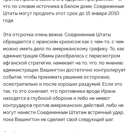
что по словам источника в Белом доме, Соединенные
Штаты могут продлить этот срок до 15 января 2010
года.
Эта отсрочка очень важна. Соединенные Штаты
обращаются с иранским кризисом как с чем-то, с чем
можно иметь дело по американскому графику. То, как
администрация Обамы разобралась с пересмотром
афганской стратегии, намекает на то, что, по мнению
администрации, Вашингтон достаточно контролирует
события, чтобы принимать решения осторожно,
осмотрительно и после хороших раздумий. Если это
так, то это означает, что противники вроде Ирана
находятся в глубокой обороне и либо не имеют
контрударов против американских действий, либо не
могут нанести Соединенным Штатам встречный удар,
пока Вашингтон не сделает свой следующий шаг.