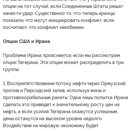
опции на тот случай, если Соединенные Штаты решат
нанести удар. Существенно то, что теперь иранцы
показали, что могут инициировать конфликт, если
посчитают, что конфликт неизбежен.
Опции США и Ирана
Проблема Ирана проясняется, если мы рассмотрим
опции Тегерана. Эти опции может распределить в три
группы:
1. Воспрепятствование потоку нефти через Ормузский
пролив и Персидский залив, используя мины и
противокорабельные ракеты. Одна лишь попытка Ирана
сделать это приведет к значительному росту цен на
нефть, а если усилия Тегерана окажутся успешным,
цены останутся на высоком уровне надолго.
Воздействие на мировую экономику будет