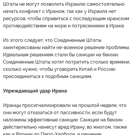
Штаты не могут позволить Израилю самостоятельно
начать конфликт с Ираном, так как у Израиля нет
ресурсов, чтобы справиться с последующим иранским
противодействием на море и потрясениями в Ираке.
Из этого следует, что Соединенные Штаты
заинтересованы найти не-военное решение проблемы.
Идеальным решением стали бы санкции на бензин.
Соединенные Штаты хотят потратить столько времени,
сколько нужно, чтобы уговорить Китай и Россию
присоединиться к подобным санкциям.
Упреждающий удар Ирана
Иранцы просигнализировали на прошлой неделе, что
они могут отказаться от пассивности, если будут
наложены эффективные санкции. Санкции на бензин
действительно нанесут вред Ирану, во многом, также
как и Японии до Перл-Харбора, и решение