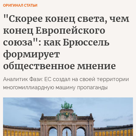
ОРИГИНАЛ СТАТЬИ
"Скорее конец света, чем
конец Европейского
союза": как Брюссель
формирует
общественное мнение
Аналитик Фази: ЕС создал на своей территории
многомиллиардную машину пропаганды