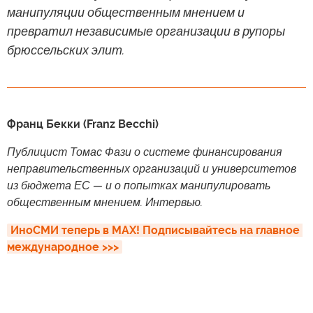
манипуляции общественным мнением и
превратил независимые организации в рупоры
брюссельских элит.
Франц Бекки (Franz Becchi)
Публицист Томас Фази о системе финансирования
неправительственных организаций и университетов
из бюджета ЕС — и о попытках манипулировать
общественным мнением. Интервью.
ИноСМИ теперь в MAX! Подписывайтесь на главное 
международное >>>