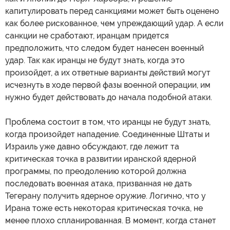
капитулировать перед санкциями может быть оценено
как более рискованное, чем упреждающий удар. А если
санкции не сработают, иранцам придется
предположить, что следом будет нанесен военный
удар. Так как иранцы не будут знать, когда это
произойдет, а их ответные варианты действий могут
исчезнуть в ходе первой фазы военной операции, им
нужно будет действовать до начала подобной атаки.
Проблема состоит в том, что иранцы не будут знать,
когда произойдет нападение. Соединенные Штаты и
Израиль уже давно обсуждают, где лежит та
критическая точка в развитии иранской ядерной
программы, по преодолению которой должна
последовать военная атака, призванная не дать
Тегерану получить ядерное оружие. Логично, что у
Ирана тоже есть некоторая критическая точка, не
менее плохо спланированная. В момент, когда станет