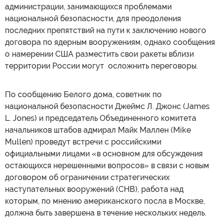
администрации, занимающихся проблемами
национальной безопасности, для преодоления
последних препятствий на пути к заключению нового
договора по ядерным вооружениям, однако сообщения
о намерении США разместить свои ракеты вблизи
территории России могут осложнить переговоры.
По сообщению Белого дома, советник по
национальной безопасности Джеймс Л. Джонс (James
L. Jones) и председатель Объединенного комитета
начальников штабов адмирал Майк Маллен (Mike
Mullen) проведут встречи с российскими
официальными лицами «в основном для обсуждения
остающихся нерешенными вопросов» в связи с новым
договором об ограничении стратегических
наступательных вооружений (СНВ), работа над
которым, по мнению американского посла в Москве,
должна быть завершена в течение нескольких недель.