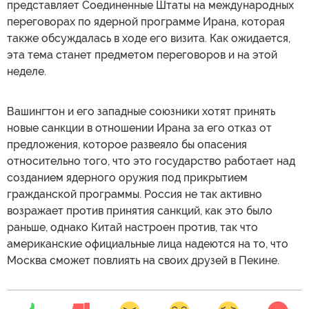
представляет Соединенные Штаты на международных
переговорах по ядерной программе Ирана, которая
также обсуждалась в ходе его визита. Как ожидается,
эта тема станет предметом переговоров и на этой
неделе.
Вашингтон и его западные союзники хотят принять
новые санкции в отношении Ирана за его отказ от
предложения, которое развеяло бы опасения
относительно того, что это государство работает над
созданием ядерного оружия под прикрытием
гражданской программы. Россия не так активно
возражает против принятия санкций, как это было
раньше, однако Китай настроен против, так что
американские официальные лица надеются на то, что
Москва сможет повлиять на своих друзей в Пекине.