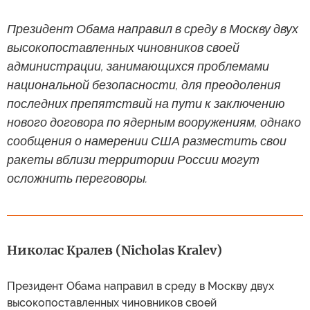
Президент Обама направил в среду в Москву двух
высокопоставленных чиновников своей
администрации, занимающихся проблемами
национальной безопасности, для преодоления
последних препятствий на пути к заключению
нового договора по ядерным вооружениям, однако
сообщения о намерении США разместить свои
ракеты вблизи территории России могут
осложнить переговоры.
Николас Кралев (Nicholas Kralev)
Президент Обама направил в среду в Москву двух
высокопоставленных чиновников своей