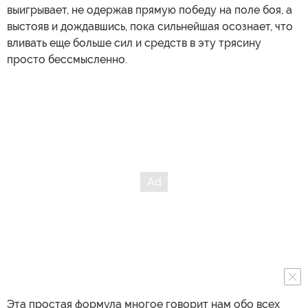
выигрывает, не одержав прямую победу на поле боя, а
выстояв и дождавшись, пока сильнейшая осознает, что
вливать еще больше сил и средств в эту трясину
просто бессмысленно.
Эта простая формула многое говорит нам обо всех