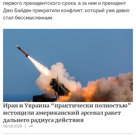
первого президентского срока, а за ним и президент
Джо Байден прекратили конфликт, который уже давно
стал бессмысленным.
Иран и Украина “практически полностью”
истощили американский арсенал ракет
дальнего радиуса действия
06.08.2026