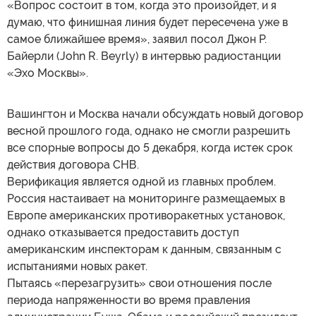
«Вопрос состоит в том, когда это произойдет, и я
думаю, что финишная линия будет пересечена уже в
самое ближайшее время», заявил посол Джон Р.
Байерли (John R. Beyrly) в интервью радиостанции
«Эхо Москвы».
Вашингтон и Москва начали обсуждать новый договор
весной прошлого года, однако не смогли разрешить
все спорные вопросы до 5 декабря, когда истек срок
действия договора СНВ.
Верификация является одной из главных проблем.
Россия настаивает на мониторинге размещаемых в
Европе американских противоракетных установок,
однако отказывается предоставить доступ
американским инспекторам к данным, связанным с
испытаниями новых ракет.
Пытаясь «перезагрузить» свои отношения после
периода напряженности во время правления