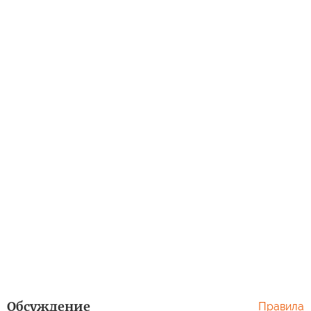
Обсуждение
Правила