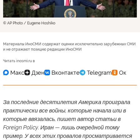
© AP Photo / Eugene Hoshiko
Материалы ИноСМИ содержат оценки исключительно зарубежных СМИ
и не отражают позицию редакции ИноСМИ
Читать inosmi.ru в
За последние десятилетия Америка проиграла
практически все войны, которые начала или в
которые ввязалась, пишет автор статьи в
Foreign Policy. Иран — лишь очередной тому
пример. У всех этих провалов просматривается