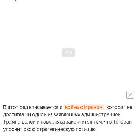
В этот ряд вписывается и
война с Ираном
, которая не
достигла ни одной из заявленных администрацией
Трампа целей и наверняка закончится тем, что Тегеран
упрочит свою стратегическую позицию.