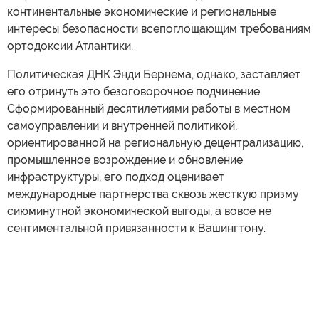
континентальные экономические и региональные
интересы безопасности всепоглощающим требованиям
ортодоксии Атлантики.
Политическая ДНК Энди Бернема, однако, заставляет
его отринуть это безоговорочное подчинение.
Сформированный десятилетиями работы в местном
самоуправлении и внутренней политикой,
ориентированной на региональную децентрализацию,
промышленное возрождение и обновление
инфраструктуры, его подход оценивает
международные партнерства сквозь жесткую призму
сиюминутной экономической выгоды, а вовсе не
сентиментальной привязанности к Вашингтону.