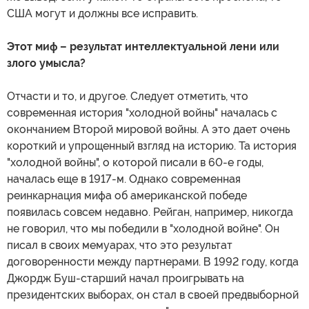
США могут и должны все исправить.
Этот миф – результат интеллектуальной лени или
злого умысла?
Отчасти и то, и другое. Следует отметить, что
современная история "холодной войны" началась с
окончанием Второй мировой войны. А это дает очень
короткий и упрощенный взгляд на историю. Та история
"холодной войны", о которой писали в 60-е годы,
началась еще в 1917-м. Однако современная
реинкарнация мифа об американской победе
появилась совсем недавно. Рейган, например, никогда
не говорил, что мы победили в "холодной войне". Он
писал в своих мемуарах, что это результат
договоренности между партнерами. В 1992 году, когда
Джордж Буш-старший начал проигрывать на
президентских выборах, он стал в своей предвыборной