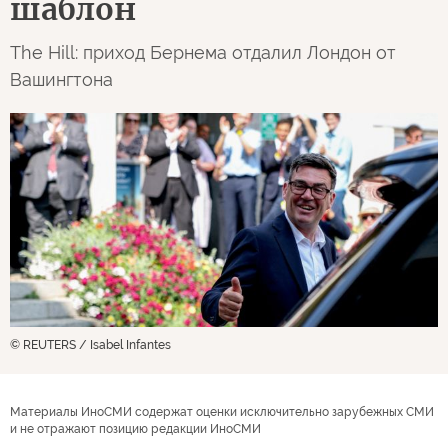
шаблон
The Hill: приход Бернема отдалил Лондон от
Вашингтона
© REUTERS / Isabel Infantes
Материалы ИноСМИ содержат оценки исключительно зарубежных СМИ
и не отражают позицию редакции ИноСМИ