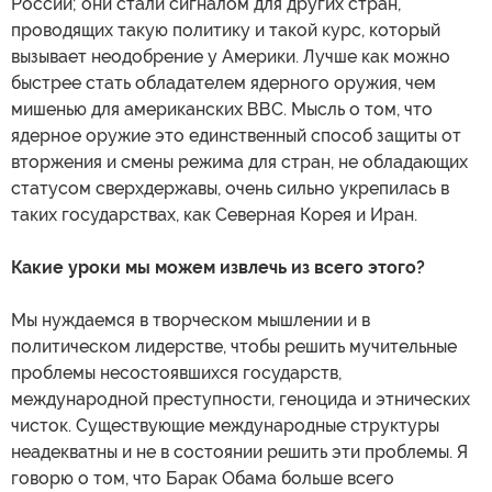
России; они стали сигналом для других стран,
проводящих такую политику и такой курс, который
вызывает неодобрение у Америки. Лучше как можно
быстрее стать обладателем ядерного оружия, чем
мишенью для американских ВВС. Мысль о том, что
ядерное оружие это единственный способ защиты от
вторжения и смены режима для стран, не обладающих
статусом сверхдержавы, очень сильно укрепилась в
таких государствах, как Северная Корея и Иран.
Какие уроки мы можем извлечь из всего этого?
Мы нуждаемся в творческом мышлении и в
политическом лидерстве, чтобы решить мучительные
проблемы несостоявшихся государств,
международной преступности, геноцида и этнических
чисток. Существующие международные структуры
неадекватны и не в состоянии решить эти проблемы. Я
говорю о том, что Барак Обама больше всего