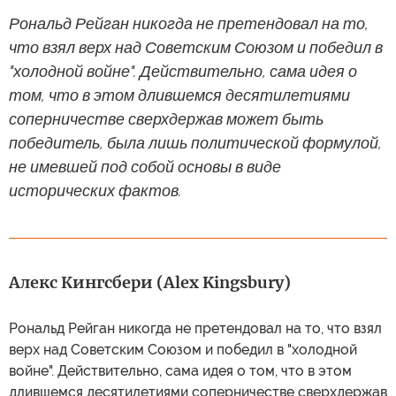
Рональд Рейган никогда не претендовал на то,
что взял верх над Советским Союзом и победил в
"холодной войне". Действительно, сама идея о
том, что в этом длившемся десятилетиями
соперничестве сверхдержав может быть
победитель, была лишь политической формулой,
не имевшей под собой основы в виде
исторических фактов.
Алекс Кингсбери (Alex Kingsbury)
Рональд Рейган никогда не претендовал на то, что взял
верх над Советским Союзом и победил в "холодной
войне". Действительно, сама идея о том, что в этом
длившемся десятилетиями соперничестве сверхдержав