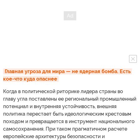
Главная угроза для мира — не ядерная бомба. Есть 
кое-что куда опаснее
Когда в политической риторике лидера страны во
главу угла поставлены ее региональный промышленный
потенциал и внутренняя устойчивость, внешняя
политика перестает быть идеологическим крестовым
походом и превращается в инструмент национального
самосохранения. При таком прагматичном расчете
европейские архитектуры безопасности и