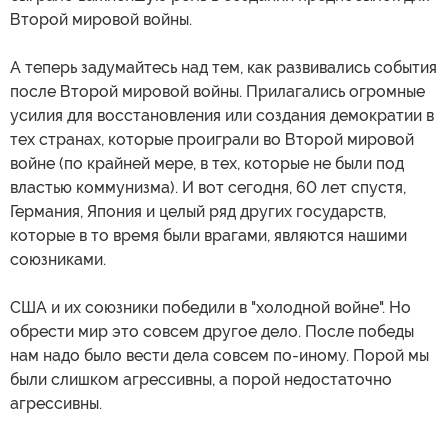
Второй мировой войны.
А теперь задумайтесь над тем, как развивались события
после Второй мировой войны. Прилагались огромные
усилия для восстановления или создания демократии в
тех странах, которые проиграли во Второй мировой
войне (по крайней мере, в тех, которые не были под
властью коммунизма). И вот сегодня, 60 лет спустя,
Германия, Япония и целый ряд других государств,
которые в то время были врагами, являются нашими
союзниками.
США и их союзники победили в "холодной войне". Но
обрести мир это совсем другое дело. После победы
нам надо было вести дела совсем по-иному. Порой мы
были слишком агрессивны, а порой недостаточно
агрессивны.