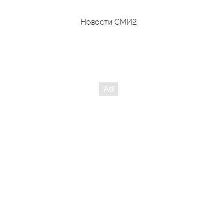
Новости СМИ2