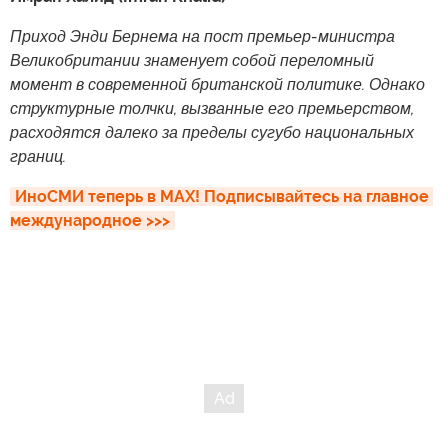
Приход Энди Бернема на пост премьер-министра
Великобритании знаменует собой переломный
момент в современной британской политике. Однако
структурные толчки, вызванные его премьерством,
расходятся далеко за пределы сугубо национальных
границ.
ИноСМИ теперь в MAX! Подписывайтесь на главное 
международное >>>