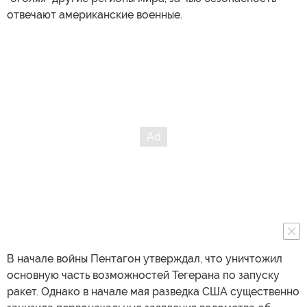
отвечают американские военные.
В начале войны Пентагон утверждал, что уничтожил
основную часть возможностей Тегерана по запуску
ракет. Однако в начале мая разведка США существенно