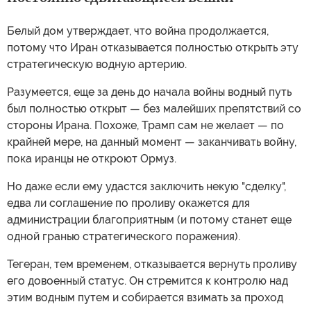
Белый дом утверждает, что война продолжается,
потому что Иран отказывается полностью открыть эту
стратегическую водную артерию.
Разумеется, еще за день до начала войны водный путь
был полностью открыт — без малейших препятствий со
стороны Ирана. Похоже, Трамп сам не желает — по
крайней мере, на данный момент — заканчивать войну,
пока иранцы не откроют Ормуз.
Но даже если ему удастся заключить некую "сделку",
едва ли соглашение по проливу окажется для
администрации благоприятным (и потому станет еще
одной гранью стратегического поражения).
Тегеран, тем временем, отказывается вернуть проливу
его довоенный статус. Он стремится к контролю над
этим водным путем и собирается взимать за проход