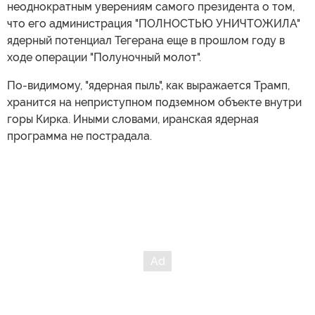
неоднократным уверениям самого президента о том,
что его администрация "ПОЛНОСТЬЮ УНИЧТОЖИЛА"
ядерный потенциал Тегерана еще в прошлом году в
ходе операции "Полуночный молот".
По-видимому, "ядерная пыль", как выражается Трамп,
хранится на неприступном подземном объекте внутри
горы Кирка. Иными словами, иранская ядерная
программа не пострадала.