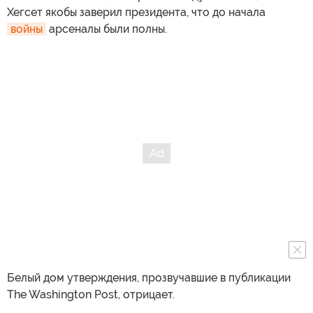
Хегсет якобы заверил президента, что до начала
войны
арсеналы были полны.
Белый дом утверждения, прозвучавшие в публикации
The Washington Post, отрицает.