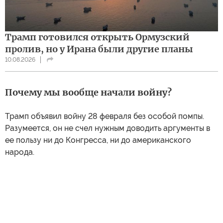
Трамп готовился открыть Ормузский
пролив, но у Ирана были другие планы
10.08.2026
Почему мы вообще начали войну?
Трамп объявил войну 28 февраля без особой помпы.
Разумеется, он не счел нужным доводить аргументы в
ее пользу ни до Конгресса, ни до американского
народа.