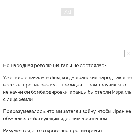
Но народная революция так и не состоялась.
Уже после начала войны, когда иранский народ так и не
восстал против режима, президент Трамп заявил, что
не начни он бомбардировки, иранцы бы стерли Израиль
с лица земли.
Подразумевалось, что мы затеяли войну, чтобы Иран не
обзавелся действующим ядерным арсеналом.
Разумеется, это откровенно противоречит