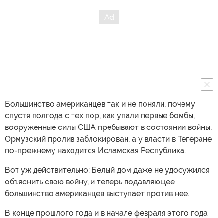
Большинство американцев так и не поняли, почему
спустя полгода с тех пор, как упали первые бомбы,
вооруженные силы США пребывают в состоянии войны,
Ормузский пролив заблокирован, а у власти в Тегеране
по-прежнему находится Исламская Республика.
Вот уж действительно: Белый дом даже не удосужился
объяснить свою войну, и теперь подавляющее
большинство американцев выступает против нее.
В конце прошлого года и в начале февраля этого года