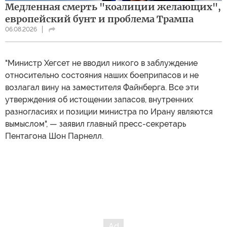
Медленная смерть "коалиции желающих",
европейский бунт и проблема Трампа
06.08.2026
"Министр Хегсет не вводил никого в заблуждение
относительно состояния наших боеприпасов и не
возлагал вину на заместителя Файнберга. Все эти
утверждения об истощении запасов, внутренних
разногласиях и позиции министра по Ирану являются
вымыслом", — заявил главный пресс-секретарь
Пентагона Шон Парнелл.