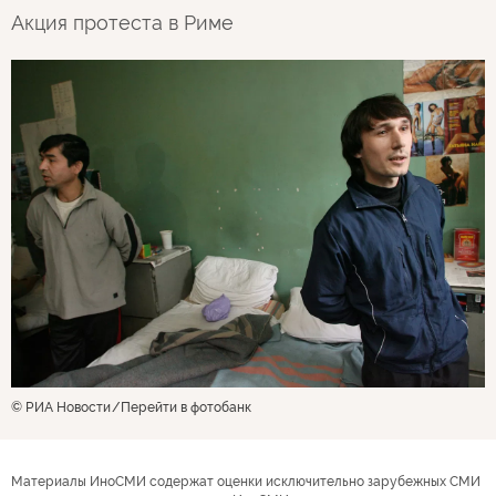
Акция протеста в Риме
© РИА Новости
Перейти в фотобанк
Материалы ИноСМИ содержат оценки исключительно зарубежных СМИ