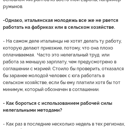
румынов.
-Однако, итальянская молодежь все же не рвется
работать на фабриках или в сельском хозяйстве.
- На самом деле итальянцы не хотят делать ту работу,
которую делают приезжие, потому, что она плохо
оплачиваемая. Часто это нелегальный труд или
работа за меньшую зарплату, чем предусмотрено в
соглашении с мэрией. Стоило бы проверить, отказался
бы заранее молодой человек с юга работать в
сельском хозяйстве, если бы ему платили хотя бы тот
минимум, который обозначен в соглашении.
- Как бороться с использованием рабочей силы
нелегальными методами?
- Как раз в последние несколько недель в тех регионах,