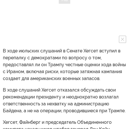
В ходе июльских слушаний в Сенате Хегсет вступил в
перепалку с демократами по вопросу о том,
предоставлял ли он Трампу честные оценки хода войны
с Ираном, включая риски, которые затяжная кампания
создает для американских военных запасов.
В ходе слушаний Хегсет отказался обсуждать свои
рекомендации президенту и неоднократно возлагал
ответственность за нехватку на администрацию
Байдена, а не на операции, проводившиеся при Трампе.
Хегсет, Файнберг и председатель Объединенного