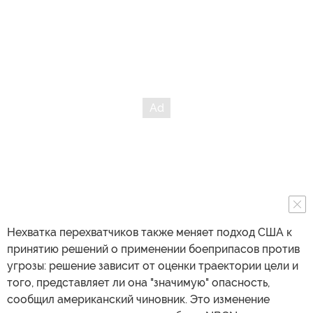
Нехватка перехватчиков также меняет подход США к
принятию решений о применении боеприпасов против
угрозы: решение зависит от оценки траектории цели и
того, представляет ли она "значимую" опасность,
сообщил американский чиновник. Это изменение