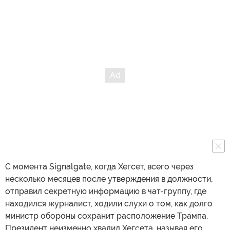
С момента Signalgate, когда Хегсет, всего через
несколько месяцев после утверждения в должности,
отправил секретную информацию в чат-группу, где
находился журналист, ходили слухи о том, как долго
министр обороны сохранит расположение Трампа.
Президент неизменно хвалил Хегсета, называя его