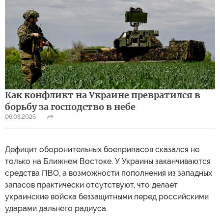
Как конфликт на Украине превратился в
борьбу за господство в небе
06.08.2026
Дефицит оборонительных боеприпасов сказался не
только на Ближнем Востоке. У Украины заканчиваются
средства ПВО, а возможности пополнения из западных
запасов практически отсутствуют, что делает
украинские войска беззащитными перед российскими
ударами дальнего радиуса.