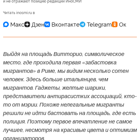
и не отражают позицию редакции ИноСМИ
Читать inosmi.ru в
Выйдя на площадь Витторио, символическое
место, где проходила первая «забастовка
мигрантов» в Риме, мы видим несколько сотен
человек. Здесь больше итальянцев, чем
мигрантов. Гаджеты, желтые шарики,
представители антирасистких ассоциаций, кто-
то от мэрии. Похоже нелегальные мигранты
решили не идти бастовать на площадь, где есть
полиция. Поэтому первое впечатление не самое
лучшее, несмотря на красивые цвета и оптимизм
организаторов.