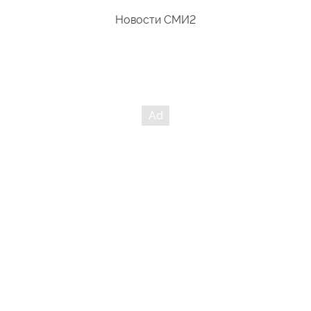
Новости СМИ2