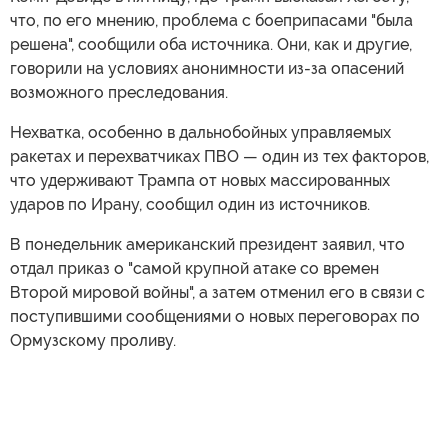
что, по его мнению, проблема с боеприпасами "была
решена", сообщили оба источника. Они, как и другие,
говорили на условиях анонимности из-за опасений
возможного преследования.
Нехватка, особенно в дальнобойных управляемых
ракетах и перехватчиках ПВО — один из тех факторов,
что удерживают Трампа от новых массированных
ударов по Ирану, сообщил один из источников.
В понедельник американский президент заявил, что
отдал приказ о "самой крупной атаке со времен
Второй мировой войны", а затем отменил его в связи с
поступившими сообщениями о новых переговорах по
Ормузскому проливу.