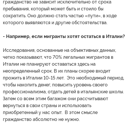
гражданство не зависит исключительно от срока
пребывания, который может быть и стоило бы
сократить. Оно должно стать частью «пути», в ходе
которого выявляются и другие обстоятельства.
- Например, если мигранты хотят остаться в Италии?
Исследования, основанные на объективных данных,
четко показывают, что 70% легальных мигрантов в
Италии не планируют оставаться здесь на
неопределенный срок. В их планы скорее входит
прожить в Италии 10-15 лет. Это необходимый период,
чтобы накопить денег, повысить уровень своего
профессионализма, отдать детей в итальянские школы.
Затем со всем этим багажом они рассчитывают
вернуться в свои страны и использовать
приобретенный у нас опыт. В этом смысле
гражданство абсолютно не нужно.