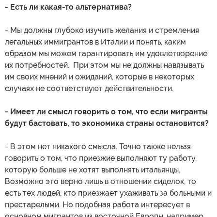
- Есть ли какая-то альтернатива?
- Мы должны глубоко изучить желания и стремления
легальных иммигрантов в Италии и понять, каким
образом мы можем гарантировать им удовлетворение
их потребностей. При этом мы не должны навязывать
им своих мнений и ожиданий, которые в некоторых
случаях не соответствуют действительности.
- Имеет ли смысл говорить о том, что если мигранты
будут бастовать, то экономика страны остановится?
- В этом нет никакого смысла. Точно также нельзя
говорить о том, что приезжие выполняют ту работу,
которую больше не хотят выполнять итальянцы.
Возможно это верно лишь в отношении сиделок, то
есть тех людей, кто приезжает ухаживать за больными и
престарелыми. Но подобная работа интересует в
основном мигрантов из восточной Европы, например