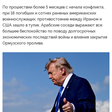
По прошествии более 5 месяцев с начала конфликта,
при 18 погибших и сотнях раненых американских
военнослужащих, противостояние между Ираном и
США зашло в тупик. Арабские соседи выражают все
большее беспокойство по поводу долгосрочных
экономических последствий войны и влияния закрытия
Ормузского пролива.