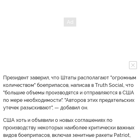
Президент заверил, что Штаты располагают "огромным
количеством" боеприпасов, написав в Truth Social, что
"большие объемы производятся и отправляются в США
по мере необходимости". "Авторов этих предательских
утечек разыскивают", — добавил он.
США хоть и объявили о новых соглашениях по
производству некоторых наиболее критически важных
видов боеприпасов, включая зенитные ракеты Patriot,