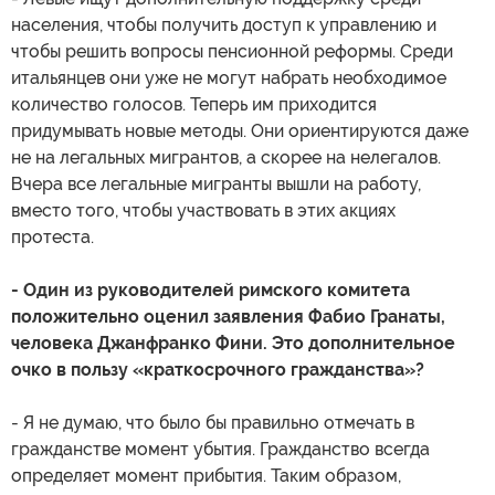
населения, чтобы получить доступ к управлению и
чтобы решить вопросы пенсионной реформы. Среди
итальянцев они уже не могут набрать необходимое
количество голосов. Теперь им приходится
придумывать новые методы. Они ориентируются даже
не на легальных мигрантов, а скорее на нелегалов.
Вчера все легальные мигранты вышли на работу,
вместо того, чтобы участвовать в этих акциях
протеста.
- Один из руководителей римского комитета
положительно оценил заявления Фабио Гранаты,
человека Джанфранко Фини. Это дополнительное
очко в пользу «краткосрочного гражданства»?
- Я не думаю, что было бы правильно отмечать в
гражданстве момент убытия. Гражданство всегда
определяет момент прибытия. Таким образом,