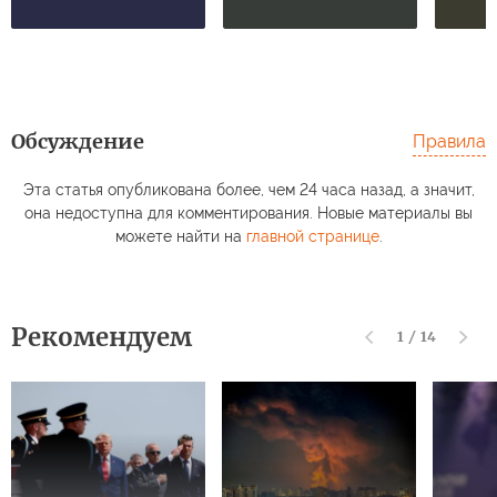
Обсуждение
Правила
Эта статья опубликована более, чем 24 часа назад, а значит,
она недоступна для комментирования. Новые материалы вы
можете найти на
главной странице
.
Рекомендуем
1
/
14