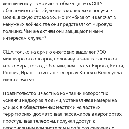
женщины идут в армию, чтобы защищать США,
обеспечить себе обучение в колледже и получить
медицинскую страховку. Но их убивают и калечат в
ненужных войнах, где они представляют мировую
полицию. Чьи же активы они защищают и чьим
интересам служат?
США только на армию ежегодно выделяет 700
миллиардов долларов, половину военных расходов
всего мира, гораздо больше, чем тратят Европа, Китай,
Россия, Иран, Пакистан, Северная Корея и Венесуэла
вместе взятые.
Правительство и частные компании невероятно
усилили надзор за людьми, устанавливая камеры на
улицах, в общественных местах и на частных
территориях, досматривая пассажиров в аэропортах,
прослушивая телефоны, получая доступ к
персональным компьютерам и собирая сведения о