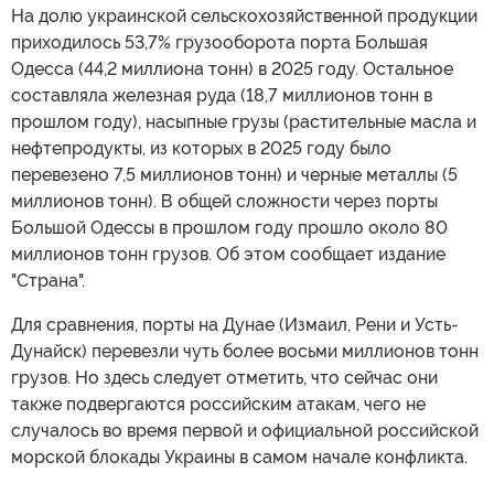
На долю украинской сельскохозяйственной продукции
приходилось 53,7% грузооборота порта Большая
Одесса (44,2 миллиона тонн) в 2025 году. Остальное
составляла железная руда (18,7 миллионов тонн в
прошлом году), насыпные грузы (растительные масла и
нефтепродукты, из которых в 2025 году было
перевезено 7,5 миллионов тонн) и черные металлы (5
миллионов тонн). В общей сложности через порты
Большой Одессы в прошлом году прошло около 80
миллионов тонн грузов. Об этом сообщает издание
"Страна".
Для сравнения, порты на Дунае (Измаил, Рени и Усть-
Дунайск) перевезли чуть более восьми миллионов тонн
грузов. Но здесь следует отметить, что сейчас они
также подвергаются российским атакам, чего не
случалось во время первой и официальной российской
морской блокады Украины в самом начале конфликта.