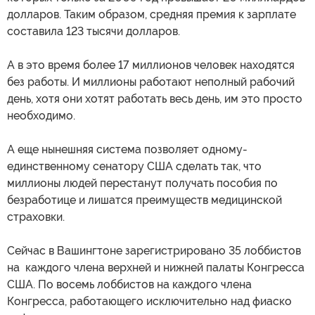
долларов. Таким образом, средняя премия к зарплате
составила 123 тысячи долларов.
А в это время более 17 миллионов человек находятся
без работы. И миллионы работают неполный рабочий
день, хотя они хотят работать весь день, им это просто
необходимо.
А еще нынешняя система позволяет одному-
единственному сенатору США сделать так, что
миллионы людей перестанут получать пособия по
безработице и лишатся преимуществ медицинской
страховки.
Сейчас в Вашингтоне зарегистрировано 35 лоббистов
на каждого члена верхней и нижней палаты Конгресса
США. По восемь лоббистов на каждого члена
Конгресса, работающего исключительно над фиаско