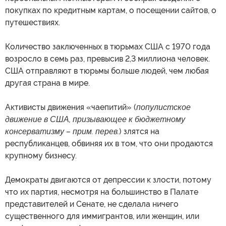
покупках по кредитным картам, о посещении сайтов, о
путешествиях.
Количество заключенных в тюрьмах США с 1970 года
возросло в семь раз, превысив 2,3 миллиона человек.
США отправляют в тюрьмы больше людей, чем любая
другая страна в мире.
Активисты движения «чаепитий» (
популистское
движение в США, призывающее к бюджетному
консерватизму – прим. перев.
) злятся на
республиканцев, обвиняя их в том, что они продаются
крупному бизнесу.
Демократы двигаются от депрессии к злости, потому
что их партия, несмотря на большинство в Палате
представителей и Сенате, не сделала ничего
существенного для иммигрантов, или женщин, или