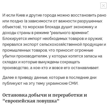
И если Киев и другие города можно восстановить рано
или поздно (в зависимости от важности разрушенных
объектов), то морская блокада душит экономику и
доходы страны в режиме "реального времени".
Блокируется импорт необходимых товаров и оружия;
прервался экспорт сельскохозяйственной продукции и
промышленных товаров, что приносит огромные
убытки производителям, у которых копятся запасы на
складах и которые вынуждены сокращать
производство, а кое-кто и вовсе его останавливает.
Далее я приведу данные, которые в последние дни
публикуют на эту тему украинские СМИ.
Остановка добычи и переработки и
"европейская ловушка"