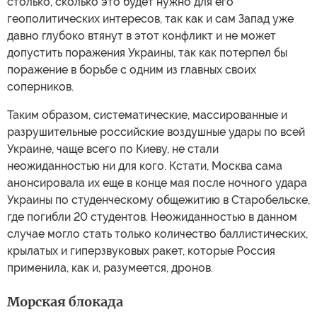
столько, сколько это будет нужно для его
геополитических интересов, так как и сам Запад уже
давно глубоко втянут в этот конфликт и не может
допустить поражения Украины, так как потерпел бы
поражение в борьбе с одним из главных своих
соперников.
Таким образом, систематические, массированные и
разрушительные российские воздушные удары по всей
Украине, чаще всего по Киеву, не стали
неожиданностью ни для кого. Кстати, Москва сама
анонсировала их еще в конце мая после ночного удара
Украины по студенческому общежитию в Старобельске,
где погибли 20 студентов. Неожиданностью в данном
случае могло стать только количество баллистических,
крылатых и гиперзвуковых ракет, которые Россия
применила, как и, разумеется, дронов.
Морская блокада