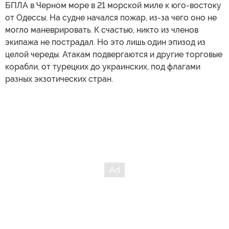
БПЛА в Черном море в 21 морской миле к юго-востоку
от Одессы. На судне начался пожар, из-за чего оно не
могло маневрировать. К счастью, никто из членов
экипажа не пострадал. Но это лишь один эпизод из
целой череды. Атакам подвергаются и другие торговые
корабли, от турецких до украинских, под флагами
разных экзотических стран.