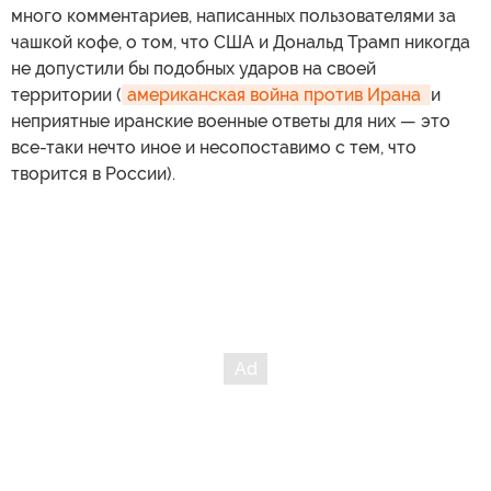
много комментариев, написанных пользователями за
чашкой кофе, о том, что США и Дональд Трамп никогда
не допустили бы подобных ударов на своей
территории (
американская война против Ирана 
и
неприятные иранские военные ответы для них — это
все-таки нечто иное и несопоставимо с тем, что
творится в России).