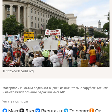
© http://wikipedia.org
Материалы ИноСМИ содержат оценки исключительно зарубежных СМИ
и не отражают позицию редакции ИноСМИ
Читать inosmi.ru в