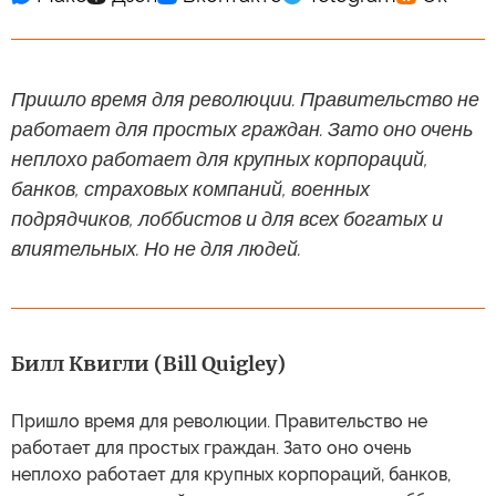
Пришло время для революции. Правительство не
работает для простых граждан. Зато оно очень
неплохо работает для крупных корпораций,
банков, страховых компаний, военных
подрядчиков, лоббистов и для всех богатых и
влиятельных. Но не для людей.
Билл Квигли (Bill Quigley)
Пришло время для революции. Правительство не
работает для простых граждан. Зато оно очень
неплохо работает для крупных корпораций, банков,