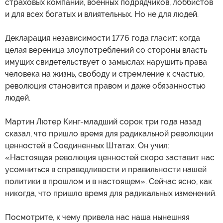
страховых компаний, военных подрядчиков, лоббистов
и для всех богатых и влиятельных. Но не для людей.
Декларация независимости 1776 года гласит: когда
целая вереница злоупотреблений со стороны власть
имущих свидетельствует о замыслах нарушить права
человека на жизнь, свободу и стремление к счастью,
революция становится правом и даже обязанностью
людей.
Мартин Лютер Кинг-младший сорок три года назад
сказал, что пришло время для радикальной революции
ценностей в Соединенных Штатах. Он учил:
«Настоящая революция ценностей скоро заставит нас
усомниться в справедливости и правильности нашей
политики в прошлом и в настоящем». Сейчас ясно, как
никогда, что пришло время для радикальных изменений.
Посмотрите, к чему привела нас наша нынешняя