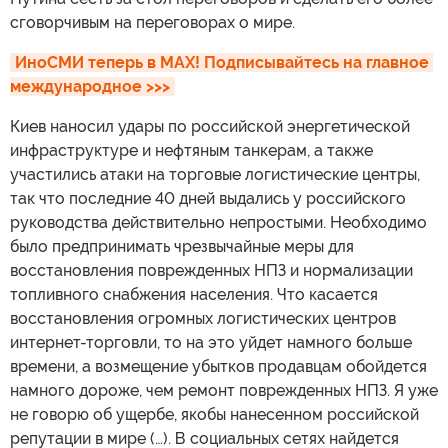
сговорчивым на переговорах о мире.
ИноСМИ теперь в MAX! Подписывайтесь на главное 
международное >>>
Киев наносил удары по российской энергетической
инфраструктуре и нефтяным танкерам, а также
участились атаки на торговые логистические центры,
так что последние 40 дней выдались у российского
руководства действительно непростыми. Необходимо
было предпринимать чрезвычайные меры для
восстановления поврежденных НПЗ и нормализации
топливного снабжения населения. Что касается
восстановления огромных логистических центров
интернет-торговли, то на это уйдет намного больше
времени, а возмещение убытков продавцам обойдется
намного дороже, чем ремонт поврежденных НПЗ. Я уже
не говорю об ущербе, якобы нанесенном российской
репутации в мире (…). В социальных сетях найдется