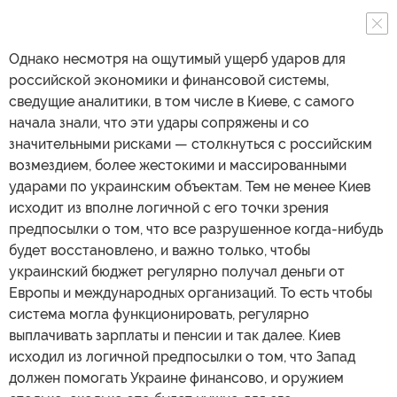
Однако несмотря на ощутимый ущерб ударов для
российской экономики и финансовой системы,
сведущие аналитики, в том числе в Киеве, с самого
начала знали, что эти удары сопряжены и со
значительными рисками — столкнуться с российским
возмездием, более жестокими и массированными
ударами по украинским объектам. Тем не менее Киев
исходит из вполне логичной с его точки зрения
предпосылки о том, что все разрушенное когда-нибудь
будет восстановлено, и важно только, чтобы
украинский бюджет регулярно получал деньги от
Европы и международных организаций. То есть чтобы
система могла функционировать, регулярно
выплачивать зарплаты и пенсии и так далее. Киев
исходил из логичной предпосылки о том, что Запад
должен помогать Украине финансово, и оружием