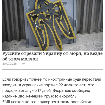
Русские отрезали Украину от моря, но везде
об этом молчок
30.07.2026
Если говорить точнее, то иностранные суда перестали
заходить в украинские порты с 22 июля, то есть это
продолжается уже 17 дней! Вчера, как сообщило
издание Bild, немецкий грузовой корабль
EMILнесколько раз подвергся атакам российских