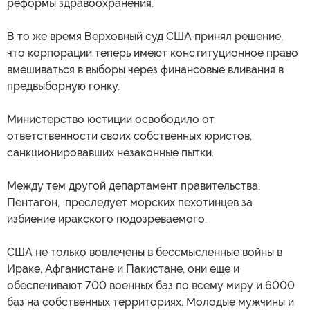
реформы здравоохранения.
В то же время Верховный суд США принял решение,
что корпорации теперь имеют конституционное право
вмешиваться в выборы через финансовые вливания в
предвыборную гонку.
Министерство юстиции освободило от
ответственности своих собственных юристов,
санкционировавших незаконные пытки.
Между тем другой департамент правительства,
Пентагон, преследует морских пехотинцев за
избиение иракского подозреваемого.
США не только вовлечены в бессмысленные войны в
Ираке, Афганистане и Пакистане, они еще и
обеспечивают 700 военных баз по всему миру и 6000
баз на собственных территориях. Молодые мужчины и