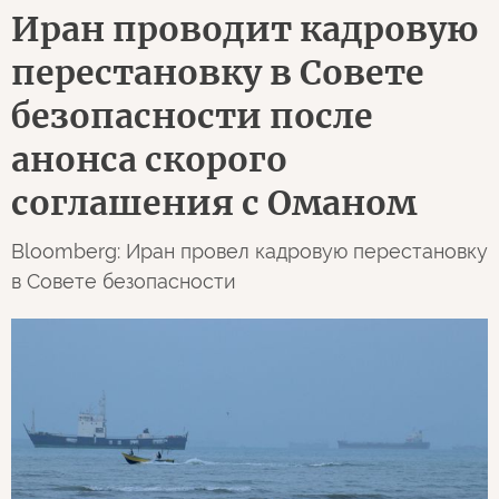
Иран проводит кадровую
перестановку в Совете
безопасности после
анонса скорого
соглашения с Оманом
Bloomberg: Иран провел кадровую перестановку
в Совете безопасности