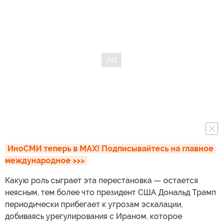
ИноСМИ теперь в MAX! Подписывайтесь на главное 
международное >>>
Какую роль сыграет эта перестановка — остается
неясным, тем более что президент США Дональд Трамп
периодически прибегает к угрозам эскалации,
добиваясь урегулирования с Ираном, которое