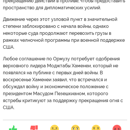
прекращению действий в проливе, чтобы предоставить
пространство для дипломатических усилий.
Движение через этот узловой пункт в значительной
степени заблокировано с начала войны, однако
некоторые суда продолжают перевозить грузы в
рамках челночной программы при военной поддержке
США.
Любое соглашение по Ормузу потребует одобрения
верховного лидера Моджтабы Хаменеи, который не
появлялся на публике с первых дней войны. В
воскресенье Хаменеи заявил, что встречался и
обсуждал войну и экономическое положение с
президентом Масудом Пезешкианом, которого
ястребы критикуют за поддержку прекращения огня с
США.