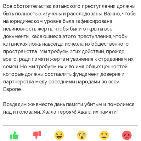
Все обстоятельства катынского преступления должны
быть полностью изучены и расследованы. Важно, чтобы
на юридическом уровне была зафиксирована
невиновность жертв, чтобы были открыты все
документы, касающиеся этого преступления, чтобы
катынская ложь навсегда исчезла из общественного
пространства. Мы требуем этих действий, прежде
всего, ради памяти жертв и уважения к страданиям их
семей. Но мы требуем их и во имя общих ценностей,
которые должны составлять фундамент доверия и
партнерства меду соседними народами во всей
Европе.
Воздадим же вместе дань памяти убитым и помолимся
над и головами. Хвала героям! Хвала их памяти!