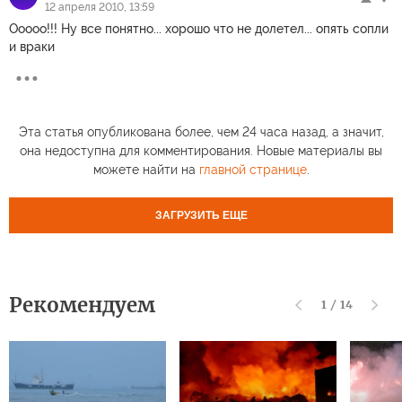
12 апреля 2010, 13:59
Ооооо!!! Ну все понятно... хорошо что не долетел... опять сопли
и враки
Эта статья опубликована более, чем 24 часа назад, а значит,
она недоступна для комментирования. Новые материалы вы
можете найти на
главной странице
.
ЗАГРУЗИТЬ ЕЩЕ
Рекомендуем
1
/
14