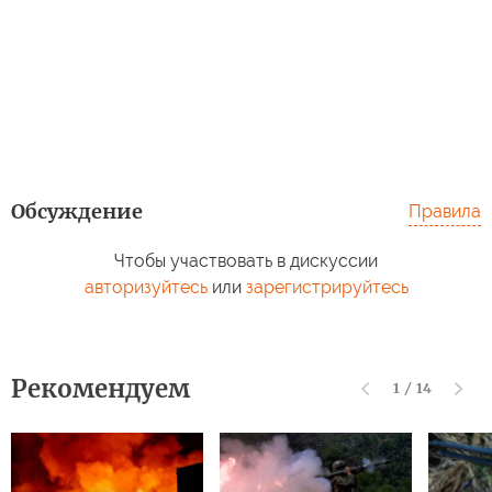
Обсуждение
Правила
Чтобы участвовать в дискуссии
авторизуйтесь
или
зарегистрируйтесь
Рекомендуем
1
/
14