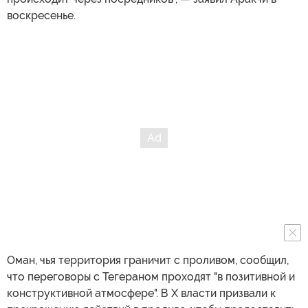
воскресенье.
Оман, чья территория граничит с проливом, сообщил,
что переговоры с Тегераном проходят "в позитивной и
конструктивной атмосфере". В X власти призвали к