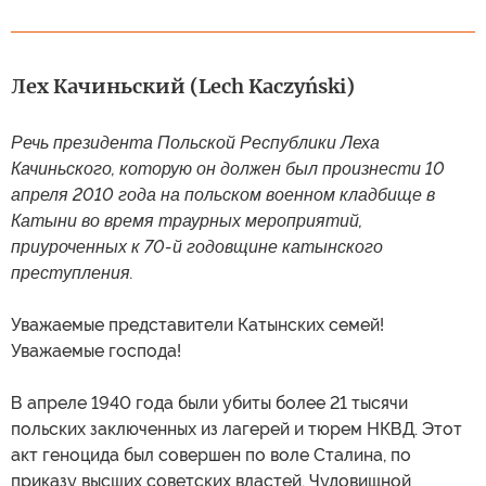
Лех Качиньский (Lech Kaczyński)
Речь президента Польской Республики Леха
Качиньского, которую он должен был произнести 10
апреля 2010 года на польском военном кладбище в
Катыни во время траурных мероприятий,
приуроченных к 70-й годовщине катынского
преступления.
Уважаемые представители Катынских семей!
Уважаемые господа!
В апреле 1940 года были убиты более 21 тысячи
польских заключенных из лагерей и тюрем НКВД. Этот
акт геноцида был совершен по воле Сталина, по
приказу высших советских властей. Чудовищной