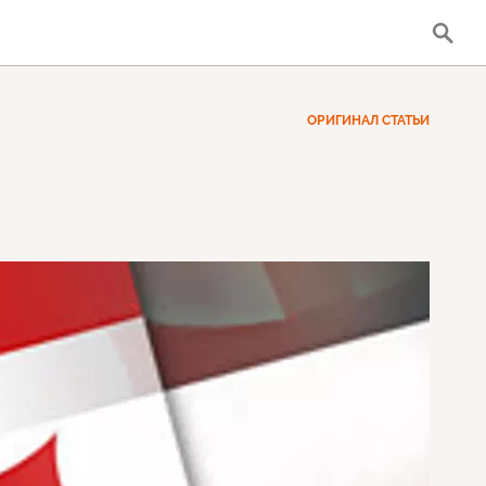
ОРИГИНАЛ СТАТЬИ