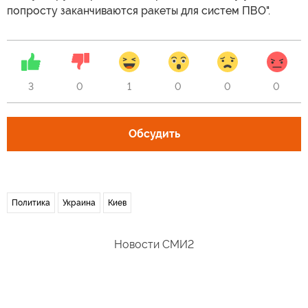
попросту заканчиваются ракеты для систем ПВО".
3
0
1
0
0
0
Обсудить
Политика
Украина
Киев
Новости СМИ2