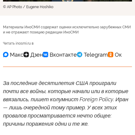
© AP Photo / Eugene Hoshiko
Материалы ИноСМИ содержат оценки исключительно зарубежных СМИ
и не отражают позицию редакции ИноСМИ
Читать inosmi.ru в
За последние десятилетия США проиграли
почти все войны, которые начали или в которые
ввязались, пишет колумнист Foreign Policy. Иран
— лишь очередной тому пример. У всех этих
провалов просматривается нечто общее:
причины поражения одни и те же.