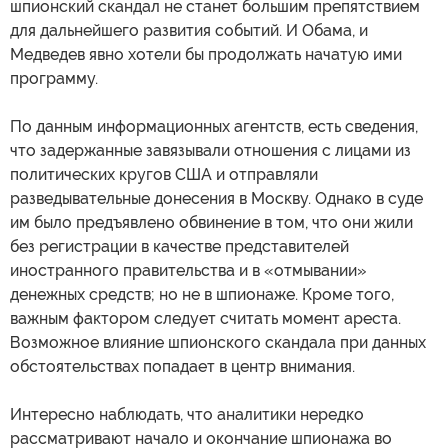
шпионский скандал не станет большим препятствием
для дальнейшего развития событий. И Обама, и
Медведев явно хотели бы продолжать начатую ими
программу.
По данным информационных агентств, есть сведения,
что задержанные завязывали отношения с лицами из
политических кругов США и отправляли
разведывательные донесения в Москву. Однако в суде
им было предъявлено обвинение в том, что они жили
без регистрации в качестве представителей
иностранного правительства и в «отмывании»
денежных средств; но не в шпионаже. Кроме того,
важным фактором следует считать момент ареста.
Возможное влияние шпионского скандала при данных
обстоятельствах попадает в центр внимания.
Интересно наблюдать, что аналитики нередко
рассматривают начало и окончание шпионажа во