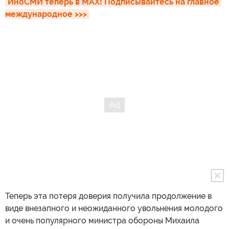
ИноСМИ теперь в MAX! Подписывайтесь на главное 
международное >>>
Теперь эта потеря доверия получила продолжение в
виде внезапного и неожиданного увольнения молодого
и очень популярного министра обороны Михаила