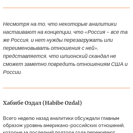
Несмотря на то, что некоторые аналитики
настаивают на концепции, что «Россия – все та
же Россия, и нет нужды перезагружать или
переименовывать отношения с ней»,
представляется, что шпионский скандал не
сможет заметно повредить отношениям США и
России.
Хабибе Оздал (Habibe Ozdal)
Всего неделю назад аналитики обсуждали главным
образом уровень американо-российских отношений,
которые за последний полтора года переживают