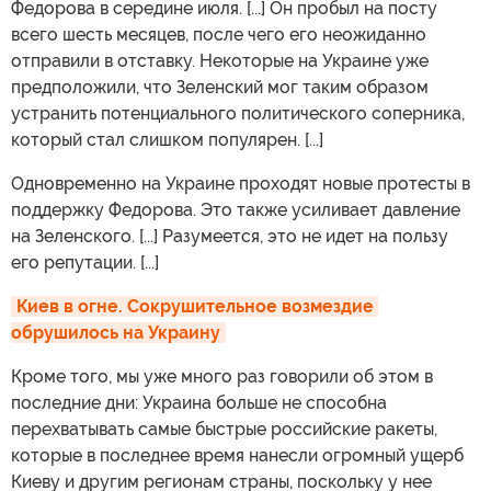
Федорова в середине июля. [...] Он пробыл на посту
всего шесть месяцев, после чего его неожиданно
отправили в отставку. Некоторые на Украине уже
предположили, что Зеленский мог таким образом
устранить потенциального политического соперника,
который стал слишком популярен. [...]
Одновременно на Украине проходят новые протесты в
поддержку Федорова. Это также усиливает давление
на Зеленского. [...] Разумеется, это не идет на пользу
его репутации. [...]
Киев в огне. Сокрушительное возмездие 
обрушилось на Украину
Кроме того, мы уже много раз говорили об этом в
последние дни: Украина больше не способна
перехватывать самые быстрые российские ракеты,
которые в последнее время нанесли огромный ущерб
Киеву и другим регионам страны, поскольку у нее