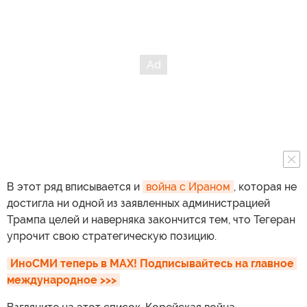
В этот ряд вписывается и
война с Ираном
, которая не
достигла ни одной из заявленных администрацией
Трампа целей и наверняка закончится тем, что Тегеран
упрочит свою стратегическую позицию.
ИноСМИ теперь в MAX! Подписывайтесь на главное 
международное >>>