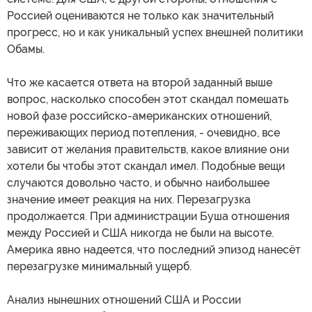
Россией оцениваются не только как значительный
прогресс, но и как уникальный успех внешней политики
Обамы.
Что же касается ответа на второй заданный выше
вопрос, насколько способен этот скандал помешать
новой фазе российско-американских отношений,
переживающих период потепления, - очевидно, все
зависит от желания правительств, какое влияние они
хотели бы чтобы этот скандал имел. Подобные вещи
случаются довольно часто, и обычно наибольшее
значение имеет реакция на них. Перезагрузка
продолжается. При администрации Буша отношения
между Россией и США никогда не были на высоте.
Америка явно надеется, что последний эпизод нанесёт
перезагрузке минимальный ущерб.
Анализ нынешних отношений США и России