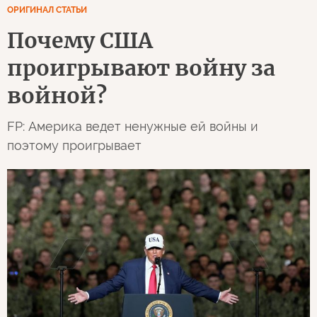
ОРИГИНАЛ СТАТЬИ
Почему США
проигрывают войну за
войной?
FP: Америка ведет ненужные ей войны и
поэтому проигрывает