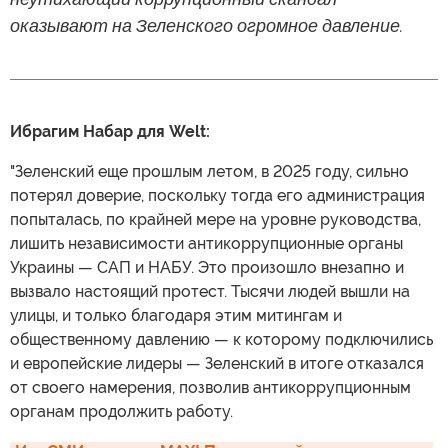
оказывают на Зеленского огромное давление.
Ибрагим Набар для Welt:
"Зеленский еще прошлым летом, в 2025 году, сильно
потерял доверие, поскольку тогда его администрация
попыталась, по крайней мере на уровне руководства,
лишить независимости антикоррупционные органы
Украины — САП и НАБУ. Это произошло внезапно и
вызвало настоящий протест. Тысячи людей вышли на
улицы, и только благодаря этим митингам и
общественному давлению — к которому подключились
и европейские лидеры — Зеленский в итоге отказался
от своего намерения, позволив антикоррупционным
органам продолжить работу.