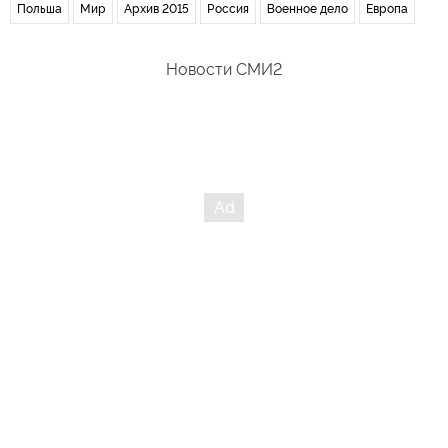
Польша
Мир
Архив 2015
Россия
Военное дело
Европа
Новости СМИ2