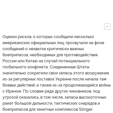
Оценки рисков, о которых сообщили несколько
американских официальных лиц, прозвучали на фоне
сообщений о нехватке критически важных
боеприпасов, необходимых для противодействия
России или Китаю на случай потенциального
глобального конфликта. Соединенные Штаты
значительно сократили свои запасы этого вооружения
из-за регулярных поставок Украине после начала там
боевых действий, а также из-за продолжающейся войны
с Ираном. По словам ряда других чиновников, под
угрозой оказались, в том числе, запасы высокоточных
ракет большой дальности, тактических снарядов и
боеприпасов для зенитных комплексов Stinger.