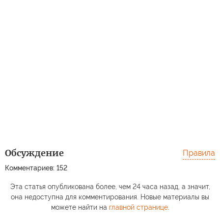
Обсуждение
Правила
Комментариев: 152
Эта статья опубликована более, чем 24 часа назад, а значит,
она недоступна для комментирования. Новые материалы вы
можете найти на
главной странице
.