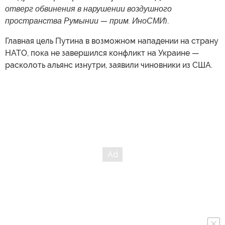
отверг обвинения в нарушении воздушного
пространства Румынии — прим. ИноСМИ
).
Главная цель Путина в возможном нападении на страну
НАТО, пока не завершился конфликт на Украине —
расколоть альянс изнутри, заявили чиновники из США.