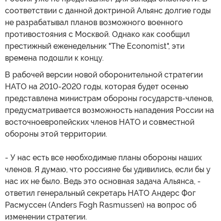
соответствии с данной доктриной Альянс долгие годы
не разрабатывал планов возможного военного
противостояния с Москвой. Однако как сообщил
престижный еженедельник "The Economist", эти
времена подошли к концу.
В рабочей версии новой оборонительной стратегии
НАТО на 2010-2020 годы, которая будет осенью
представлена министрам обороны государств-членов,
предусматривается возможность нападения России на
восточноевропейских членов НАТО и совместной
обороны этой территории.
- У нас есть все необходимые планы обороны наших
членов. Я думаю, что россияне бы удивились, если бы у
нас их не было. Ведь это основная задача Альянса, -
ответил генеральный секретарь НАТО Андерс Фог
Расмуссен (Anders Fogh Rasmussen) на вопрос об
изменении стратегии.