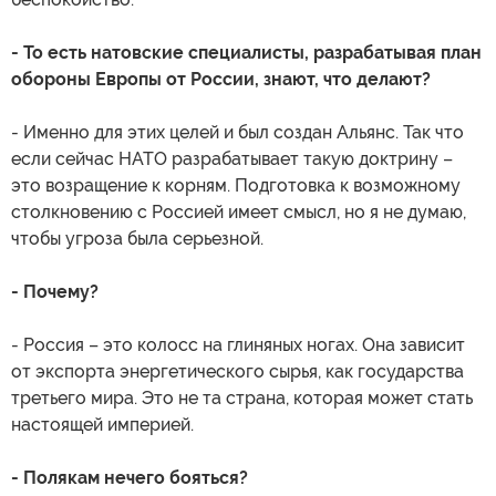
- То есть натовские специалисты, разрабатывая план
обороны Европы от России, знают, что делают?
- Именно для этих целей и был создан Альянс. Так что
если сейчас НАТО разрабатывает такую доктрину –
это возращение к корням. Подготовка к возможному
столкновению с Россией имеет смысл, но я не думаю,
чтобы угроза была серьезной.
- Почему?
- Россия – это колосс на глиняных ногах. Она зависит
от экспорта энергетического сырья, как государства
третьего мира. Это не та страна, которая может стать
настоящей империей.
- Полякам нечего бояться?