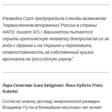
Разведка США предупредила о якобы возможном
"ограниченном вторжении" России в страны
НАТО, пишет WSJ. Вашингтон пытается
скрыть критическую нехватку боеприпасов из-за
войн с Ираном и на Украине и переложить
ответственность за собственный кризис
арсеналов на "российскую угрозу".
Лара Селигман (Lara Seligman), Йоко Кубота (Yoko
Kubota)
Согласно новому докладу американской разведки,
Владимир Путин в ближайшие несколько лет может