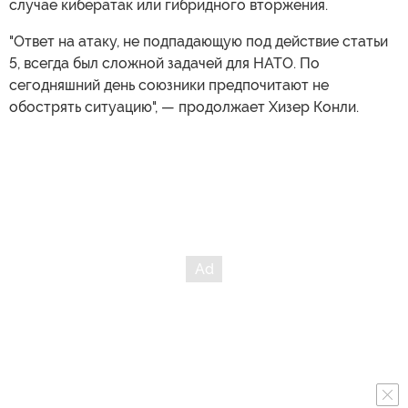
случае кибератак или гибридного вторжения.
"Ответ на атаку, не подпадающую под действие статьи
5, всегда был сложной задачей для НАТО. По
сегодняшний день союзники предпочитают не
обострять ситуацию", — продолжает Хизер Конли.