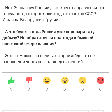
- Нет. Экспансия России движется в направлении тех
государств, которые были когда-то частью СССР:
Украины, Белоруссии, Грузии.
- А что будет, когда Россия уже переварит эту
добычу? Не обратится ли она тогда к бывшей
советской сфере влияния?
- Это возможно, но если так и произойдет, то не
раньше, чем через несколько десятилетий.
0
0
0
0
0
0