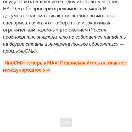
осуществить нападение на одну из стран-участниц
НАТО, чтобы проверить решимость альянса. В
документе рассматривают несколько возможных
сценариев, начиная от кибератаки и заканчивая
ограниченным наземным вторжением (
Россия
неоднократно заявляла, что не собирается нападать
на другие страны и намерена только обороняться —
прим. ИноСМИ
).
ИноСМИ теперь в MAX! Подписывайтесь на главное 
международное >>>