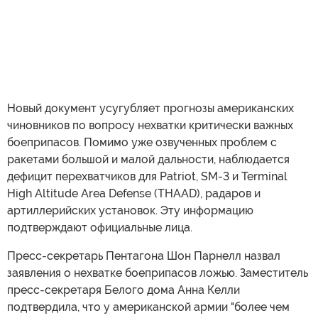
Новый документ усугубляет прогнозы американских
чиновников по вопросу нехватки критически важных
боеприпасов. Помимо уже озвученных проблем с
ракетами большой и малой дальности, наблюдается
дефицит перехватчиков для Patriot, SM-3 и Terminal
High Altitude Area Defense (THAAD), радаров и
артиллерийских установок. Эту информацию
подтверждают официальные лица.
Пресс-секретарь Пентагона Шон Парнелл назвал
заявления о нехватке боеприпасов ложью. Заместитель
пресс-секретаря Белого дома Анна Келли
подтвердила, что у американской армии "более чем