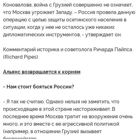
Коновалова, война с Грузией совершенно не означает,
что Москва угрожает Западу. – Россия провела данную
операцию с целью защиты осетинского населения в
ситуации, когда у нее не осталось уже никаких
дипломатических инструментов, - утверждает он.
Комментарий историка и советолога Ричарда Пайпса
(Richard Pipes)
Альянс возвращается к корням
- Нам стоит бояться России?
- Я так не считаю. Однако нельзя не заметить, что
происходящее в этой стране настораживает. В
последнее время Москва тратит на вооружения очень
много, и это вместе с ее агрессивной политикой
(например, в отношении Грузии) вызывает
беспокойство.