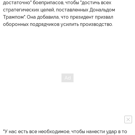
достаточно" боеприпасов, чтобы "достичь всех
стратегических целей, поставленных Дональдом
Трампом". Она добавила, что президент призвал
оборонных подрядчиков усилить производство.
"У нас есть все необходимое, чтобы нанести удар в то