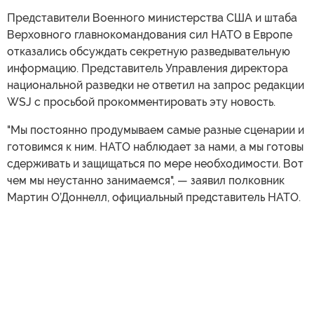
Представители Военного министерства США и штаба
Верховного главнокомандования сил НАТО в Европе
отказались обсуждать секретную разведывательную
информацию. Представитель Управления директора
национальной разведки не ответил на запрос редакции
WSJ с просьбой прокомментировать эту новость.
"Мы постоянно продумываем самые разные сценарии и
готовимся к ним. НАТО наблюдает за нами, а мы готовы
сдерживать и защищаться по мере необходимости. Вот
чем мы неустанно занимаемся", — заявил полковник
Мартин О’Доннелл, официальный представитель НАТО.