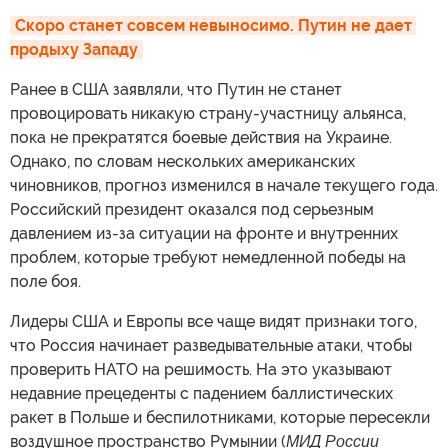
Скоро станет совсем невыносимо. Путин не дает 
продыху Западу
Ранее в США заявляли, что Путин не станет
провоцировать никакую страну-участницу альянса,
пока не прекратятся боевые действия на Украине.
Однако, по словам нескольких американских
чиновников, прогноз изменился в начале текущего года.
Российский президент оказался под серьезным
давлением из-за ситуации на фронте и внутренних
проблем, которые требуют немедленной победы на
поле боя.
Лидеры США и Европы все чаще видят признаки того,
что Россия начинает разведывательные атаки, чтобы
проверить НАТО на решимость. На это указывают
недавние прецеденты с падением баллистических
ракет в Польше и беспилотниками, которые пересекли
воздушное пространство Румынии (
МИД России