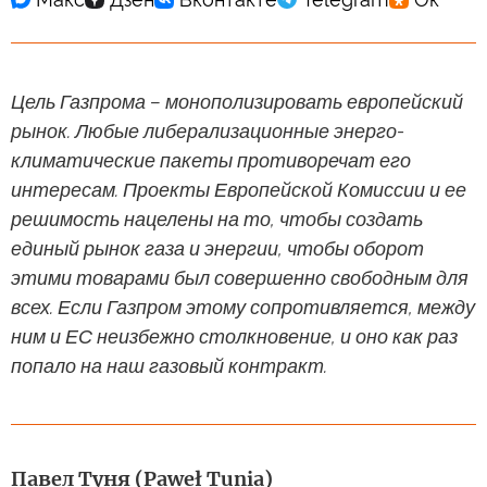
Цель Газпрома – монополизировать европейский
рынок. Любые либерализационные энерго-
климатические пакеты противоречат его
интересам. Проекты Европейской Комиссии и ее
решимость нацелены на то, чтобы создать
единый рынок газа и энергии, чтобы оборот
этими товарами был совершенно свободным для
всех. Если Газпром этому сопротивляется, между
ним и ЕС неизбежно столкновение, и оно как раз
попало на наш газовый контракт.
Павел Туня (Paweł Tunia)