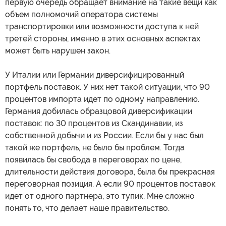
первую очередь обращает внимание на такие вещи как
объем полномочий оператора системы
транспортировки или возможности доступа к ней
третей стороны, именно в этих основных аспектах
может быть нарушен закон.
У Италии или Германии диверсифицированный
портфель поставок. У них нет такой ситуации, что 90
процентов импорта идет по одному направлению.
Германия добилась образцовой диверсификации
поставок: по 30 процентов из Скандинавии, из
собственной добычи и из России. Если бы у нас был
такой же портфель, не было бы проблем. Тогда
появилась бы свобода в переговорах по цене,
длительности действия договора, была бы прекрасная
переговорная позиция. А если 90 процентов поставок
идет от одного партнера, это тупик. Мне сложно
понять то, что делает наше правительство.