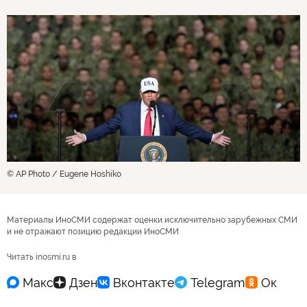
© AP Photo / Eugene Hoshiko
Материалы ИноСМИ содержат оценки исключительно зарубежных СМИ
и не отражают позицию редакции ИноСМИ
Читать inosmi.ru в