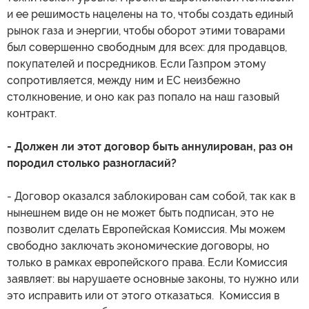
и ее решимость нацелены на то, чтобы создать единый
рынок газа и энергии, чтобы оборот этими товарами
был совершенно свободным для всех: для продавцов,
покупателей и посредников. Если Газпром этому
сопротивляется, между ним и ЕС неизбежно
столкновение, и оно как раз попало на наш газовый
контракт.
- Должен ли этот договор быть аннулирован, раз он
породил столько разногласий?
- Договор оказался заблокирован сам собой, так как в
нынешнем виде он не может быть подписан, это не
позволит сделать Европейская Комиссия. Мы можем
свободно заключать экономические договоры, но
только в рамках европейского права. Если Комиссия
заявляет: вы нарушаете основные законы, то нужно или
это исправить или от этого отказаться. Комиссия в