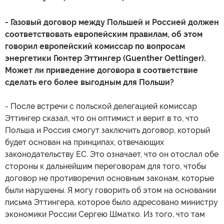
- Газовый договор между Польшей и Россией должен
соответствовать европейским правилам, об этом
говорил европейский комиссар по вопросам
энергетики Гюнтер Эттингер (Guenther Oettinger).
Может ли приведение договора в соответствие
сделать его более выгодным для Польши?
- После встречи с польской делегацией комиссар
Эттингер сказал, что он оптимист и верит в то, что
Польша и Россия смогут заключить договор, который
будет основан на принципах, отвечающих
законодательству ЕС. Это означает, что он отослал обе
стороны к дальнейшим переговорам для того, чтобы
договор не противоречил основным законам, которые
были нарушены. Я могу говорить об этом на основании
письма Эттингера, которое было адресовано министру
экономики России Сергею Шматко. Из того, что там