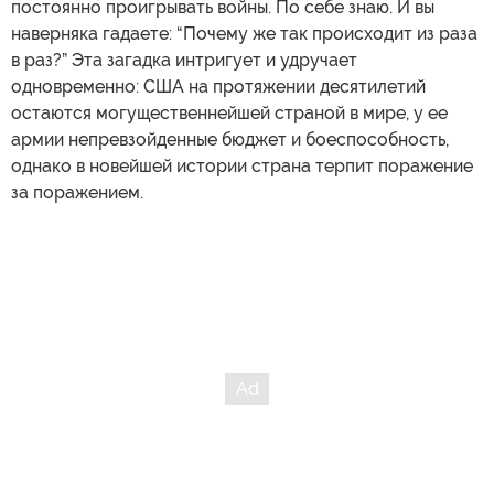
постоянно проигрывать войны. По себе знаю. И вы
наверняка гадаете: “Почему же так происходит из раза
в раз?” Эта загадка интригует и удручает
одновременно: США на протяжении десятилетий
остаются могущественнейшей страной в мире, у ее
армии непревзойденные бюджет и боеспособность,
однако в новейшей истории страна терпит поражение
за поражением.