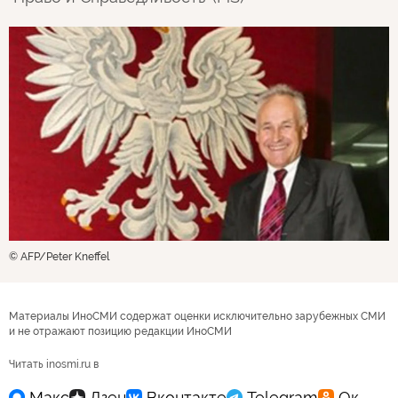
© AFP/Peter Kneffel
Материалы ИноСМИ содержат оценки исключительно зарубежных СМИ
и не отражают позицию редакции ИноСМИ
Читать inosmi.ru в