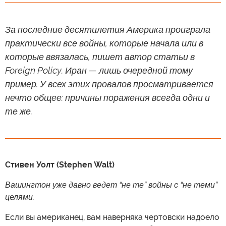
За последние десятилетия Америка проиграла
практически все войны, которые начала или в
которые ввязалась, пишет автор статьи в
Foreign Policy. Иран — лишь очередной тому
пример. У всех этих провалов просматривается
нечто общее: причины поражения всегда одни и
те же.
Стивен Уолт (Stephen Walt)
Вашингтон уже давно ведет “не те” войны с “не теми”
целями.
Если вы американец, вам наверняка чертовски надоело