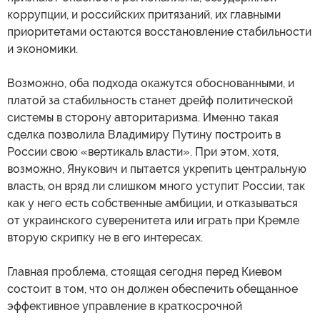
коррупции, и российских притязаний, их главными
приоритетами остаются восстановление стабильности
и экономики.
Возможно, оба подхода окажутся обоснованными, и
платой за стабильность станет дрейф политической
системы в сторону авторитаризма. Именно такая
сделка позволила Владимиру Путину построить в
России свою «вертикаль власти». При этом, хотя,
возможно, Янукович и пытается укрепить центральную
власть, он вряд ли слишком много уступит России, так
как у него есть собственные амбиции, и отказываться
от украинского суверенитета или играть при Кремле
вторую скрипку не в его интересах.
Главная проблема, стоящая сегодня перед Киевом
состоит в том, что он должен обеспечить обещанное
эффективное управление в краткосрочной