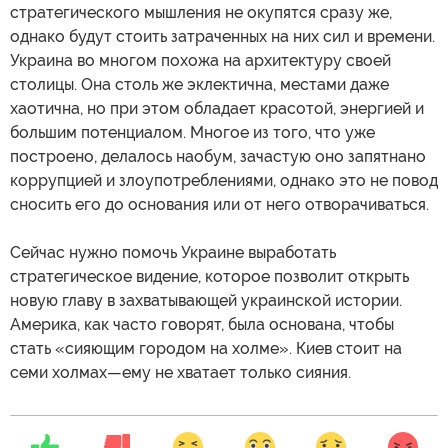
стратегического мышления не окупятся сразу же,
однако будут стоить затраченных на них сил и времени.
Украина во многом похожа на архитектуру своей
столицы. Она столь же эклектична, местами даже
хаотична, но при этом обладает красотой, энергией и
большим потенциалом. Многое из того, что уже
построено, делалось наобум, зачастую оно запятнано
коррупцией и злоупотреблениями, однако это не повод
сносить его до основания или от него отворачиваться.
Сейчас нужно помочь Украине выработать
стратегическое видение, которое позволит открыть
новую главу в захватывающей украинской истории.
Америка, как часто говорят, была основана, чтобы
стать «сияющим городом на холме». Киев стоит на
семи холмах—ему не хватает только сияния.