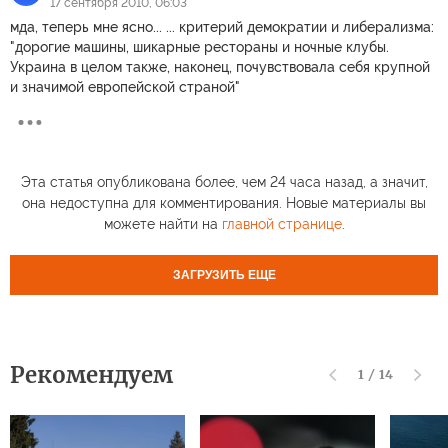
17 сентября 2010, 06:03
мда, теперь мне ясно... ... критерий демократии и либерализма:
"дорогие машины, шикарные рестораны и ночные клубы.
Украина в целом также, наконец, почувствовала себя крупной
и значимой европейской страной"
Эта статья опубликована более, чем 24 часа назад, а значит,
она недоступна для комментирования. Новые материалы вы
можете найти на
главной странице
.
ЗАГРУЗИТЬ ЕЩЕ
Рекомендуем
1
/
14