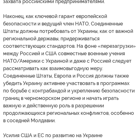
захвата российскими предпринимателями.
Наконец, как ключевой гарант европейской
безопасности и ведущий член НАТО, Соединенные
Штаты должны потребовать от Украины, как от важной
региональной державы, придерживаться
соответствующих стандартов. На фоне «перезагрузки»
между Россией и США совместные военные учения
НАТО/Америки с Украиной и даже с Россией следует
рассматривать как взаимовыгодную меру.
Соединенные Штаты, Европа и Россия должны также
убедить Украину активнее участвовать в программах
по борьбе с контрабандой и укреплению безопасности
границ в черноморском регионе и начать играть
важную и действенную роль в разрешении
продолжающихся региональных конфликтов, особенно
в соседней Молдавии.
Усилия США и ЕС по развитию на Украине