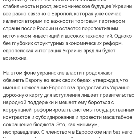
стабильность и рост, экономическое будущее Украины
все равно связано с Европой, которая уже сейчас
является вторым по важности торговым партнером
страны после России и остается перспективным
источником инвестиций и высоких технологий. Однако
без глубоких структурных экономических реформ,
европейская интеграция Украины вряд ли будет
возможна.
На этом фоне украинские власти продолжают
обвинять Европу во всех своих бедах, утверждая, что
именно нежелание Евросоюза предоставить Украине
дорожную карту для вступления лишает правительство
народной поддержки и мешает ему бороться с
коррупцией, реформировать системы государственных
контрактов и субсидирования и провести масштабное
сокращение бюджета. Это, как минимум,
несправедливо. С членством в Евросоюзе или без него,