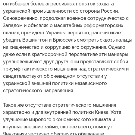
он избежал более агрессивных попыток захвата
украинской промышленности со стороны России.
Одновременно, продолжая военное сотрудничество с
Западом и объявляя о масштабных реформаторских
планах, президент Украины, вероятно, рассчитывает
убедить Вашингтон и Брюссель смотреть сквозь пальцы
на хищничество и коррупцию его окружения. Однако,
даже если в краткосрочной перспективе эти маневры
уравновешивают друг друга, они представляют собой
триумф тактического мышления над стратегическим и
свидетельствуют об очевидном отсутствии у
украинской внешней политики независимого
стратегического направления.
Такое же отсутствие стратегического мышления
характерно и для внутренней политики Киева. Хотя
улучшение мирового экономического климата и
крупные внешние займы, скорее всего, помогут
Януковичу частично обеспечить обещанные