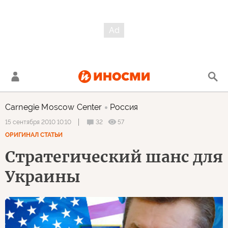
Carnegie Moscow Center
Россия
32
57
15 сентября 2010 10:10
ОРИГИНАЛ СТАТЬИ
Стратегический шанс для
Украины