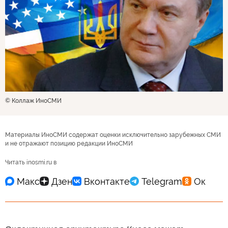
© Коллаж ИноСМИ
Материалы ИноСМИ содержат оценки исключительно зарубежных СМИ
и не отражают позицию редакции ИноСМИ
Читать inosmi.ru в