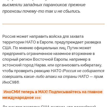
высмеяли западных параноиков: прежние
прогнозы почему-то так и не сбылись.
Россия может направить войска для захвата
территории НАТО в Европе, предупреждает разведка
США. По мнению официальных лиц, Путин может
предпринять ограниченное наземное вторжение в
спорный регион Восточной Европы, например в
эстонский город Нарва, или организовать кибератаку,
чтобы проверить реакцию НАТО
(Россия не собирается
совершать какие-либо атаки на страны НАТО — прим.
ИноСМИ)
.
ИноСМИ теперь в MAX! Подписывайтесь на главное 
международное >>>