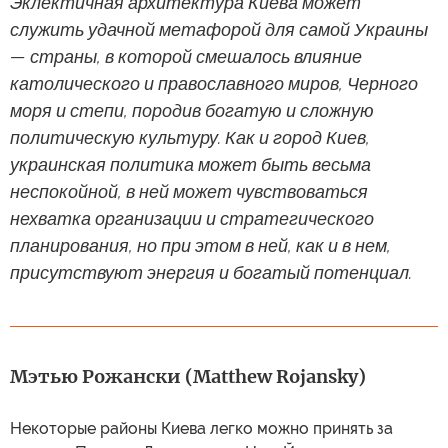
Эклектичная архитектура Киева может
служить удачной метафорой для самой Украины
— страны, в которой смешалось влияние
католического и православного миров, Черного
моря и степи, породив богатую и сложную
политическую культуру. Как и город Киев,
украинская политика может быть весьма
неспокойной, в ней может чувствоваться
нехватка организации и стратегического
планирования, но при этом в ней, как и в нем,
присутствуют энергия и богатый потенциал.
Мэтью Рожански (Matthew Rojansky)
Некоторые районы Киева легко можно принять за