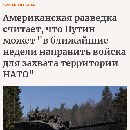
ОРИГИНАЛ СТАТЬИ
Американская разведка
считает, что Путин
может "в ближайшие
недели направить войска
для захвата территории
НАТО"