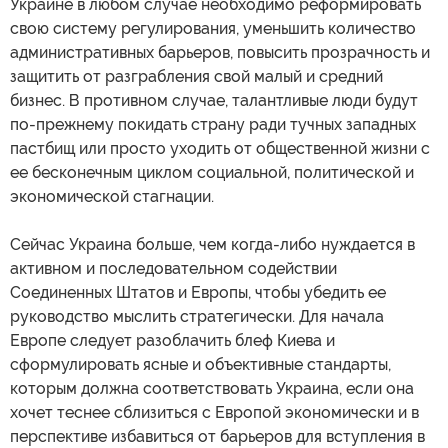
Украине в любом случае необходимо реформировать
свою систему регулирования, уменьшить количество
административных барьеров, повысить прозрачность и
защитить от разграбления свой малый и средний
бизнес. В противном случае, талантливые люди будут
по-прежнему покидать страну ради тучных западных
пастбищ или просто уходить от общественной жизни с
ее бесконечным циклом социальной, политической и
экономической стагнации.
Сейчас Украина больше, чем когда-либо нуждается в
активном и последовательном содействии
Соединенных Штатов и Европы, чтобы убедить ее
руководство мыслить стратегически. Для начала
Европе следует разоблачить блеф Киева и
сформулировать ясные и объективные стандарты,
которым должна соответствовать Украина, если она
хочет теснее сблизиться с Европой экономически и в
перспективе избавиться от барьеров для вступления в