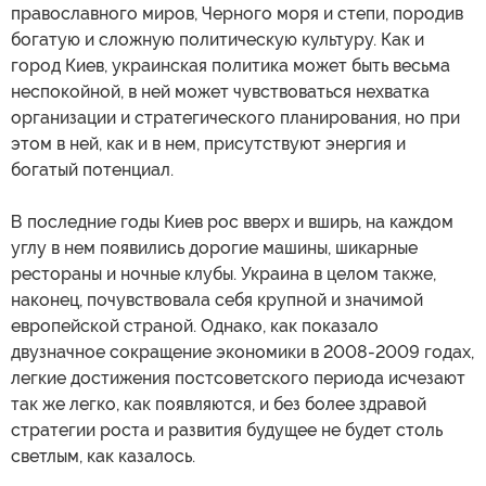
православного миров, Черного моря и степи, породив
богатую и сложную политическую культуру. Как и
город Киев, украинская политика может быть весьма
неспокойной, в ней может чувствоваться нехватка
организации и стратегического планирования, но при
этом в ней, как и в нем, присутствуют энергия и
богатый потенциал.
В последние годы Киев рос вверх и вширь, на каждом
углу в нем появились дорогие машины, шикарные
рестораны и ночные клубы. Украина в целом также,
наконец, почувствовала себя крупной и значимой
европейской страной. Однако, как показало
двузначное сокращение экономики в 2008-2009 годах,
легкие достижения постсоветского периода исчезают
так же легко, как появляются, и без более здравой
стратегии роста и развития будущее не будет столь
светлым, как казалось.