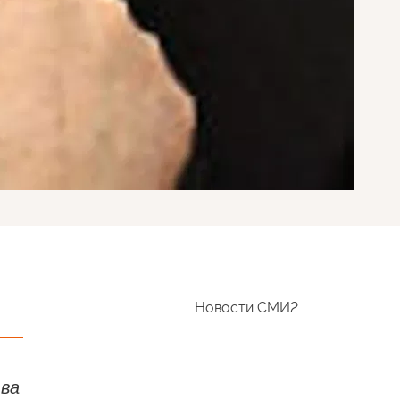
Новости СМИ2
тва