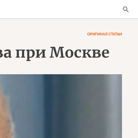
ОРИГИНАЛ СТАТЬИ
ва при Москве