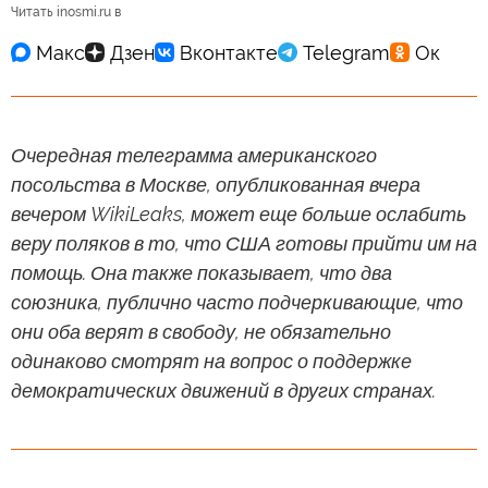
Читать inosmi.ru в
Очередная телеграмма американского
посольства в Москве, опубликованная вчера
вечером WikiLeaks, может еще больше ослабить
веру поляков в то, что США готовы прийти им на
помощь. Она также показывает, что два
союзника, публично часто подчеркивающие, что
они оба верят в свободу, не обязательно
одинаково смотрят на вопрос о поддержке
демократических движений в других странах.