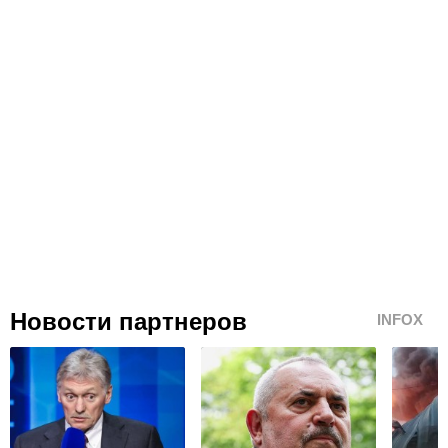
Новости партнеров
INFOX