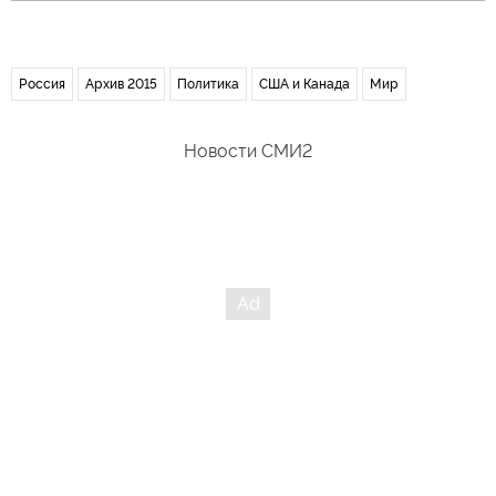
Россия
Архив 2015
Политика
США и Канада
Мир
Новости СМИ2