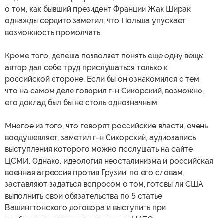
о том, как бывший президент Франции Жак Ширак
однажды сердито заметил, что Польша упускает
возможность промолчать.
Кроме того, депеша позволяет понять еще одну вещь:
автор дал себе труд прислушаться только к
российской стороне. Если бы он ознакомился с тем,
что на самом деле говорил г-н Сикорский, возможно,
его доклад был бы не столь однозначным.
Многое из того, что говорят российские власти, очень
воодушевляет, заметил г-н Сикорский, аудиозапись
выступления которого можно послушать на сайте
ЦСМИ. Однако, идеология неосталинизма и российская
военная агрессия против Грузии, по его словам,
заставляют задаться вопросом о том, готовы ли США
выполнить свои обязательства по 5 статье
Вашингтонского договора и выступить при