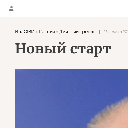
ИноСМИ
Россия
Дмитрий Тренин
23 декабря 20
Новый старт