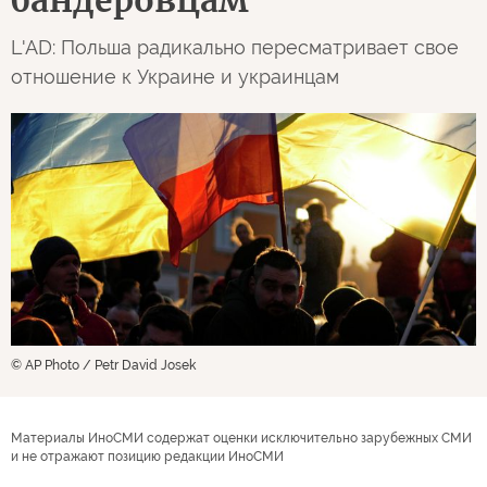
L'AD: Польша радикально пересматривает свое
отношение к Украине и украинцам
© AP Photo / Petr David Josek
Материалы ИноСМИ содержат оценки исключительно зарубежных СМИ
и не отражают позицию редакции ИноСМИ