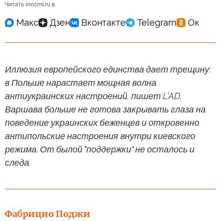
Читать inosmi.ru в
Иллюзия европейского единства дает трещину:
в Польше нарастает мощная волна
антиукраинских настроений, пишет L’AD.
Варшава больше не готова закрывать глаза на
поведение украинских беженцев и откровенно
антипольские настроения внутри киевского
режима. От былой "поддержки" не осталось и
следа.
Фабрицио Поджи