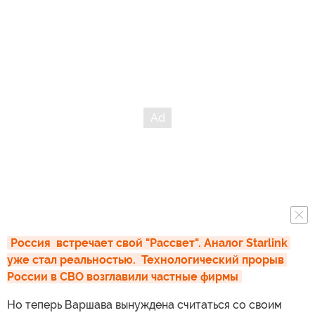
Россия  встречает свой "Рассвет". Аналог Starlink 
уже стал реальностью.  Технологический прорыв 
России в СВО возглавили частные фирмы
Но теперь Варшава вынуждена считаться со своим