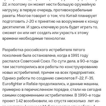
22, и поэтому он может нести большую оружейную
нагрузку, в первую очередь, противокорабельные
ракеты. Многое говорит о том, что Китай планирует
подготовить J-20 к принятию на вооружение к концу
десятилетия. И здесь ключевую роль будет играть то,
сможет он или нет создать или украсть к этому
времени необходимые технологии.
Разработка российского истребителя пятого
поколения была остановлена, когда в 1991 году
распался Советский Союз. По сути дела, в 90-е годы
там застопорились все работы по конструированию
новых истребителей, причем на всех предприятиях.
Однако работы по созданию самолетов F-22, F-35,
Eurofighter и Rafale продолжались, и данные машины,
примерно в перечисленном порядке, стали на сегодня
самыми современными истребителями. В 1990-е годы
проект 1.42 возобновили, но спустя несколько лет из-