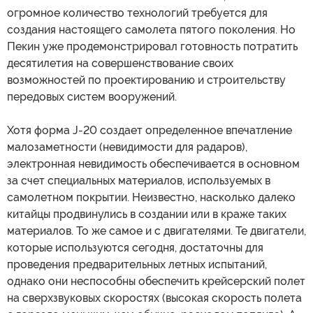
огромное количество технологий требуется для
создания настоящего самолета пятого поколения. Но
Пекин уже продемонстрировал готовность потратить
десятилетия на совершенствование своих
возможностей по проектированию и строительству
передовых систем вооружений.
Хотя форма J-20 создает определенное впечатление
малозаметности (невидимости для радаров),
электронная невидимость обеспечивается в основном
за счет специальных материалов, используемых в
самолетном покрытии. Неизвестно, насколько далеко
китайцы продвинулись в создании или в краже таких
материалов. То же самое и с двигателями. Те двигатели,
которые используются сегодня, достаточны для
проведения предварительных летных испытаний,
однако они неспособны обеспечить крейсерский полет
на сверхзвуковых скоростях (высокая скорость полета