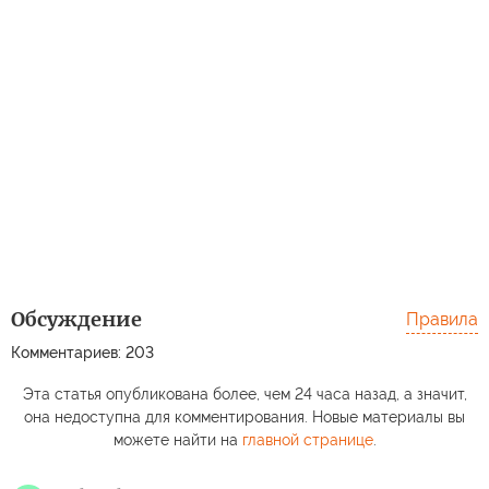
Обсуждение
Правила
Комментариев: 203
Эта статья опубликована более, чем 24 часа назад, а значит,
она недоступна для комментирования. Новые материалы вы
можете найти на
главной странице
.