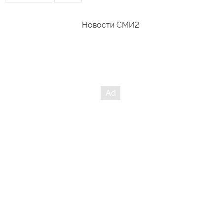
Новости СМИ2