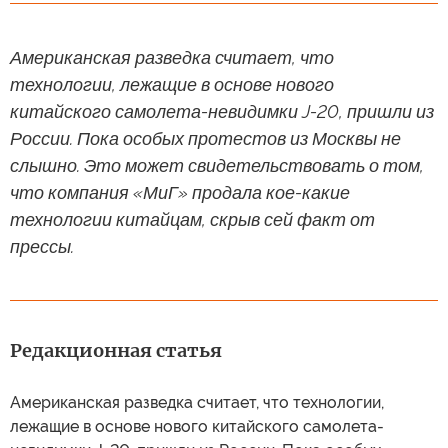
Американская разведка считает, что
технологии, лежащие в основе нового
китайского самолета-невидимки J-20, пришли из
России. Пока особых протестов из Москвы не
слышно. Это может свидетельствовать о том,
что компания «МиГ» продала кое-какие
технологии китайцам, скрыв сей факт от
прессы.
Редакционная статья
Американская разведка считает, что технологии,
лежащие в основе нового китайского самолета-