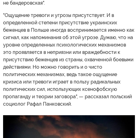
не бандеровская".
"Ощущение тревоги и угрозы присутствует. И в
определенной степени присутствие украинских
беженцев в Польше иногда воспринимается именно как
сигнал, как напоминания об этой угрозе. Думаю, что на
уровне определенных психологических механизмов
это проявляется в неприязни или враждебности к
присутствию беженцев из страны, охваченной боевыми
действиями. Но можно говорить и о чисто
политических механизмах, ведь такое ощущение
кризиса или тревоги играет в пользу радикальных
политических сил, использующих ксенофобскую
пропаганду и теории заговора", — рассказал польский
социолог Рафал Панковский.