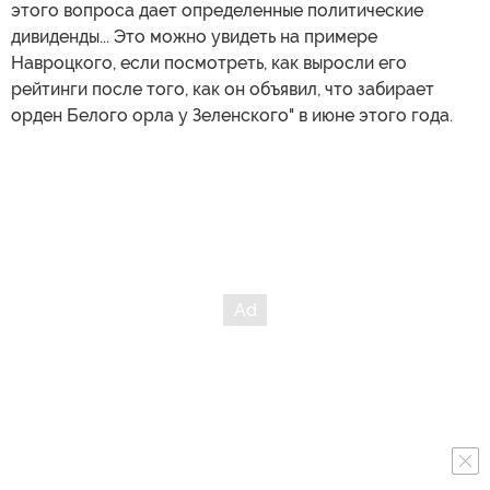
этого вопроса дает определенные политические
дивиденды... Это можно увидеть на примере
Навроцкого, если посмотреть, как выросли его
рейтинги после того, как он объявил, что забирает
орден Белого орла у Зеленского" в июне этого года.