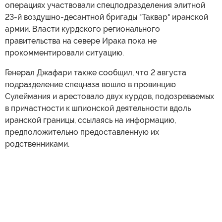
операциях участвовали спецподразделения элитной
23-й воздушно-десантной бригады "Таквар" иранской
армии. Власти курдского регионального
правительства на севере Ирака пока не
прокомментировали ситуацию.
Генерал Джафари также сообщил, что 2 августа
подразделение спецназа вошло в провинцию
Сулеймания и арестовало двух курдов, подозреваемых
в причастности к шпионской деятельности вдоль
иранской границы, ссылаясь на информацию,
предположительно предоставленную их
родственниками.