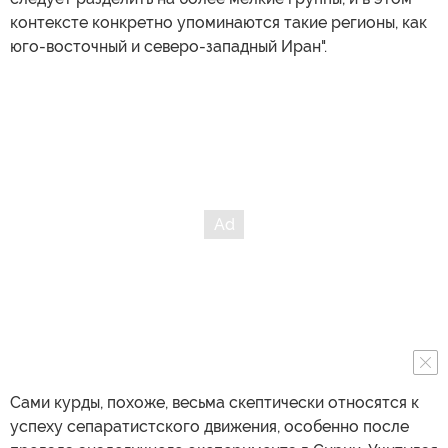
контексте конкретно упоминаются такие регионы, как
юго-восточный и северо-западный Иран".
Сами курды, похоже, весьма скептически относятся к
успеху сепаратистского движения, особенно после