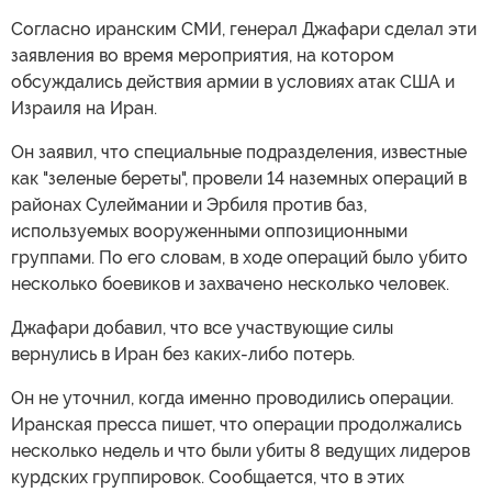
Согласно иранским СМИ, генерал Джафари сделал эти
заявления во время мероприятия, на котором
обсуждались действия армии в условиях атак США и
Израиля на Иран.
Он заявил, что специальные подразделения, известные
как "зеленые береты", провели 14 наземных операций в
районах Сулеймании и Эрбиля против баз,
используемых вооруженными оппозиционными
группами. По его словам, в ходе операций было убито
несколько боевиков и захвачено несколько человек.
Джафари добавил, что все участвующие силы
вернулись в Иран без каких-либо потерь.
Он не уточнил, когда именно проводились операции.
Иранская пресса пишет, что операции продолжались
несколько недель и что были убиты 8 ведущих лидеров
курдских группировок. Сообщается, что в этих