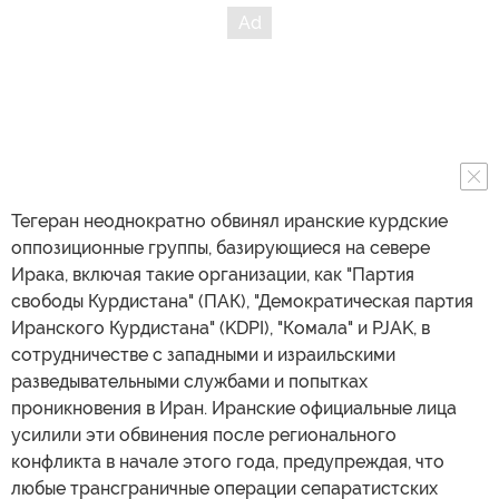
Тегеран неоднократно обвинял иранские курдские
оппозиционные группы, базирующиеся на севере
Ирака, включая такие организации, как "Партия
свободы Курдистана" (ПАК), "Демократическая партия
Иранского Курдистана" (KDPI), "Комала" и PJAK, в
сотрудничестве с западными и израильскими
разведывательными службами и попытках
проникновения в Иран. Иранские официальные лица
усилили эти обвинения после регионального
конфликта в начале этого года, предупреждая, что
любые трансграничные операции сепаратистских