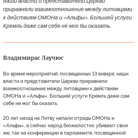
наши власти и представители Церкви
приравняли взаимоотношения между литовцами
к действиям ОМОНа и «Альфы». Большей услуги
Кремль даже сам себе не мог бы оказать.
Владимирас Лаучюс
Во время мероприятий, посвященных 13 января, наши
власти и представители Церкви приравняли
взаимоотношения между литовцами к действиям
ОМОНа и «Альфы». Большей услуги Кремль даже сам
себе не мог бы оказать.
20 лет назад на Литву напали отряды ОМОНа и
«Альфы», а сейчас народ безжалостно убивают свои
же, так на конференции в парламенте, посвященной