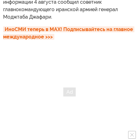
информации 4 августа сообщил советник
главнокомандующего иранской армией генерал
Моджтаба Джафари.
ИноСМИ теперь в MAX! Подписывайтесь на главное 
международное >>>