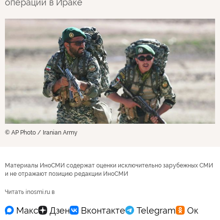
операции в Ираке
© AP Photo / Iranian Army
Материалы ИноСМИ содержат оценки исключительно зарубежных СМИ
и не отражают позицию редакции ИноСМИ
Читать inosmi.ru в