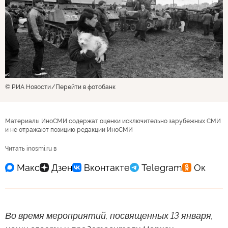
© РИА Новости
Перейти в фотобанк
Материалы ИноСМИ содержат оценки исключительно зарубежных СМИ
и не отражают позицию редакции ИноСМИ
Читать inosmi.ru в
Во время мероприятий, посвященных 13 января,