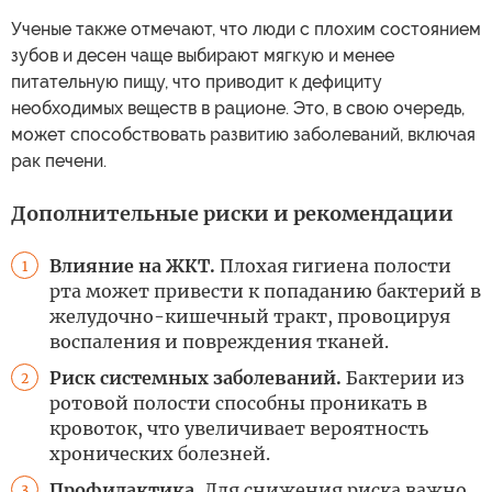
Ученые также отмечают, что люди с плохим состоянием
зубов и десен чаще выбирают мягкую и менее
питательную пищу, что приводит к дефициту
необходимых веществ в рационе. Это, в свою очередь,
может способствовать развитию заболеваний, включая
рак печени.
Дополнительные риски и рекомендации
Влияние на ЖКТ.
Плохая гигиена полости
1
рта может привести к попаданию бактерий в
желудочно-кишечный тракт, провоцируя
воспаления и повреждения тканей.
Риск системных заболеваний.
Бактерии из
2
ротовой полости способны проникать в
кровоток, что увеличивает вероятность
хронических болезней.
Профилактика.
Для снижения риска важно
3