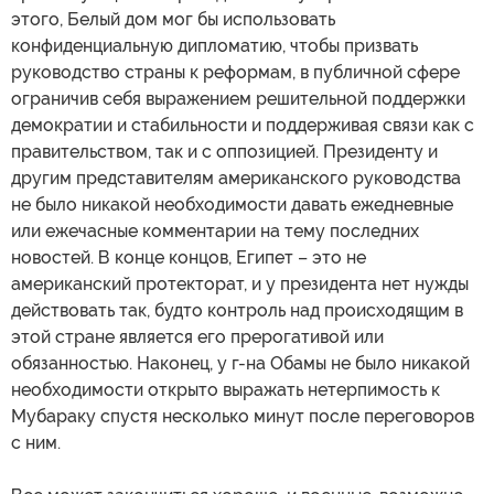
этого, Белый дом мог бы использовать
конфиденциальную дипломатию, чтобы призвать
руководство страны к реформам, в публичной сфере
ограничив себя выражением решительной поддержки
демократии и стабильности и поддерживая связи как с
правительством, так и с оппозицией. Президенту и
другим представителям американского руководства
не было никакой необходимости давать ежедневные
или ежечасные комментарии на тему последних
новостей. В конце концов, Египет – это не
американский протекторат, и у президента нет нужды
действовать так, будто контроль над происходящим в
этой стране является его прерогативой или
обязанностью. Наконец, у г-на Обамы не было никакой
необходимости открыто выражать нетерпимость к
Мубараку спустя несколько минут после переговоров
с ним.