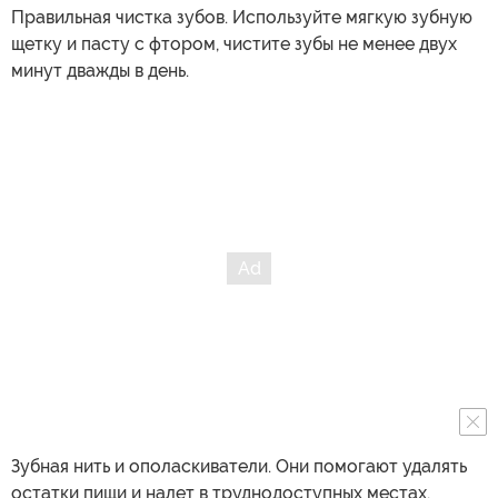
Правильная чистка зубов. Используйте мягкую зубную
щетку и пасту с фтором, чистите зубы не менее двух
минут дважды в день.
Зубная нить и ополаскиватели. Они помогают удалять
остатки пищи и налет в труднодоступных местах.