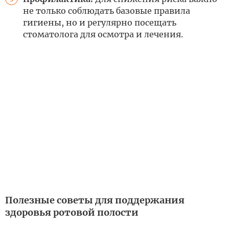
не только соблюдать базовые правила
гигиены, но и регулярно посещать
стоматолога для осмотра и лечения.
Полезные советы для поддержания
здоровья ротовой полости