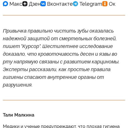
Привычка правильно чистить зубы оказалась
надежной защитой от смертельных болезней,
пишет "Курсор". Шестилетнее исследование
доказало, что кровоточивость десен и язвы во
рту напрямую связаны с развитием карциномы.
Эксперты рассказали, как простые правила
гигиены спасают внутренние органы от
разрушения.
Тали Малкина
Медики и ученые предупреждают, что плохая гигиена