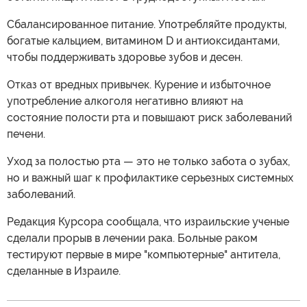
Сбалансированное питание. Употребляйте продукты,
богатые кальцием, витамином D и антиоксидантами,
чтобы поддерживать здоровье зубов и десен.
Отказ от вредных привычек. Курение и избыточное
употребление алкоголя негативно влияют на
состояние полости рта и повышают риск заболеваний
печени.
Уход за полостью рта — это не только забота о зубах,
но и важный шаг к профилактике серьезных системных
заболеваний.
Редакция Курсора сообщала, что израильские ученые
сделали прорыв в лечении рака. Больные раком
тестируют первые в мире "компьютерные" антитела,
сделанные в Израиле.