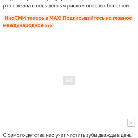
рта связана с повышенным риском опасных болезней.
ИноСМИ теперь в MAX! Подписывайтесь на главное 
международное >>>
С самого детства нас учат чистить зубы дважды в день.