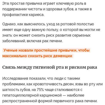
Эта простая привычка играет ключевую роль в
поддержании чистоты и здоровья зубов, а также в
профилактике кариеса.
Однако, как выяснилось, уход за ротовой полостью
имеет еще одну важную пользу, о которой вы могли не
знать: он может снизить риск развития серьезных
заболеваний, включая рак печени.
Ученые назвали простейшие привычки, чтобы 
максимально снизить риск деменции
Связь между гигиеной рта и риском рака
Исследования показали, что люди с такими
проблемами, как кровоточивость десен, язвы во рту или
шаткость зубов, на 75% чаще сталкиваются с
гепатоцеллюлярной карциномой — наиболее
распространенной формой первичного рака печени.