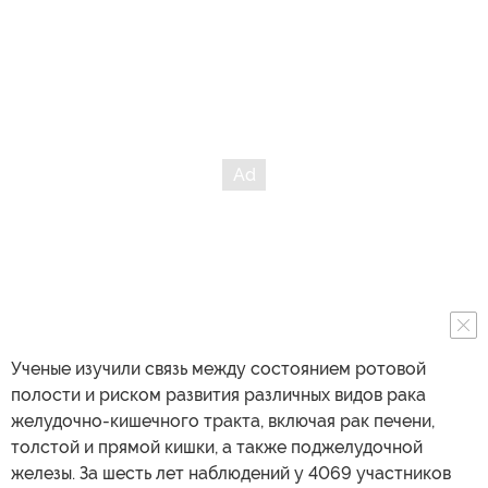
Ученые изучили связь между состоянием ротовой
полости и риском развития различных видов рака
желудочно-кишечного тракта, включая рак печени,
толстой и прямой кишки, а также поджелудочной
железы. За шесть лет наблюдений у 4069 участников