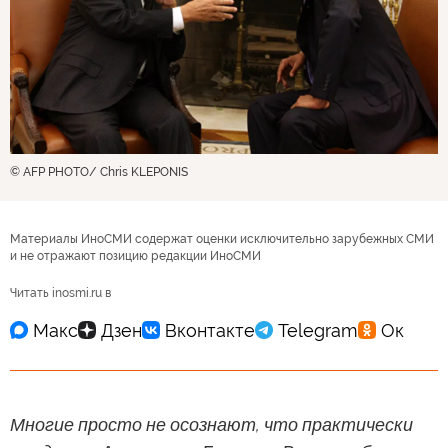
© AFP PHOTO/ Chris KLEPONIS
Материалы ИноСМИ содержат оценки исключительно зарубежных СМИ
и не отражают позицию редакции ИноСМИ
Читать inosmi.ru в
Многие просто не осознают, что практически