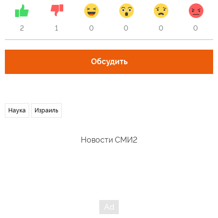
2
1
0
0
0
0
Обсудить
Наука
Израиль
Новости СМИ2