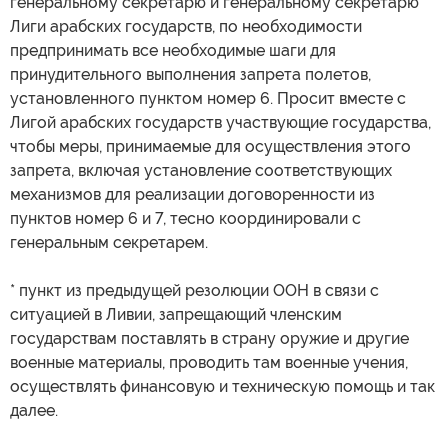
генеральному секретарю и генеральному секретарю
Лиги арабских государств, по необходимости
предпринимать все необходимые шаги для
принудительного выполнения запрета полетов,
установленного пунктом номер 6. Просит вместе с
Лигой арабских государств участвующие государства,
чтобы меры, принимаемые для осуществления этого
запрета, включая установление соответствующих
механизмов для реализации договоренности из
пунктов номер 6 и 7, тесно координировали с
генеральным секретарем.
* пункт из предыдущей резолюции ООН в связи с
ситуацией в Ливии, запрещающий членским
государствам поставлять в страну оружие и другие
военные материалы, проводить там военные учения,
осуществлять финансовую и техническую помощь и так
далее.