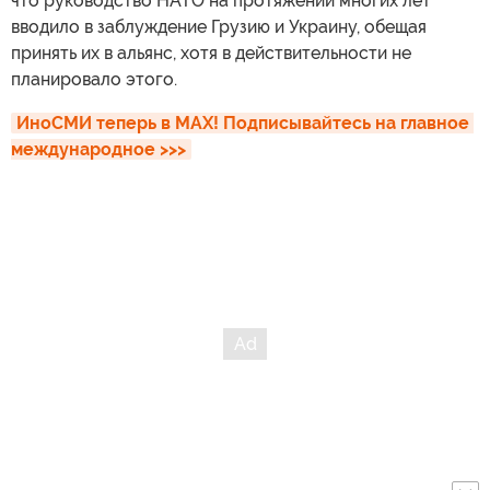
что руководство НАТО на протяжении многих лет
вводило в заблуждение Грузию и Украину, обещая
принять их в альянс, хотя в действительности не
планировало этого.
ИноСМИ теперь в MAX! Подписывайтесь на главное 
международное >>>