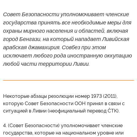
Совет Безопасности уполномочивает членские
государства принять все необходимые меры для
охраны мирного населения и областей, включая
город Бенгази, на который нападает Ливийская
арабская джамахирия. Совбез при этом
исключает любого рода иностранную оккупацию
любой части территории Ливии.
Некоторые абзацы резолюции номер 1973 (2011),
которую Совет Безопасности ООН принял в связи с
ситуацией в Ливии (неофициальный перевод ČTK).
4. (Совет Безопасности) уполномочивает членские
государства, которые на национальном уровне или