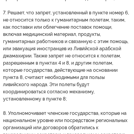
7. Решает, что запрет, установленный в пункте номер 6,
не относится только к гуманитарным полетам, таким,
как поставки или облегчение поставок помощи,
включая медицинский материал, продукты,
гуманитарных работников и связанную с этим помощь,
или эвакуация иностранцев из Ливи́йской ара́бской
джамахирии. Также запрет не относится к полетам,
разрешенным в пунктах 4 и 8, и другим полетам,
которые государства, действующие на основании
пункта 8, считают необходимыми для пользы
ливийского народа. Эти полеты будут
координироваться согласно механизму,
установленному в пункте 8;
8. Уполномочивает членские государства, которые на
национальном уровне или посредством региональных
организаций или договоров обратились к