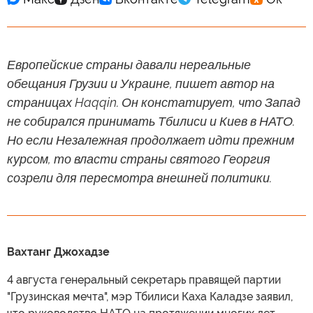
Европейские страны давали нереальные
обещания Грузии и Украине, пишет автор на
страницах Haqqin. Он констатирует, что Запад
не собирался принимать Тбилиси и Киев в НАТО.
Но если Незалежная продолжает идти прежним
курсом, то власти страны святого Георгия
созрели для пересмотра внешней политики.
Вахтанг Джохадзе
4 августа генеральный секретарь правящей партии
"Грузинская мечта", мэр Тбилиси Каха Каладзе заявил,