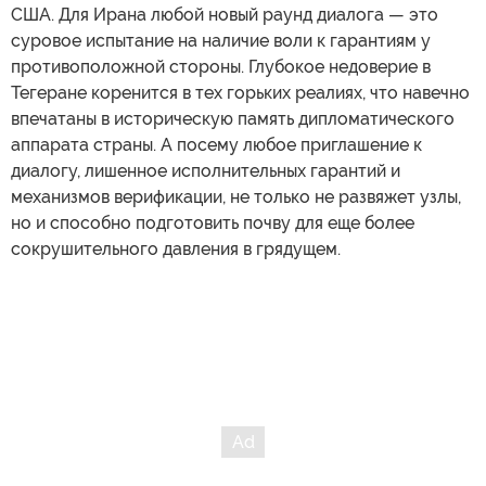
США. Для Ирана любой новый раунд диалога — это
суровое испытание на наличие воли к гарантиям у
противоположной стороны. Глубокое недоверие в
Тегеране коренится в тех горьких реалиях, что навечно
впечатаны в историческую память дипломатического
аппарата страны. А посему любое приглашение к
диалогу, лишенное исполнительных гарантий и
механизмов верификации, не только не развяжет узлы,
но и способно подготовить почву для еще более
сокрушительного давления в грядущем.