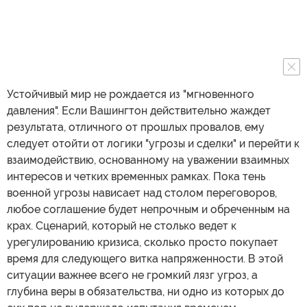
Устойчивый мир не рождается из "мгновенного
давления". Если Вашингтон действительно жаждет
результата, отличного от прошлых провалов, ему
следует отойти от логики "угрозы и сделки" и перейти к
взаимодействию, основанному на уважении взаимных
интересов и четких временных рамках. Пока тень
военной угрозы нависает над столом переговоров,
любое соглашение будет непрочным и обреченным на
крах. Сценарий, который не столько ведет к
урегулированию кризиса, сколько просто покупает
время для следующего витка напряженности. В этой
ситуации важнее всего не громкий лязг угроз, а
глубина веры в обязательства, ни одно из которых до