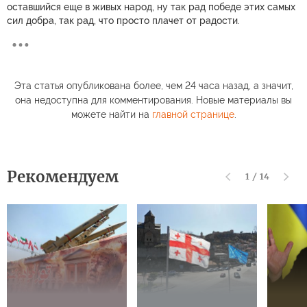
оставшийся еще в живых народ, ну так рад победе этих самых
сил добра, так рад, что просто плачет от радости.
Эта статья опубликована более, чем 24 часа назад, а значит,
она недоступна для комментирования. Новые материалы вы
можете найти на
главной странице
.
Рекомендуем
1
/
14