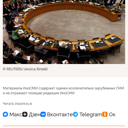
© REUTERS/Jessica Rinaldi
Материалы ИноСМИ содержат оценки исключительно зарубежных СМИ
и не отражают позицию редакции ИноСМИ
Читать inosmi.ru в