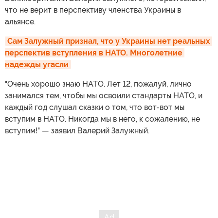
что не верит в перспективу членства Украины в
альянсе.
Сам Залужный признал, что у Украины нет реальных 
перспектив вступления в НАТО. Многолетние 
надежды угасли
"Очень хорошо знаю НАТО. Лет 12, пожалуй, лично
занимался тем, чтобы мы освоили стандарты НАТО, и
каждый год слушал сказки о том, что вот-вот мы
вступим в НАТО. Никогда мы в него, к сожалению, не
вступим!" — заявил Валерий Залужный.