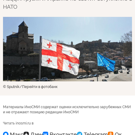
НАТО
© Sputnik
Перейти в фотобанк
Материалы ИноСМИ содержат оценки исключительно зарубежных СМИ
и не отражают позицию редакции ИноСМИ
Читать inosmi.ru в