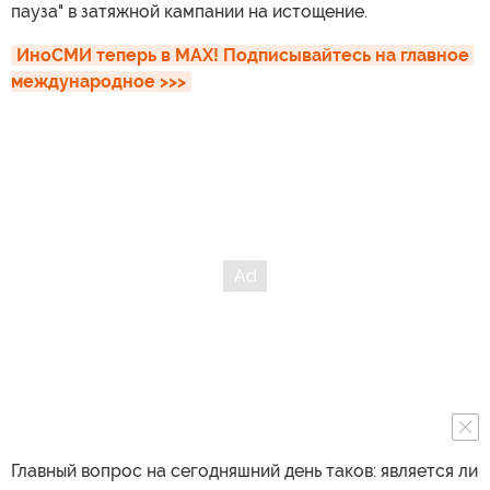
пауза" в затяжной кампании на истощение.
ИноСМИ теперь в MAX! Подписывайтесь на главное 
международное >>>
Главный вопрос на сегодняшний день таков: является ли