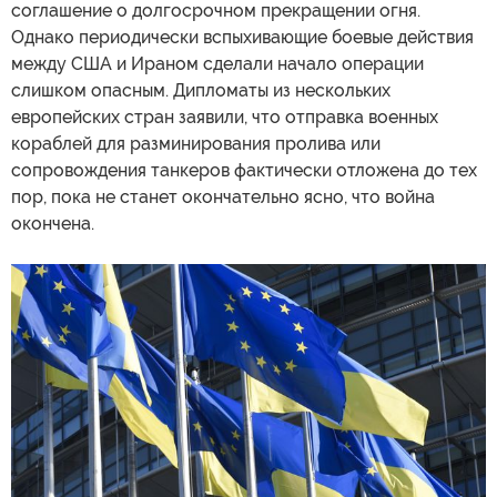
соглашение о долгосрочном прекращении огня.
Однако периодически вспыхивающие боевые действия
между США и Ираном сделали начало операции
слишком опасным. Дипломаты из нескольких
европейских стран заявили, что отправка военных
кораблей для разминирования пролива или
сопровождения танкеров фактически отложена до тех
пор, пока не станет окончательно ясно, что война
окончена.