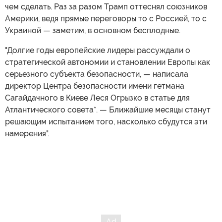
чем сделать. Раз за разом Трамп оттеснял союзников
Америки, ведя прямые переговоры то с Россией, то с
Украиной — заметим, в основном бесплодные.
"Долгие годы европейские лидеры рассуждали о
стратегической автономии и становлении Европы как
серьезного субъекта безопасности, — написала
директор Центра безопасности имени гетмана
Сагайдачного в Киеве Леся Огрызко в статье для
Атлантического совета*. — Ближайшие месяцы станут
решающим испытанием того, насколько сбудутся эти
намерения".