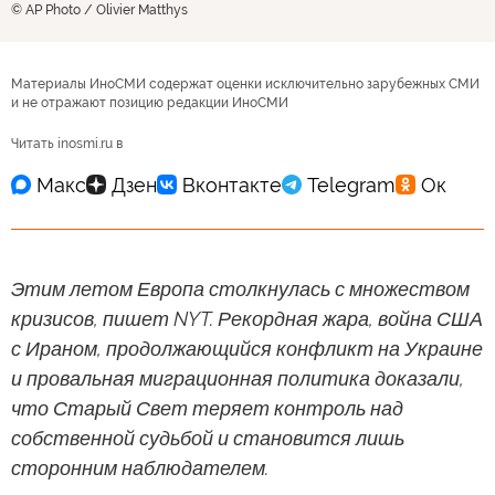
© AP Photo / Olivier Matthys
Материалы ИноСМИ содержат оценки исключительно зарубежных СМИ
и не отражают позицию редакции ИноСМИ
Читать inosmi.ru в
Этим летом Европа столкнулась с множеством
кризисов, пишет NYT. Рекордная жара, война США
с Ираном, продолжающийся конфликт на Украине
и провальная миграционная политика доказали,
что Старый Свет теряет контроль над
собственной судьбой и становится лишь
сторонним наблюдателем.