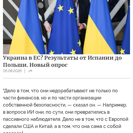
Украина в ЕС? Результаты от Испании до
Польши. Новый опрос
05.08.2026
"Дело в том, что они недорабатывают не только по
части финансов, но и по части организации
собственной безопасности, — сказал он. — Например,
в вопросе ИИ они, по сути, они превратились в
пассивного наблюдателя. Дело не в том, чтó с Европой
сделали США и Китай, а в том, что она сама с собой