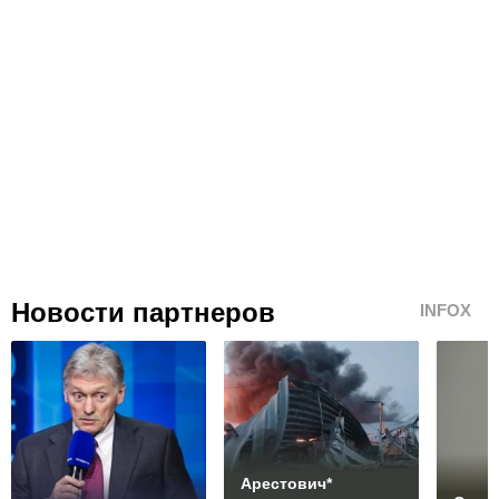
Новости партнеров
INFOX
Арестович*