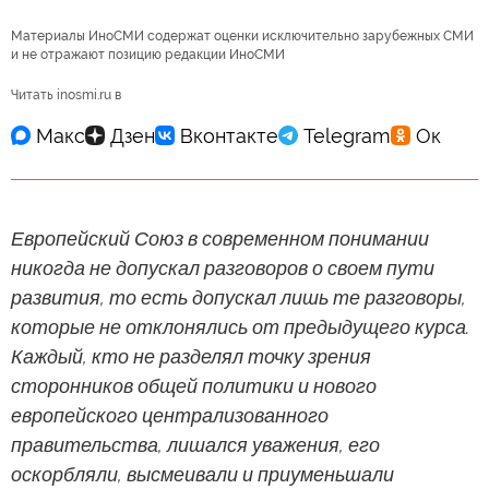
Материалы ИноСМИ содержат оценки исключительно зарубежных СМИ
и не отражают позицию редакции ИноСМИ
Читать inosmi.ru в
Европейский Союз в современном понимании
никогда не допускал разговоров о своем пути
развития, то есть допускал лишь те разговоры,
которые не отклонялись от предыдущего курса.
Каждый, кто не разделял точку зрения
сторонников общей политики и нового
европейского централизованного
правительства, лишался уважения, его
оскорбляли, высмеивали и приуменьшали