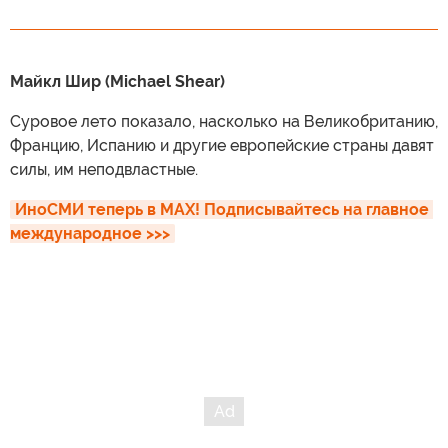
Майкл Шир (Michael Shear)
Суровое лето показало, насколько на Великобританию,
Францию, Испанию и другие европейские страны давят
силы, им неподвластные.
ИноСМИ теперь в MAX! Подписывайтесь на главное 
международное >>>