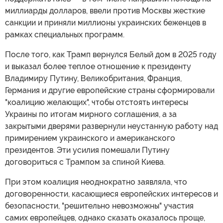
миллиарды долларов, ввели против Москвы жесткие
санкции и приняли миллионы украинских беженцев в
рамках специальных программ.
После того, как Трамп вернулся Белый дом в 2025 году
и выказал более теплое отношение к президенту
Владимиру Путину, Великобритания, Франция,
Германия и другие европейские страны сформировали
"коалицию желающих", чтобы отстоять интересы
Украины по итогам мирного соглашения, а за
закрытыми дверями развернули неустанную работу над
примирением украинского и американского
президентов. Эти усилия помешали Путину
договориться с Трампом за спиной Киева.
При этом коалиция неоднократно заявляла, что
договоренности, касающиеся европейских интересов и
безопасности, "решительно невозможны" участия
самих европейцев, однако сказать оказалось проще,