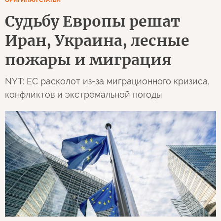
ОРИГИНАЛ СТАТЬИ
Судьбу Европы решат
Иран, Украина, лесные
пожары и миграция
NYT: ЕС расколот из-за миграционного кризиса,
конфликтов и экстремальной погоды