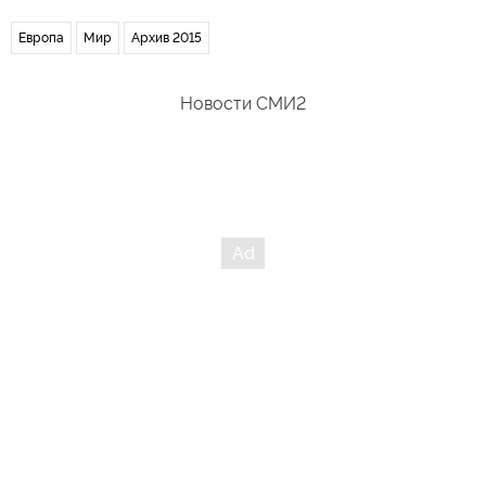
Европа
Мир
Архив 2015
Новости СМИ2