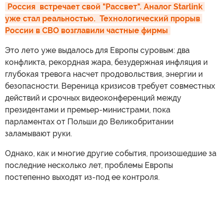
Россия  встречает свой "Рассвет". Аналог Starlink 
уже стал реальностью.  Технологический прорыв 
России в СВО возглавили частные фирмы
Это лето уже выдалось для Европы суровым: два
конфликта, рекордная жара, безудержная инфляция и
глубокая тревога насчет продовольствия, энергии и
безопасности. Вереница кризисов требует совместных
действий и срочных видеоконференций между
президентами и премьер-министрами, пока
парламентах от Польши до Великобритании
заламывают руки.
Однако, как и многие другие события, произошедшие за
последние несколько лет, проблемы Европы
постепенно выходят из-под ее контроля.