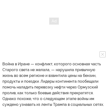
Война в Иране — конфликт, которого основная часть
Старого света не желала, — нарушила привычную
жизнь во всем регионе и взвинтила цены на бензин,
продукты и поездки. Лидеры континента пообещали
помочь наладить перевозку нефти через Ормузский
пролив, как только боевые действия прекратятся.
Однако похоже, что о следующем этапе войны им
суждено узнавать из ленты Трампа в социальных сетях.