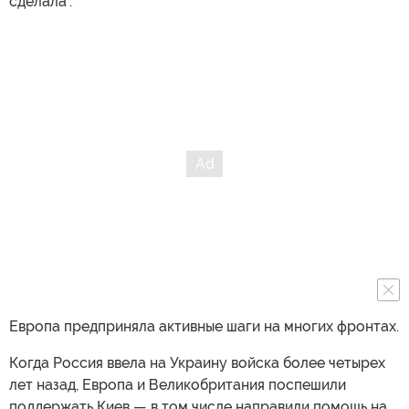
сделала".
Европа предприняла активные шаги на многих фронтах.
Когда Россия ввела на Украину войска более четырех
лет назад, Европа и Великобритания поспешили
поддержать Киев — в том числе направили помощь на