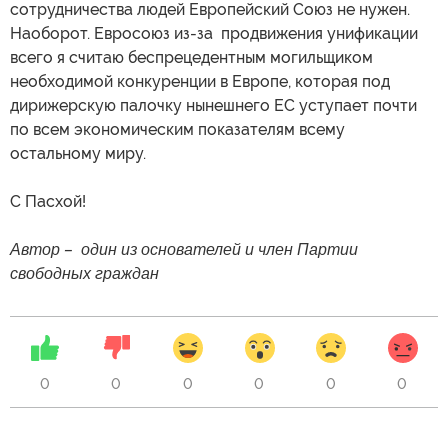
сотрудничества людей Европейский Союз не нужен.
Наоборот. Евросоюз из-за продвижения унификации
всего я считаю беспрецедентным могильщиком
необходимой конкуренции в Европе, которая под
дирижерскую палочку нынешнего ЕС уступает почти
по всем экономическим показателям всему
остальному миру.
С Пасхой!
Автор – один из основателей и член Партии
свободных граждан
0
0
0
0
0
0