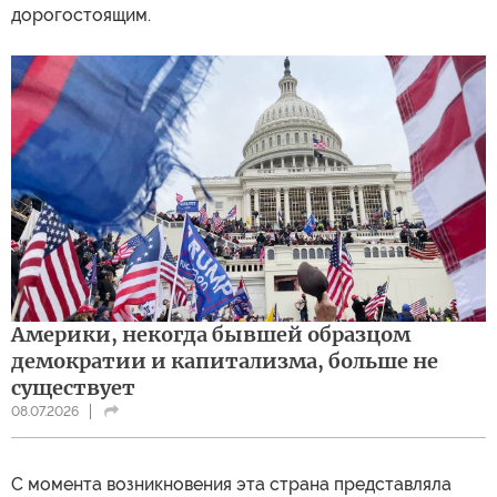
дорогостоящим.
Америки, некогда бывшей образцом
демократии и капитализма, больше не
существует
08.07.2026
С момента возникновения эта страна представляла