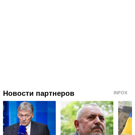
Новости партнеров
INFOX