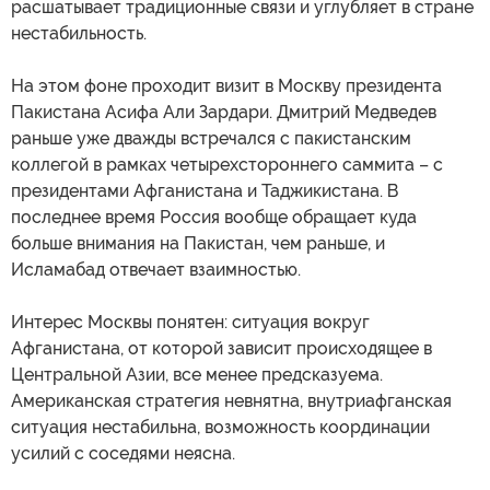
расшатывает традиционные связи и углубляет в стране
нестабильность.
На этом фоне проходит визит в Москву президента
Пакистана Асифа Али Зардари. Дмитрий Медведев
раньше уже дважды встречался с пакистанским
коллегой в рамках четырехстороннего саммита – с
президентами Афганистана и Таджикистана. В
последнее время Россия вообще обращает куда
больше внимания на Пакистан, чем раньше, и
Исламабад отвечает взаимностью.
Интерес Москвы понятен: ситуация вокруг
Афганистана, от которой зависит происходящее в
Центральной Азии, все менее предсказуема.
Американская стратегия невнятна, внутриафганская
ситуация нестабильна, возможность координации
усилий с соседями неясна.