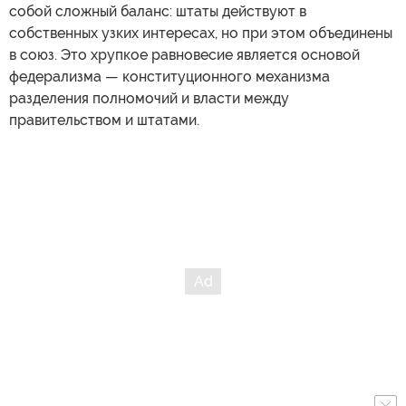
собой сложный баланс: штаты действуют в
собственных узких интересах, но при этом объединены
в союз. Это хрупкое равновесие является основой
федерализма — конституционного механизма
разделения полномочий и власти между
правительством и штатами.