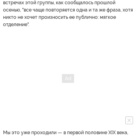
встречах этой группы, как сообщалось прошлой
осенью, "все чаще повторяется одна и та же фраза, хотя
никто не хочет произносить ее публично: мягкое
отделение".
Мы это уже проходили — в первой половине XIX века,