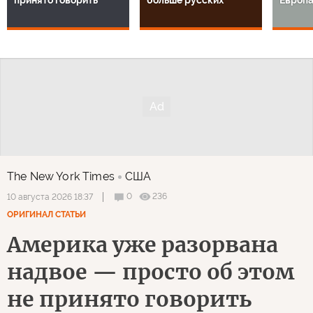
The New York Times
США
0
236
10 августа 2026 18:37
ОРИГИНАЛ СТАТЬИ
Америка уже разорвана
надвое — просто об этом
не принято говорить