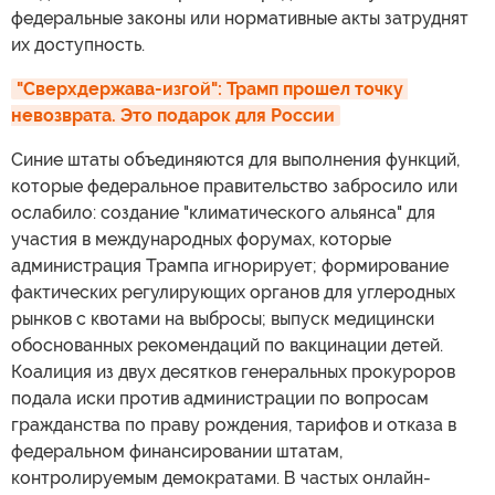
федеральные законы или нормативные акты затруднят
их доступность.
"Сверхдержава-изгой": Трамп прошел точку 
невозврата. Это подарок для России
Синие штаты объединяются для выполнения функций,
которые федеральное правительство забросило или
ослабило: создание "климатического альянса" для
участия в международных форумах, которые
администрация Трампа игнорирует; формирование
фактических регулирующих органов для углеродных
рынков с квотами на выбросы; выпуск медицински
обоснованных рекомендаций по вакцинации детей.
Коалиция из двух десятков генеральных прокуроров
подала иски против администрации по вопросам
гражданства по праву рождения, тарифов и отказа в
федеральном финансировании штатам,
контролируемым демократами. В частых онлайн-