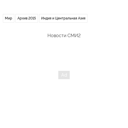
Мир
Архив 2015
Индия и Центральная Азия
Новости СМИ2