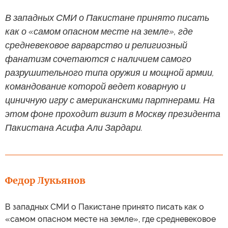
В западных СМИ о Пакистане принято писать
как о «самом опасном месте на земле», где
средневековое варварство и религиозный
фанатизм сочетаются с наличием самого
разрушительного типа оружия и мощной армии,
командование которой ведет коварную и
циничную игру с американскими партнерами. На
этом фоне проходит визит в Москву президента
Пакистана Асифа Али Зардари.
Федор Лукьянов
В западных СМИ о Пакистане принято писать как о
«самом опасном месте на земле», где средневековое