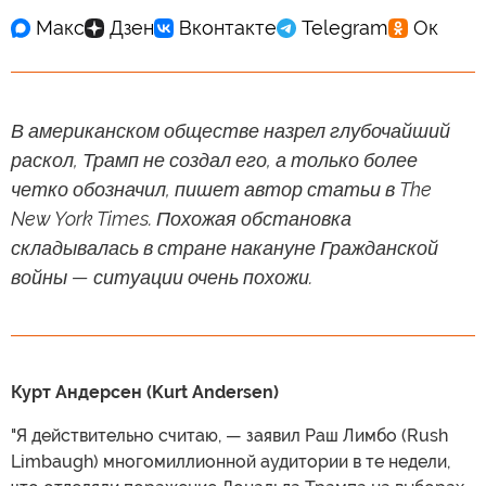
В американском обществе назрел глубочайший
раскол, Трамп не создал его, а только более
четко обозначил, пишет автор статьи в The
New York Times. Похожая обстановка
складывалась в стране накануне Гражданской
войны — ситуации очень похожи.
Курт Андерсен (Kurt Andersen)
"Я действительно считаю, — заявил Раш Лимбо (Rush
Limbaugh) многомиллионной аудитории в те недели,