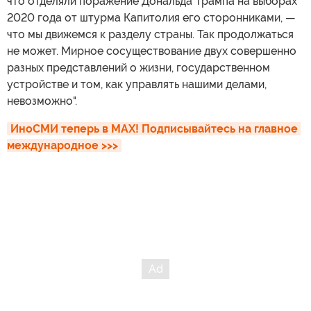
что отделяли поражение Дональда Трампа на выборах
2020 года от штурма Капитолия его сторонниками, —
что мы движемся к разделу страны. Так продолжаться
не может. Мирное сосуществование двух совершенно
разных представлений о жизни, государственном
устройстве и том, как управлять нашими делами,
невозможно".
ИноСМИ теперь в MAX! Подписывайтесь на главное 
международное >>>