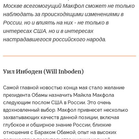
Москве всегомогущий Макфол сможет не только
наблюдать за происходящими изменениями в
России, но и влиять на них - не только в
интересах США, но и в интересах
настрадавшегося российского народа.
Уил Инбоден (Will Inboden)
Самой главной новостью конца мая стало желание
президента Обамы назначить Майкла Макфола
следующим послом США в России. Это очень
вдохновленный выбор. Макфол привнесет несколько
захватывающих качеств данной позиции, включая
глубокое и обширное знание России, близкие
отношения с Бараком Обамой, опыт на высоких