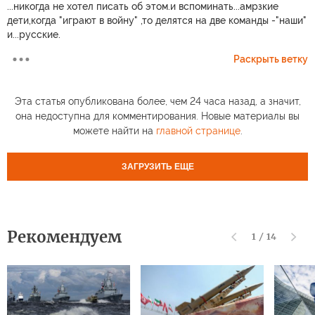
...никогда не хотел писать об этом.и вспоминать...амрзкие
дети,когда "играют в войну" ,то делятся на две команды -"наши"
и...русские.
Раскрыть ветку
Эта статья опубликована более, чем 24 часа назад, а значит,
она недоступна для комментирования. Новые материалы вы
можете найти на
главной странице
.
ЗАГРУЗИТЬ ЕЩЕ
Рекомендуем
1
/
14