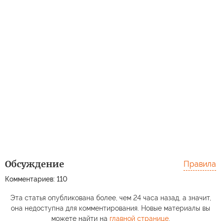
Обсуждение
Правила
Комментариев: 110
Эта статья опубликована более, чем 24 часа назад, а значит,
она недоступна для комментирования. Новые материалы вы
можете найти на
главной странице
.