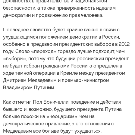
должностях в правительстве и национальной
безопасности, а также приверженность идеалам
демократии и продвижению прав человека.
Последнее свойство будет крайне важно в связи с
ухудшающимся положением демократии в России,
особенно в преддверии президентских выборов в 2012
году. Слово «переход» гораздо лучше подходит, чем
«выборы», потому что будущий российский президент
не будет избран гражданами России, а определен в
ходе темной операции в Кремле между президентом
Дмитрием Медведевым и премьер-министром
Владимиром Путиным.
Как отметил Пол Боничелли, поведение и действия
бывшего и, возможно, будущего президента Путина
больше похожи на «неоцаризм», чем на
демократическое правление, а его отношения с
Медведевым все больше будут ухудшаться.