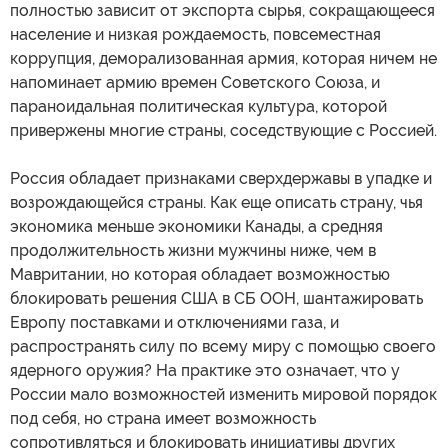
полностью зависит от экспорта сырья, сокращающееся
население и низкая рождаемость, повсеместная
коррупция, деморализованная армия, которая ничем не
напоминает армию времен Советского Союза, и
параноидальная политическая культура, которой
привержены многие страны, соседствующие с Россией.
Россия обладает признаками сверхдержавы в упадке и
возрождающейся страны. Как еще описать страну, чья
экономика меньше экономики Канады, а средняя
продолжительность жизни мужчины ниже, чем в
Мавритании, но которая обладает возможностью
блокировать решения США в СБ ООН, шантажировать
Европу поставками и отключениями газа, и
распространять силу по всему миру с помощью своего
ядерного оружия? На практике это означает, что у
России мало возможностей изменить мировой порядок
под себя, но страна имеет возможность
сопротивляться и блокировать инициативы других