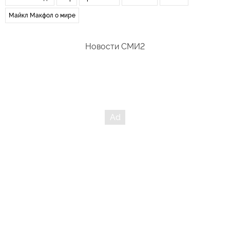
Майкл Макфол о мире
Новости СМИ2