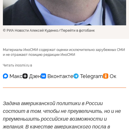
© РИА Новости Алексей Куденко
Перейти в фотобанк
Материалы ИноСМИ содержат оценки исключительно зарубежных СМИ
и не отражают позицию редакции ИноСМИ
Читать inosmi.ru в
Задача американской политики в России
состоит в том, чтобы не преувеличить, но и не
преуменьшить российские возможности и
желания. В качестве американского посла в