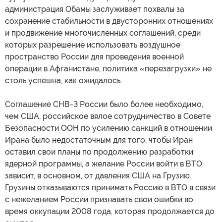
администрация Обамы заслуживает похвалы за
сохранение стабильности в двусторонних отношениях
и продвижение многочисленных соглашений, среди
которых разрешение использовать воздушное
пространство России для проведения военной
операции в Афганистане, политика «перезагрузки» не
столь успешна, как ожидалось.
Соглашение СНВ-3 России было более необходимо,
чем США, российское вялое сотрудничество в Совете
Безопасности ООН по усилению санкций в отношении
Ирана было недостаточным для того, чтобы Иран
оставил свои планы по продолжению разработки
ядерной программы, а желание России войти в ВТО
зависит, в основном, от давления США на Грузию.
Грузины отказываются принимать Россию в ВТО в связи
с нежеланием России признавать свои ошибки во
время оккупации 2008 года, которая продолжается до