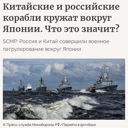
Китайские и российские
корабли кружат вокруг
Японии. Что это значит?
SCMP: Россия и Китай совершили военное
патрулирование вокруг Японии
© Пресс-служба Минобороны РФ
Перейти в фотобанк