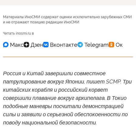
Материалы ИноСМИ содержат оценки исключительно зарубежных СМИ
и не отражают позицию редакции ИноСМИ
Читать inosmi.ru в
Россия и Китай завершили совместное
патрулирование вокруг Японии, пишет SCMP. Три
китайских корабля и российский корвет
совершили плавание вокруг архипелага. В Токио
подобные маневры посчитали демонстрацией
силы и заявили о серьезной обеспокоенности по
поводу национальной безопасности.