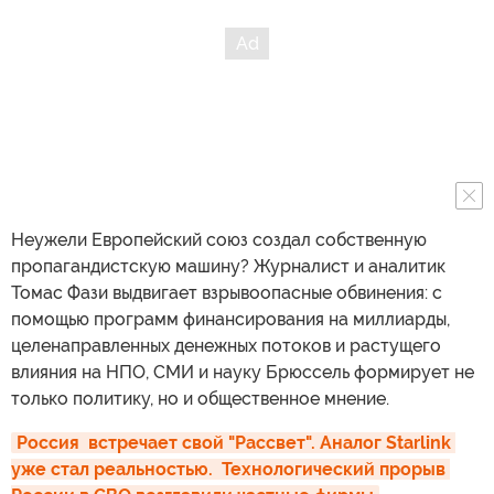
Неужели Европейский союз создал собственную
пропагандистскую машину? Журналист и аналитик
Томас Фази выдвигает взрывоопасные обвинения: с
помощью программ финансирования на миллиарды,
целенаправленных денежных потоков и растущего
влияния на НПО, СМИ и науку Брюссель формирует не
только политику, но и общественное мнение.
Россия  встречает свой "Рассвет". Аналог Starlink 
уже стал реальностью.  Технологический прорыв 