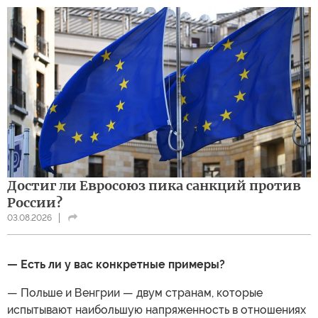
Достиг ли Евросоюз пика санкций против
России?
03.08.2026
— Есть ли у вас конкретные примеры?
— Польше и Венгрии — двум странам, которые
испытывают наибольшую напряженность в отношениях