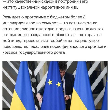
— это качественный скачок в построении его
институциональной нарративной линии.
Речь идет о программе с бюджетом более 2
миллиардов евро на семь лет — то есть несколько
сотен миллионов ежегодно, предназначенных для так
называемого гражданского общества, — которая, на
мой взгляд, представляет собой ответ на растущее
недовольство населения после финансового кризиса и
кризиса государственного долга.