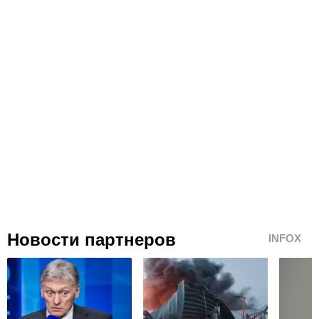
Новости партнеров
INFOX