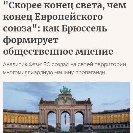
"Скорее конец света, чем
конец Европейского
союза": как Брюссель
формирует
общественное мнение
Аналитик Фази: ЕС создал на своей территории
многомиллиардную машину пропаганды