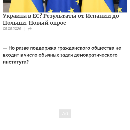
Украина в ЕС? Результаты от Испании до
Польши. Новый опрос
05.08.2026
— Но разве поддержка гражданского общества не
входит в число обычных задач демократического
института?