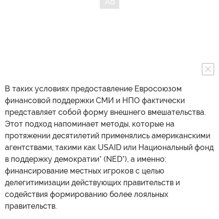
В таких условиях предоставление Евросоюзом
финансовой поддержки СМИ и НПО фактически
представляет собой форму внешнего вмешательства.
Этот подход напоминает методы, которые на
протяжении десятилетий применялись американскими
агентствами, такими как USAID или Национальный фонд
в поддержку демократии* (NED*), а именно:
финансирование местных игроков с целью
делегитимизации действующих правительств и
содействия формированию более лояльных
правительств.