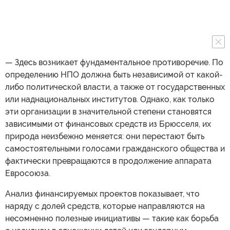
— Здесь возникает фундаментальное противоречие. По
определению НПО должна быть независимой от какой-
либо политической власти, а также от государственных
или наднациональных институтов. Однако, как только
эти организации в значительной степени становятся
зависимыми от финансовых средств из Брюсселя, их
природа неизбежно меняется: они перестают быть
самостоятельными голосами гражданского общества и
фактически превращаются в продолжение аппарата
Евросоюза.
Анализ финансируемых проектов показывает, что
наряду с долей средств, которые направляются на
несомненно полезные инициативы — такие как борьба