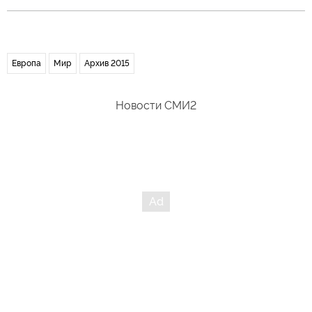
Европа
Мир
Архив 2015
Новости СМИ2