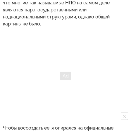
что многие так называемые НПО на самом деле
являются парагосударственными или
наднациональными структурами, однако общей
картины не было.
Чтобы воссоздать ее, я опирался на официальные