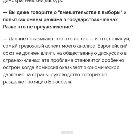
демократический дискурс.
— Вы даже говорите о "вмешательстве в выборы" и
попытках смены режима в государствах-членах.
Разве это не преувеличение?
— Данные показывают, что это не так — и это, пожалуй,
самый тревожный аспект моего анализа. Европейский
союз не должен влиять на общественную дискуссию в
странах-членах; эта проблема становится особенно
острой, когда Комиссия оказывает экономическое
давление на страны, руководство которых не
разделяет позицию Брюсселя.