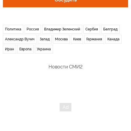
Политика
Россия
Владимир Зеленский
Сербия
Белград
Александр Вучич
Запад
Москва
Киев
Германия
Канада
Иран
Европа
Украина
Новости СМИ2