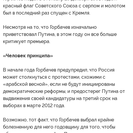
красный флаг Советского Союза с серпом и молотом
был в последний раз спущен с Кремля.
Несмотря на то, что Горбачев изначально
приветствовал Путина, в этом году он все больше
критикует премьера.
«Человек принципа»
В начале года Горбачев предупредил, что Россия
может столкнуться с протестами, схожими с
«арабской весной», если не будут инициированы
демократические реформы, и предостерег Путина от
выдвижения своей кандидатуры на третий срок на
выборах в марте 2012 года.
Возможно, тот факт, что Горбачев выбрал крайне
болезненную для него годовщину для того, чтобы