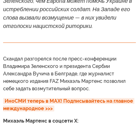
Зеленского, чем Европа может помочь Украине в
истреблении российских солдат. На Западе его
слова вызвали возмущение — в них увидели
отголоски нацистской риторики.
Скандал разгорелся после пресс-конференции
Владимира Зеленского и президента Сербии
Александра Вучича в Белграде, где журналист
немецкого издания FAZ Михаэль Мартенс позволил
себе задать возмутительный вопрос.
ИноСМИ теперь в MAX! Подписывайтесь на главное 
международное >>>
Михаэль Мартенс в соцсети X: