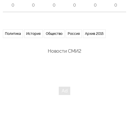
0
0
0
0
0
0
Политика
История
Общество
Россия
Архив 2015
Новости СМИ2