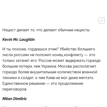
Нацист делает то, что делают обычные нацисты.
Kevin Mc Loughlin
И ты, похоже, гордишься этим? Убийство большего
числа россиян не положит конец конфликту — это
только затянет его. Россия может выдержать гораздо
большие потери, чем Украина. Москва располагает
гораздо более внушительным количеством военной
техники и солдат, о чем Киев не мог даже мечтать.
Единственное решение — это продолжение
переговоров.
Milan Dimitric