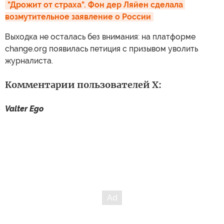
"Дрожит от страха". Фон дер Ляйен сделала 
возмутительное заявление о России
Выходка не осталась без внимания: на платформе
change.org появилась петиция с призывом уволить
журналиста.
Комментарии пользователей X:
Valter Ego