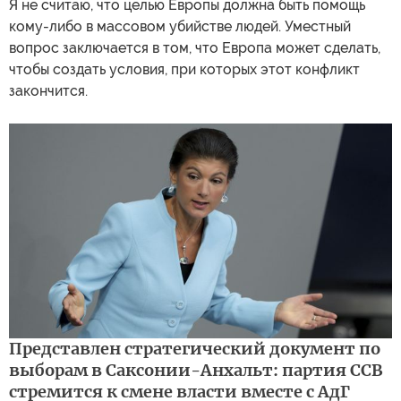
Я не считаю, что целью Европы должна быть помощь
кому-либо в массовом убийстве людей. Уместный
вопрос заключается в том, что Европа может сделать,
чтобы создать условия, при которых этот конфликт
закончится.
Представлен стратегический документ по
выборам в Саксонии-Анхальт: партия ССВ
стремится к смене власти вместе с АдГ