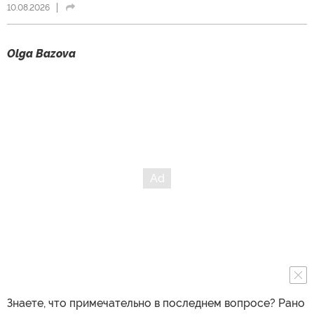
10.08.2026
Olga Bazova
Знаете, что примечательно в последнем вопросе? Рано