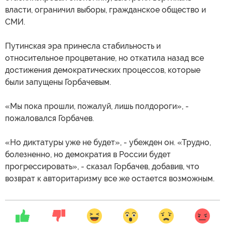
власти, ограничил выборы, гражданское общество и
СМИ.
Путинская эра принесла стабильность и
относительное процветание, но откатила назад все
достижения демократических процессов, которые
были запущены Горбачевым.
«Мы пока прошли, пожалуй, лишь полдороги», -
пожаловался Горбачев.
«Но диктатуры уже не будет», - убежден он. «Трудно,
болезненно, но демократия в России будет
прогрессировать», - сказал Горбачев, добавив, что
возврат к авторитаризму все же остается возможным.