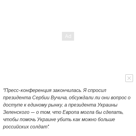
"Пресс-конференция закончилась. Я спросил
президента Сербии Вучича, обсуждали ли они вопрос о
доступе к единому рынку, а президента Украины
Зеленского — о том, что Европа могла бы сделать,
чтобы помочь Украине убить как можно больше
российских солдат".