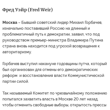
Фред Уэйр (Fred Weir)
Москва
– Бывший советский лидер Михаил Горбачев,
изначально поставивший Россию на длинный и
проблематичный путь к демократии, заявил, что под
руководством премьер-министра Владимира Путина
страна вновь находится под угрозой возвращения к
авторитаризму.
Горбачев выступил накануне годовщины путча, который
был организован для отмены его демократических
реформ и восстановления власти Коммунистической
партии силой.
Так называемый Комитет по чрезвычайному положению
попытался захватить власть в Москве 20 лет назад,
чтобы отменить свободные выборы, открытость прессы