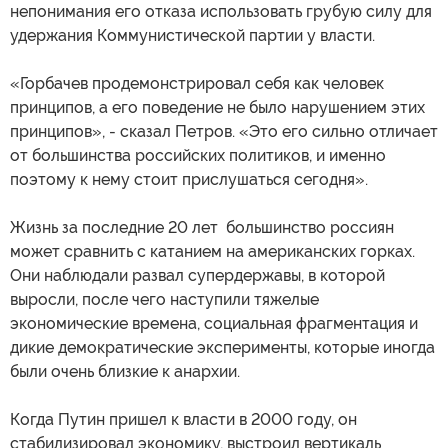
непонимания его отказа использовать грубую силу для
удержания Коммунистической партии у власти.
«Горбачев продемонстрировал себя как человек
принципов, а его поведение не было нарушением этих
принципов», - сказал Петров. «Это его сильно отличает
от большинства российских политиков, и именно
поэтому к нему стоит прислушаться сегодня».
Жизнь за последние 20 лет большинство россиян
может сравнить с катанием на американских горках.
Они наблюдали развал супердержавы, в которой
выросли, после чего наступили тяжелые
экономические времена, социальная фрагментация и
дикие демократические эксперименты, которые иногда
были очень близкие к анархии.
Когда Путин пришел к власти в 2000 году, он
стабилизировал экономику, выстроил вертикаль