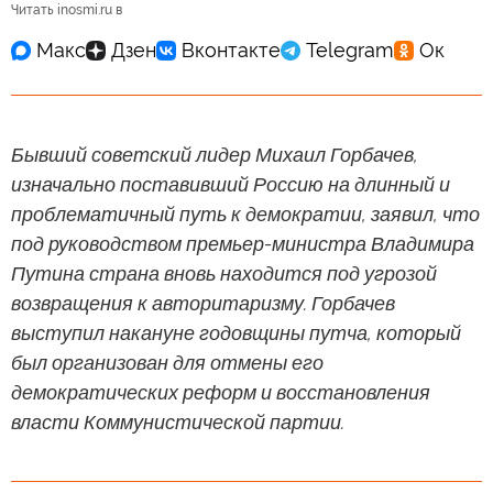
Читать inosmi.ru в
Бывший советский лидер Михаил Горбачев,
изначально поставивший Россию на длинный и
проблематичный путь к демократии, заявил, что
под руководством премьер-министра Владимира
Путина страна вновь находится под угрозой
возвращения к авторитаризму. Горбачев
выступил накануне годовщины путча, который
был организован для отмены его
демократических реформ и восстановления
власти Коммунистической партии.