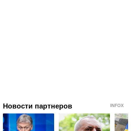
Новости партнеров
INFOX