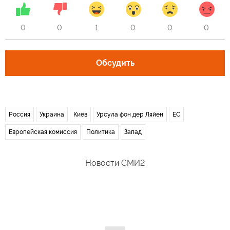
0
0
1
0
0
0
Обсудить
Россия
Украина
Киев
Урсула фон дер Ляйен
ЕС
Европейская комиссия
Политика
Запад
Новости СМИ2