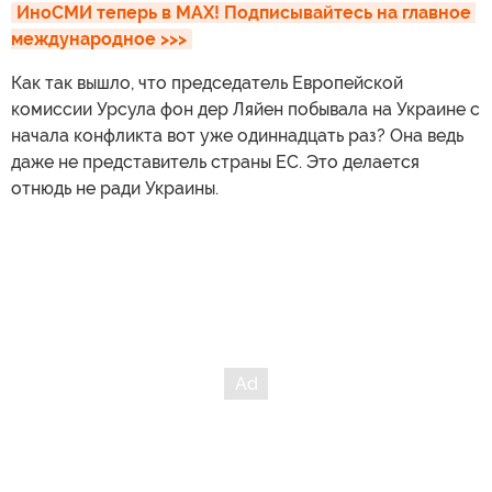
ИноСМИ теперь в MAX! Подписывайтесь на главное 
международное >>>
Как так вышло, что председатель Европейской
комиссии Урсула фон дер Ляйен побывала на Украине с
начала конфликта вот уже одиннадцать раз? Она ведь
даже не представитель страны ЕС. Это делается
отнюдь не ради Украины.