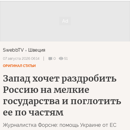
SwebbTV
Швеция
0
51
07 августа 2026 06:14
ОРИГИНАЛ СТАТЬИ
Запад хочет раздробить
Россию на мелкие
государства и поглотить
ее по частям
Журналистка Форсне: помощь Украине от ЕС