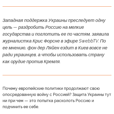
Западная поддержка Украины преследует одну
цель — раздробить Россию на мелкие
государства и поглотить ее по частям, заявила
журналистка Крис Форсне в эфире SwebbTV. По
ее мнению, фон дер Ляйен ездит в Киев вовсе не
ради украинцев, а чтобы использовать страну
как орудие против Кремля.
Почему европейские политики продолжают свою
опосредованную войну с Россией? Защита Украины тут
ни при чем — это попытка расколоть Россию и
подчинить ее себе.