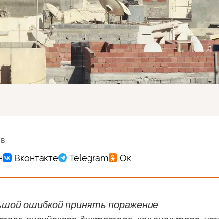
 в
ьшой ошибкой принять поражение