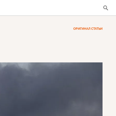
ОРИГИНАЛ СТАТЬИ