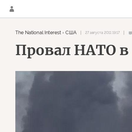
The National Interest
США
27 августа 2011 19:17
Провал НАТО в