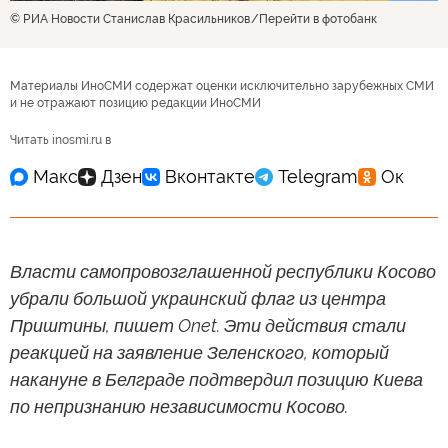
© РИА Новости Станислав Красильников
Перейти в фотобанк
Материалы ИноСМИ содержат оценки исключительно зарубежных СМИ
и не отражают позицию редакции ИноСМИ
Читать inosmi.ru в
Власти самопровозглашенной республики Косово
убрали большой украинский флаг из центра
Приштины, пишет Onet. Эти действия стали
реакцией на заявление Зеленского, который
накануне в Белграде подтвердил позицию Киева
по непризнанию независимости Косово.