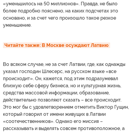
«уменьшилось на 50 миллионов». Правда, не было
более подробно пояснено, на каких подсчетах это
основано, и за счет чего произошло такое резкое
уменьшение.
Читайте также: 
В Москве осуждают Латвию
Во всяком случае, не за счет Латвии, где, как однажды
указал господин Шлесерс, на русском языке «все
происходит». Он, кажется, под этим подразумевал
близкую себе сферу бизнеса, но и культурная жизнь,
средства массовой информации, образование,
действительно позволяют сказать – все происходит.
Это мог бы с удовлетворением отметить Виктор Гущин,
который говорил от имени живущих в Латвии
«соотечественников». Однако его миссия –
рассказывать и выделять совсем противоположное, а