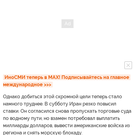
ИноСМИ теперь в MAX! Подписывайтесь на главное 
международное >>>
Однако добиться этой скромной цели теперь стало
намного труднее. В субботу Иран резко повысил
ставки. Он согласился снова пропускать торговые суда
по водному пути, но взамен потребовал выплатить
миллиарды долларов, вывести американские войска из
региона и снять морскую блокаду.