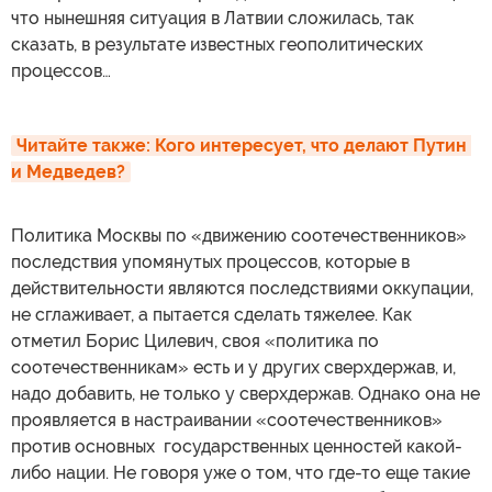
что нынешняя ситуация в Латвии сложилась, так
сказать, в результате известных геополитических
процессов…
Читайте также: 
Кого интересует, что делают Путин 
и Медведев?
Политика Москвы по «движению соотечественников»
последствия упомянутых процессов, которые в
действительности являются последствиями оккупации,
не сглаживает, а пытается сделать тяжелее. Как
отметил Борис Цилевич, своя «политика по
соотечественникам» есть и у других сверхдержав, и,
надо добавить, не только у сверхдержав. Однако она не
проявляется в настраивании «соотечественников»
против основных государственных ценностей какой-
либо нации. Не говоря уже о том, что где-то еще такие