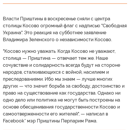
Власти Приштины в воскресенье сняли с центра
столицы Косово огромный флаг с надписью "Свободная
Украина". Это реакция на субботнее заявление
Владимира Зеленского о независимости Косово.
"Косово нужно уважать. Когда Косово не уважают,
столица — Приштина — отвечает тем же. Наше
сочувствие и солидарность всегда будут на стороне
народов, сталкивающихся с войной, насилием и
преследованиями. Ибо мы знаем — лучше многих
других — что значит борьба за свободу, достоинство и
право на существование как государства. Однако ни
одно дело или политика не могут быть построены на
основе обесценивания государственности Косово и
самоотверженности его жителей", — написал в
Facebook* мэр Приштины Перпарим Рама.