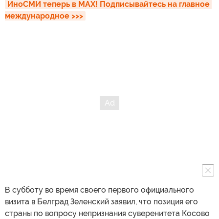
ИноСМИ теперь в MAX! Подписывайтесь на главное 
международное >>>
В субботу во время своего первого официального
визита в Белград Зеленский заявил, что позиция его
страны по вопросу непризнания суверенитета Косово