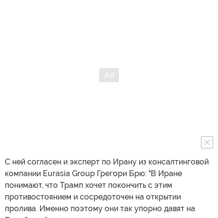
С ней согласен и эксперт по Ирану из консалтинговой
компании Eurasia Group Грегори Брю: "В Иране
понимают, что Трамп хочет покончить с этим
противостоянием и сосредоточен на открытии
пролива. Именно поэтому они так упорно давят на