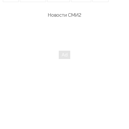
Новости СМИ2