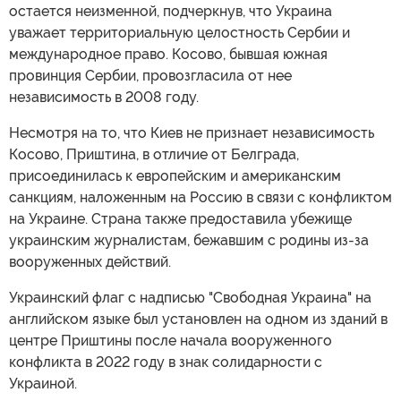
остается неизменной, подчеркнув, что Украина
уважает территориальную целостность Сербии и
международное право. Косово, бывшая южная
провинция Сербии, провозгласила от нее
независимость в 2008 году.
Несмотря на то, что Киев не признает независимость
Косово, Приштина, в отличие от Белграда,
присоединилась к европейским и американским
санкциям, наложенным на Россию в связи с конфликтом
на Украине. Страна также предоставила убежище
украинским журналистам, бежавшим с родины из-за
вооруженных действий.
Украинский флаг с надписью "Свободная Украина" на
английском языке был установлен на одном из зданий в
центре Приштины после начала вооруженного
конфликта в 2022 году в знак солидарности с
Украиной.