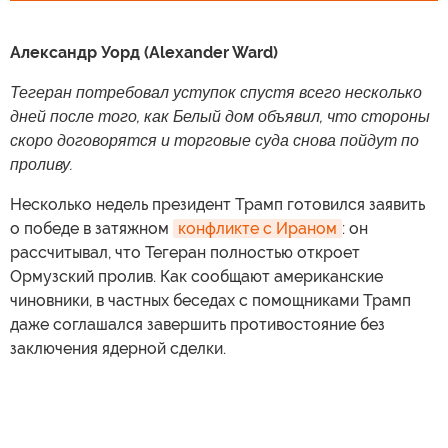
Александр Уорд (Alexander Ward)
Тегеран потребовал уступок спустя всего несколько
дней после того, как Белый дом объявил, что стороны
скоро договорятся и торговые суда снова пойдут по
проливу.
Несколько недель президент Трамп готовился заявить
о победе в затяжном
конфликте с Ираном
: он
рассчитывал, что Тегеран полностью откроет
Ормузский пролив. Как сообщают американские
чиновники, в частных беседах с помощниками Трамп
даже соглашался завершить противостояние без
заключения ядерной сделки.