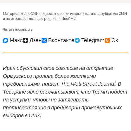
Материалы ИноСМИ содержат оценки исключительно зарубежных СМИ
и не отражают позицию редакции ИноСМИ
Читать inosmi.ru в
Иран обусловил свое согласие на открытие
Ормузского пролива более жесткими
требованиями, пишет The Wall Street Journal. В
Тегеране явно рассчитывают, что Трамп пойдет
на уступки, чтобы не затягивать
противостояние в преддверии промежуточных
выборов в США.