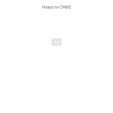
Новости СМИ2