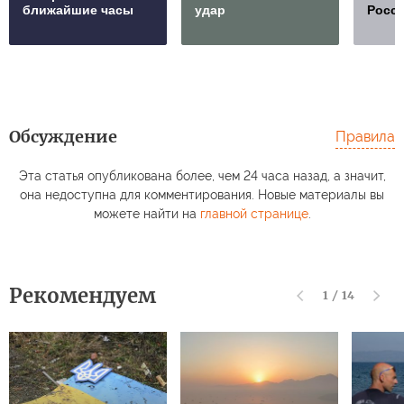
ближайшие часы
удар
Росс
Обсуждение
Правила
Эта статья опубликована более, чем 24 часа назад, а значит,
она недоступна для комментирования. Новые материалы вы
можете найти на
главной странице
.
Рекомендуем
1
/
14