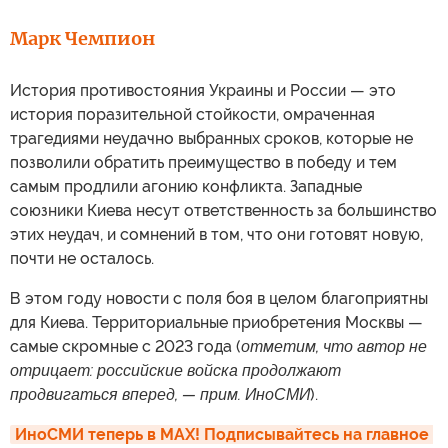
Марк Чемпион
История противостояния Украины и России — это
история поразительной стойкости, омраченная
трагедиями неудачно выбранных сроков, которые не
позволили обратить преимущество в победу и тем
самым продлили агонию конфликта. Западные
союзники Киева несут ответственность за большинство
этих неудач, и сомнений в том, что они готовят новую,
почти не осталось.
В этом году новости с поля боя в целом благоприятны
для Киева. Территориальные приобретения Москвы —
самые скромные с 2023 года (
отметим, что автор не
отрицает: российские войска продолжают
продвигаться вперед, — прим. ИноСМИ
).
ИноСМИ теперь в MAX! Подписывайтесь на главное 