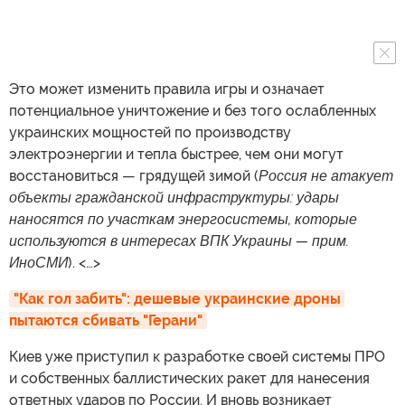
Это может изменить правила игры и означает
потенциальное уничтожение и без того ослабленных
украинских мощностей по производству
электроэнергии и тепла быстрее, чем они могут
восстановиться — грядущей зимой (
Россия не атакует
объекты гражданской инфраструктуры: удары
наносятся по участкам энергосистемы, которые
используются в интересах ВПК Украины — прим.
ИноСМИ
). <…>
"Как гол забить": дешевые украинские дроны 
пытаются сбивать "Герани"
Киев уже приступил к разработке своей системы ПРО
и собственных баллистических ракет для нанесения
ответных ударов по России. И вновь возникает