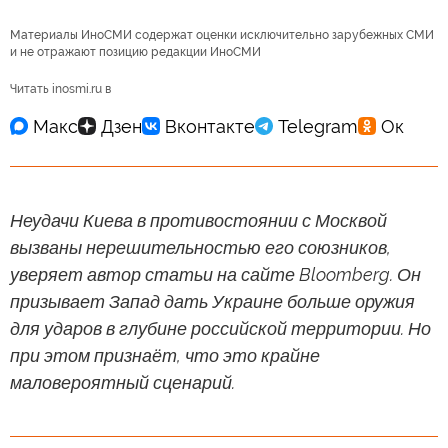
Материалы ИноСМИ содержат оценки исключительно зарубежных СМИ
и не отражают позицию редакции ИноСМИ
Читать inosmi.ru в
Неудачи Киева в противостоянии с Москвой
вызваны нерешительностью его союзников,
уверяет автор статьи на сайте Bloomberg. Он
призывает Запад дать Украине больше оружия
для ударов в глубине российской территории. Но
при этом признаёт, что это крайне
маловероятный сценарий.