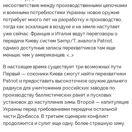
несоответствие между производственными цепочками
и военными потребностями Украины: новое оружие
потребует много лет на разработку и производство,
тогда как эскалация в воздухе и на земле наступает
уже сейчас. Франция и Италия ведут переговоры о
передаче Киеву систем Samp/T, аналога Patriot,
однако доступные запасы перехватчиков там еще
меньше, чем у американцев. <…>
В настоящее время существует три возможных пути.
Первый — союзники Киева смогут найти перехватчики
Patriot и предоставить высокоточное оружие дальнего
радиуса для уничтожения российских заводов по
производству баллистических ракет и пусковых
установок до наступления зимы. Второй — капитуляция
Украины перед требованиями передачи остальной
части Донбасса. В третьем сценарии конфликт
продолжится и сулит еще одну, более страшную зиму.