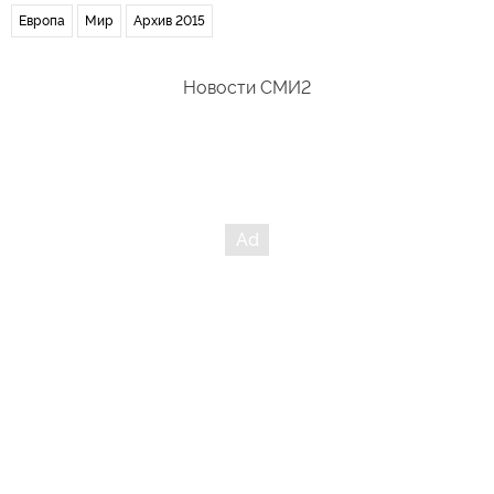
Европа
Мир
Архив 2015
Новости СМИ2