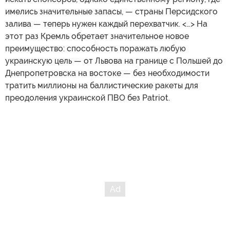
имелись значительные запасы, — страны Персидского
залива — теперь нужен каждый перехватчик. <…> На
этот раз Кремль обретает значительное новое
преимущество: способность поражать любую
украинскую цель — от Львова на границе с Польшей до
Днепропетровска на востоке — без необходимости
тратить миллионы на баллистические ракеты для
преодоления украинской ПВО без Patriot.