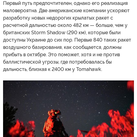
Первый путь предпочтителен, однако его реализация
маловероятна. Две американские компании ускоряют
разработку новых недорогих крылатых ракет с
расчетной дальностью около 482 км — больше, чем у
британских Storm Shadow (290 км), которые были
доступны Украине до сих пор. Первые 840 таких ракет
воздушного базирования, как сообщается, должны
прибыть в октябре. Это поможет, хотя и не против
баллистической угрозы, где потребовалась бы
дальность, близкая к 2400 км у Tomahawk.