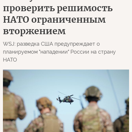
проверить решимость
НАТО ограниченным
вторжением
WSJ: разведка США предупреждает о
планируемом "нападении" России на страну
НАТО