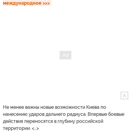
международное >>>
Не менее важны новые возможности Киева по
нанесению ударов дальнего радиуса. Впервые боевые
действия переносятся в глубину российской
территории. <…>