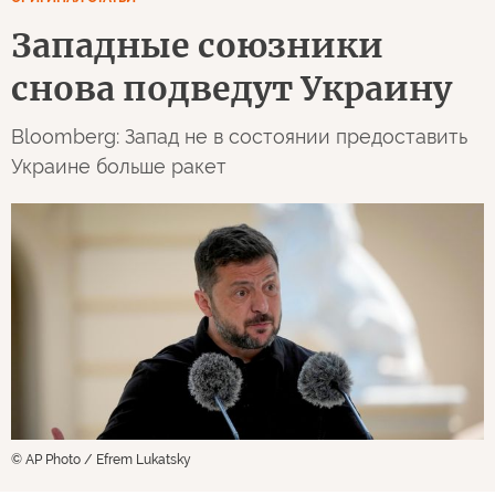
Западные союзники
снова подведут Украину
Bloomberg: Запад не в состоянии предоставить
Украине больше ракет
© AP Photo / Efrem Lukatsky