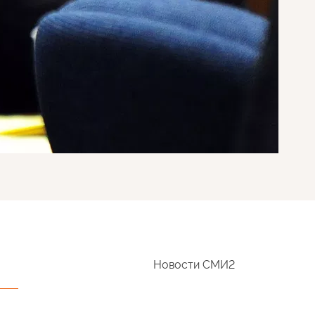
Новости СМИ2