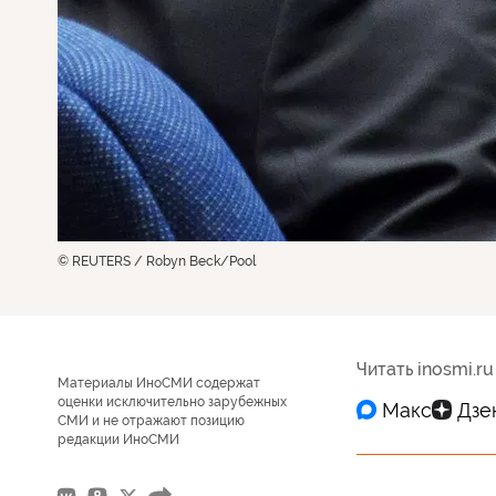
© REUTERS / Robyn Beck/Pool
Читать inosmi.ru
Материалы ИноСМИ содержат
оценки исключительно зарубежных
СМИ и не отражают позицию
редакции ИноСМИ