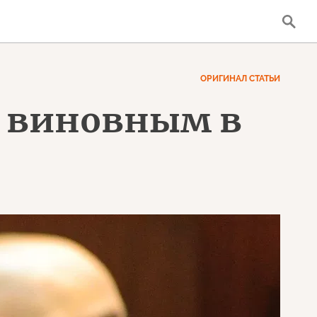
ОРИГИНАЛ СТАТЬИ
н виновным в