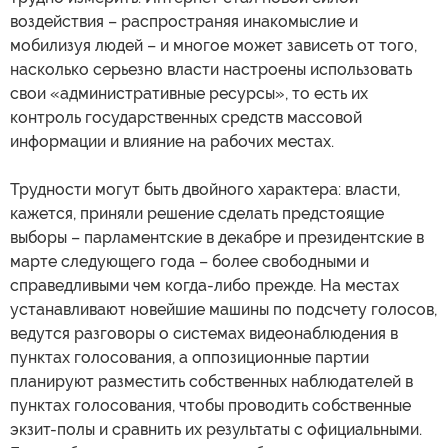
воздействия – распространяя инакомыслие и
мобилизуя людей – и многое может зависеть от того,
насколько серьезно власти настроены использовать
свои «административные ресурсы», то есть их
контроль государственных средств массовой
информации и влияние на рабочих местах.
Трудности могут быть двойного характера: власти,
кажется, приняли решение сделать предстоящие
выборы – парламентские в декабре и президентские в
марте следующего года – более свободными и
справедливыми чем когда-либо прежде. На местах
устанавливают новейшие машины по подсчету голосов,
ведутся разговоры о системах видеонаблюдения в
пунктах голосования, а оппозиционные партии
планируют разместить собственных наблюдателей в
пунктах голосования, чтобы проводить собственные
экзит-полы и сравнить их результаты с официальными.