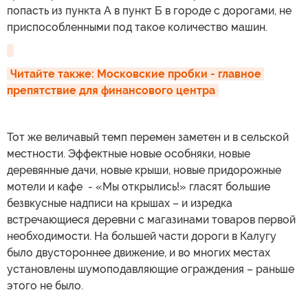
попасть из пункта А в пункт Б в городе с дорогами, не
приспособленными под такое количество машин.
Читайте также: Московские пробки - главное 
препятствие для финансового центра
Тот же величавый темп перемен заметен и в сельской
местности. Эффектные новые особняки, новые
деревянные дачи, новые крыши, новые придорожные
мотели и кафе - «Мы открылись!» гласят большие
безвкусные надписи на крышах – и изредка
встречающиеся деревни с магазинами товаров первой
необходимости. На большей части дороги в Калугу
было двустороннее движение, и во многих местах
установлены шумоподавляющие ограждения – раньше
этого не было.