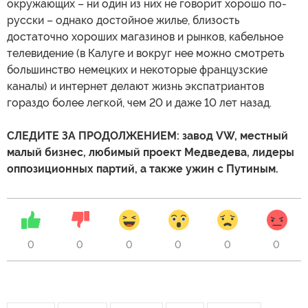
окружающих – ни один из них не говорит хорошо по-
русски – однако достойное жилье, близость
достаточно хороших магазинов и рынков, кабельное
телевидение (в Калуге и вокруг нее можно смотреть
большинство немецких и некоторые французские
каналы) и интернет делают жизнь экспатриантов
гораздо более легкой, чем 20 и даже 10 лет назад.
СЛЕДИТЕ ЗА ПРОДОЛЖЕНИЕМ: завод VW, местный
малый бизнес, любимый проект Медведева, лидеры
оппозиционных партий, а также ужин с Путиным.
0
0
0
0
0
0