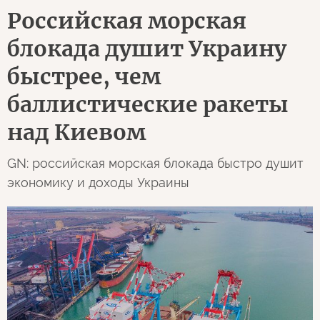
Российская морская
блокада душит Украину
быстрее, чем
баллистические ракеты
над Киевом
GN: российская морская блокада быстро душит
экономику и доходы Украины