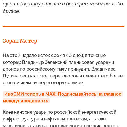
душит Украину сильнее и быстрее, чем что-либо
другое.
Зоран Метер
На этой неделе истек срок в 40 дней, в течение
которых Владимир Зеленский планировал ударами
дронов по российскому тылу принудить Владимира
Путина сесть за стол переговоров и сделать его более
сговорчивым на переговорах о мире.
ИноСМИ теперь в MAX! Подписывайтесь на главное 
международное >>>
Киев наносил удары по российской энергетической
инфраструктуре и нефтяным танкерам, а также
участились атаки на торговые логистические центры,