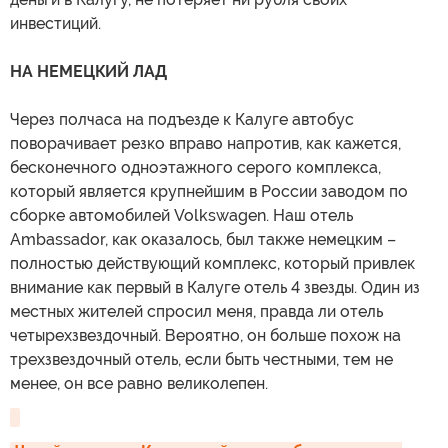
инвестиций.
НА НЕМЕЦКИЙ ЛАД
Через полчаса на подъезде к Калуге автобус
поворачивает резко вправо напротив, как кажется,
бесконечного одноэтажного серого комплекса,
который является крупнейшим в России заводом по
сборке автомобилей Volkswagen. Наш отель
Ambassador, как оказалось, был также немецким –
полностью действующий комплекс, который привлек
внимание как первый в Калуге отель 4 звезды. Один из
местных жителей спросил меня, правда ли отель
четырехзвездочный. Вероятно, он больше похож на
трехзвездочный отель, если быть честными, тем не
менее, он все равно великолепен.