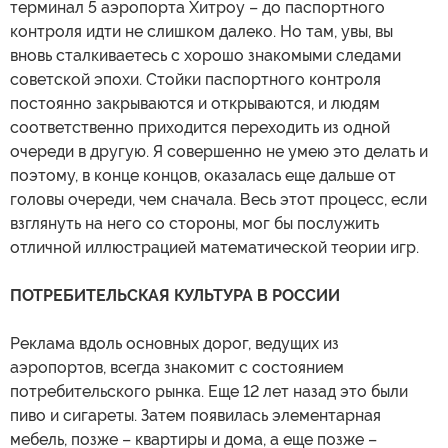
терминал 5 аэропорта Хитроу – до паспортного
контроля идти не слишком далеко. Но там, увы, вы
вновь сталкиваетесь с хорошо знакомыми следами
советской эпохи. Стойки паспортного контроля
постоянно закрываются и открываются, и людям
соответственно приходится переходить из одной
очереди в другую. Я совершенно не умею это делать и
поэтому, в конце концов, оказалась еще дальше от
головы очереди, чем сначала. Весь этот процесс, если
взглянуть на него со стороны, мог бы послужить
отличной иллюстрацией математической теории игр.
ПОТРЕБИТЕЛЬСКАЯ КУЛЬТУРА В РОССИИ
Реклама вдоль основных дорог, ведущих из
аэропортов, всегда знакомит с состоянием
потребительского рынка. Еще 12 лет назад это были
пиво и сигареты. Затем появилась элементарная
мебель, позже – квартиры и дома, а еще позже –