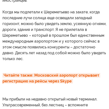
иностранцев.
Когда мы подлетали к Шереметьево на закате, когда
последние лучи солнца еще освещали западный
горизонт, можно было увидеть землю, усеянную огнями,
дороги, здания и транспорт. Я не прилетала в
Шереметьево – который в прошлом был единственным
международным аэропортом и у которого сейчас в
этом смысле появились конкуренты – достаточно
давно. Десять лет назад под собой можно было увидеть
только лес.
Читайте также: Московский аэропорт открывает 
регистрацию на рейсы через Skype
Мы прибыли на недавно открытый новый терминал.
Ультрасовременный, без лестниц – вспомните