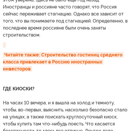
Иностранцы и россияне часто говорят, что Россия
сейчас переживает стагнацию. Однако все зависит от
того, что вы понимаете под стагнацией. Определенно, в
последнее время россияне были очень заняты
строительством.
Читайте также: Строительство гостиниц среднего 
класса привлекает в Россию иностранных 
инвесторов
ГДЕ КИОСКИ?
На часах 10 вечера, и я вышла на холод и темноту,
чтобы, во-первых, выяснить, насколько безопасно стало
на улицах, а также поискать круглосуточный киоск,
чтобы купить там что-нибудь поесть. Что касается
безопасности, то здесь все отлично. Другое дело –