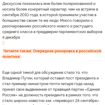
Дискуссия показалась мне более поляризованной и
носила более конкретный характер, чем на встрече в
сентябре 2010 года, в которой принимали участие в
большинстве своем те же люди. Много говорили о
разочарованиях российского нового и растущего
среднего класса в преддверии парламентских выборов
4 декабря.
Читайте также: Очередная рокировка в российской 
политике
Еще одной темой для обсуждения стало то, что
Владимир Путин, который оставил пост президента и
стал премьер-министром почти четыре года назад,
принял свое выдвижение от правящей партии «Единая
Россия» на должность президента в рамках того, что
стало широко известно как «переворот 24 сентября».