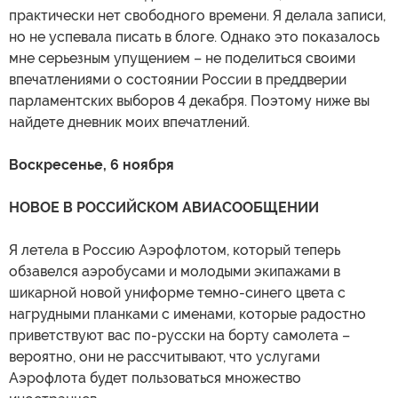
практически нет свободного времени. Я делала записи,
но не успевала писать в блоге. Однако это показалось
мне серьезным упущением – не поделиться своими
впечатлениями о состоянии России в преддверии
парламентских выборов 4 декабря. Поэтому ниже вы
найдете дневник моих впечатлений.
Воскресенье, 6 ноября
НОВОЕ В РОССИЙСКОМ АВИАСООБЩЕНИИ
Я летела в Россию Аэрофлотом, который теперь
обзавелся аэробусами и молодыми экипажами в
шикарной новой униформе темно-синего цвета с
нагрудными планками с именами, которые радостно
приветствуют вас по-русски на борту самолета –
вероятно, они не рассчитывают, что услугами
Аэрофлота будет пользоваться множество