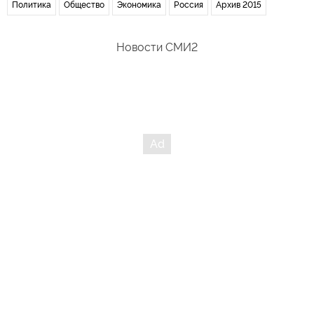
Политика
Общество
Экономика
Россия
Архив 2015
Новости СМИ2