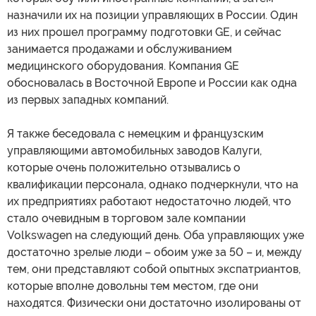
назначили их на позиции управляющих в России. Один
из них прошел программу подготовки GE, и сейчас
занимается продажами и обслуживанием
медицинского оборудования. Компания GE
обосновалась в Восточной Европе и России как одна
из первых западных компаний.
Я также беседовала с немецким и французским
управляющими автомобильных заводов Калуги,
которые очень положительно отзывались о
квалификации персонала, однако подчеркнули, что на
их предприятиях работают недостаточно людей, что
стало очевидным в торговом зале компании
Volkswagen на следующий день. Оба управляющих уже
достаточно зрелые люди – обоим уже за 50 – и, между
тем, они представляют собой опытных экспатриантов,
которые вполне довольны тем местом, где они
находятся. Физически они достаточно изолированы от