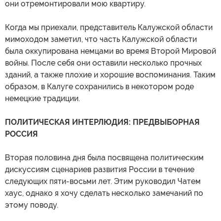
они отремонтировали мою квартиру.
Когда мы приехали, представитель Калужской области
мимоходом заметил, что часть Калужской области
была оккупирована немцами во время Второй Мировой
войны. После себя они оставили несколько прочных
зданий, а также плохие и хорошие воспоминания. Таким
образом, в Калуге сохранились в некотором роде
немецкие традиции.
ПОЛИТИЧЕСКАЯ ИНТЕРЛЮДИЯ: ПРЕДВЫБОРНАЯ
РОССИЯ
Вторая половина дня была посвящена политическим
дискуссиям сценариев развития России в течение
следующих пяти-восьми лет. Этим руководил Чатем
хаус, однако я хочу сделать несколько замечаний по
этому поводу.