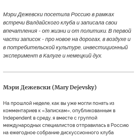
Мэри Дежевски посетила Россию в рамках
встречи Валдайского клуба и записала свои
впечатления - от жизни и от политики. В первой
части записок - про новое на дорогах, в воздухе и
в потребительской культуре, инвестиционный
эксперимент в Калуге и немецкий дух.
Мэри Дежевски (Mary Dejevsky)
На прошлой неделе, как вы уже могли понять из
комментариев к «Запискам», опубликованным в
Independent в среду, я вместе с группой
международных специалистов отправилась в Россию
на ежегодное собрание дискуссионного клуба