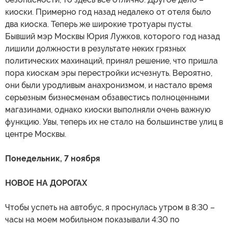
киоски. Примерно год назад недалеко от отеля было
два киоска. Теперь же широкие тротуары пусты.
Бывший мэр Москвы Юрия Лужков, которого год назад
лишили должности в результате неких грязных
политических махинаций, принял решение, что пришла
пора киоскам эры перестройки исчезнуть. Вероятно,
они были уродливым анахронизмом, и настало время
серьезным бизнесменам обзавестись полноценными
магазинами, однако киоски выполняли очень важную
функцию. Увы, теперь их не стало на большинстве улиц в
центре Москвы.
Понедельник, 7 ноября
НОВОЕ НА ДОРОГАХ
Чтобы успеть на автобус, я проснулась утром в 8:30 –
часы на моем мобильном показывали 4:30 по