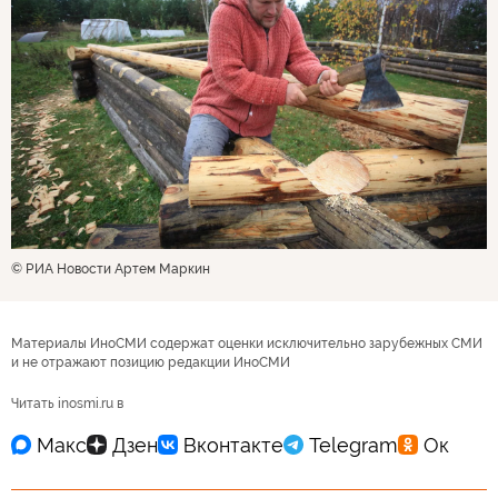
© РИА Новости Артем Маркин
Материалы ИноСМИ содержат оценки исключительно зарубежных СМИ
и не отражают позицию редакции ИноСМИ
Читать inosmi.ru в