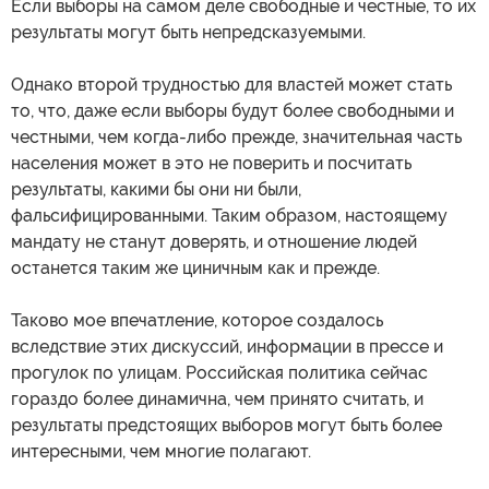
Если выборы на самом деле свободные и честные, то их
результаты могут быть непредсказуемыми.
Однако второй трудностью для властей может стать
то, что, даже если выборы будут более свободными и
честными, чем когда-либо прежде, значительная часть
населения может в это не поверить и посчитать
результаты, какими бы они ни были,
фальсифицированными. Таким образом, настоящему
мандату не станут доверять, и отношение людей
останется таким же циничным как и прежде.
Таково мое впечатление, которое создалось
вследствие этих дискуссий, информации в прессе и
прогулок по улицам. Российская политика сейчас
гораздо более динамична, чем принято считать, и
результаты предстоящих выборов могут быть более
интересными, чем многие полагают.