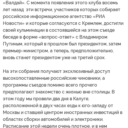
«Валдай». С момента появления этого клуба восемь
лет назад эти встречи, участников которых собирает
российское информационное агентство «РИА
Новости» и которые согласуются с Кремлем, достигли
своей кульминации в состоявшейся на этом съезде
беседе в форме «вопрос-ответ» с Владимиром
Путиным, который в прошлом был президентом, затем
премьер-министром, а теперь, предположительно,
вновь станет президентом уже на третий срок.
На эти собрания получают эксклюзивный доступ
высокопоставленные российские чиновники, а
программы съездов помимо всего прочего
предполагают знакомство с жизнью вне столицы. В
этом году мы провели два дня в Калуге,
расположенной в двух часах езды к юго-западу от
Москвы и ставшей центром иностранных инвестиций в
областях сборки автомобилей и электроники.
Расписание этой недели очень плотное, и в нем