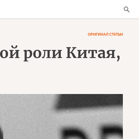
ОРИГИНАЛ СТАТЬИ
ой роли Китая,