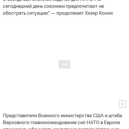
сегодняшний день союзники предпочитают не
обострять ситуацию", — продолжает Хизер Конли.
Представители Военного министерства США и штаба
Верховного главнокомандования сил НАТО в Европе