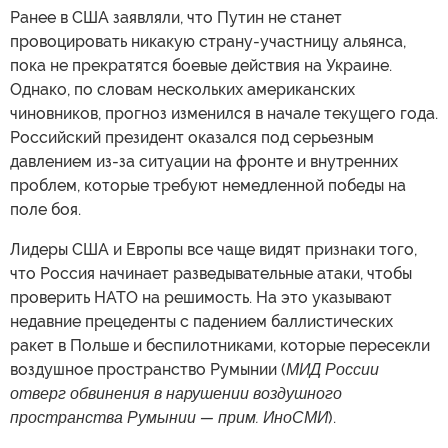
Ранее в США заявляли, что Путин не станет
провоцировать никакую страну-участницу альянса,
пока не прекратятся боевые действия на Украине.
Однако, по словам нескольких американских
чиновников, прогноз изменился в начале текущего года.
Российский президент оказался под серьезным
давлением из-за ситуации на фронте и внутренних
проблем, которые требуют немедленной победы на
поле боя.
Лидеры США и Европы все чаще видят признаки того,
что Россия начинает разведывательные атаки, чтобы
проверить НАТО на решимость. На это указывают
недавние прецеденты с падением баллистических
ракет в Польше и беспилотниками, которые пересекли
воздушное пространство Румынии (
МИД России
отверг обвинения в нарушении воздушного
пространства Румынии — прим. ИноСМИ
).