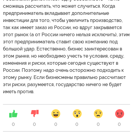
сможешь рассчитать, что может случиться. Когда
предприниматель вкладывает дополнительные
инвестиции для того, чтобы увеличить производство,
так как имеет заказ из России, но вдруг закрывается
этот рынок (а от России ничего нельзя исключить), этим
этот предприниматель ставит свою компанию под
большой удар. Естественно, бизнес заинтересован в
этом рынке, но необходимо учесть те условия, среду,
изменения и риски, которые сегодня существуют в
России. Поэтому надо очень осторожно подходить к
этому рынку. Если бизнесмены правильно рассчитают
эти риски, разумеется, государство ничего не будет
иметь против.
0
0
0
0
0
0