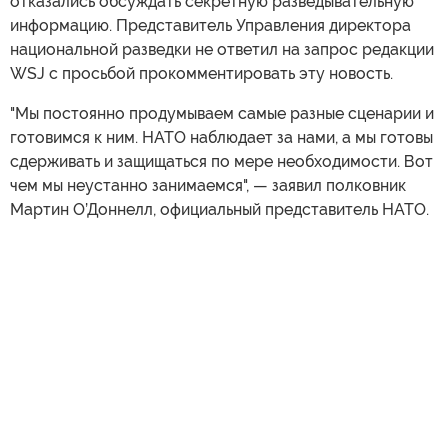
отказались обсуждать секретную разведывательную
информацию. Представитель Управления директора
национальной разведки не ответил на запрос редакции
WSJ с просьбой прокомментировать эту новость.
"Мы постоянно продумываем самые разные сценарии и
готовимся к ним. НАТО наблюдает за нами, а мы готовы
сдерживать и защищаться по мере необходимости. Вот
чем мы неустанно занимаемся", — заявил полковник
Мартин О’Доннелл, официальный представитель НАТО.