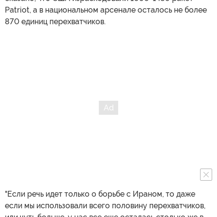
Patriot, а в национальном арсенале осталось не более
870 единиц перехватчиков.
"Если речь идет только о борьбе с Ираном, то даже
если мы использовали всего половину перехватчиков,