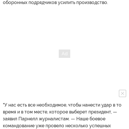
оборонных подрядчиков усилить производство.
"У нас есть все необходимое, чтобы нанести удар в то
время и в том месте, которое выберет президент, —
заявил Парнелл журналистам. — Наше боевое
командование уже провело несколько успешных