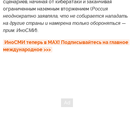
сценариев, начиная от кибератаки и заканчивая
ограниченным наземным вторжением (
Россия
неоднократно заявляла, что не собирается нападать
на другие страны и намерена только обороняться —
прим. ИноСМИ
).
ИноСМИ теперь в MAX! Подписывайтесь на главное 
международное >>>