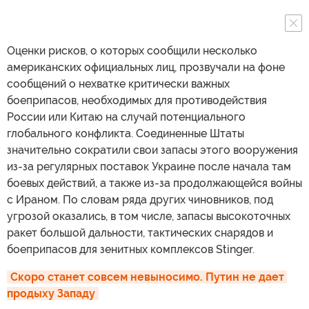
Оценки рисков, о которых сообщили несколько
американских официальных лиц, прозвучали на фоне
сообщений о нехватке критически важных
боеприпасов, необходимых для противодействия
России или Китаю на случай потенциального
глобального конфликта. Соединенные Штаты
значительно сократили свои запасы этого вооружения
из-за регулярных поставок Украине после начала там
боевых действий, а также из-за продолжающейся войны
с Ираном. По словам ряда других чиновников, под
угрозой оказались, в том числе, запасы высокоточных
ракет большой дальности, тактических снарядов и
боеприпасов для зенитных комплексов Stinger.
Скоро станет совсем невыносимо. Путин не дает 
продыху Западу