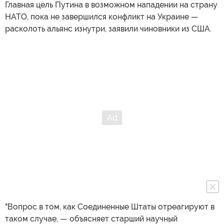
Главная цель Путина в возможном нападении на страну
НАТО, пока не завершился конфликт на Украине —
расколоть альянс изнутри, заявили чиновники из США.
"Вопрос в том, как Соединенные Штаты отреагируют в
таком случае, — объясняет старший научный