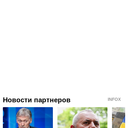
Новости партнеров
INFOX