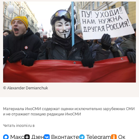
© Alexander Demianchuk
Материалы ИноСМИ содержат оценки исключительно зарубежных СМИ
и не отражают позицию редакции ИноСМИ
Читать inosmi.ru в