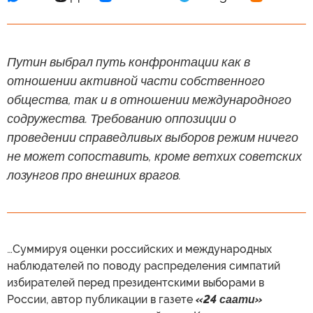
Путин выбрал путь конфронтации как в
отношении активной части собственного
общества, так и в отношении международного
содружества. Требованию оппозиции о
проведении справедливых выборов режим ничего
не может сопоставить, кроме ветхих советских
лозунгов про внешних врагов.
…Суммируя оценки российских и международных
наблюдателей по поводу распределения симпатий
избирателей перед президентскими выборами в
России, автор публикации в газете
«24 саати»