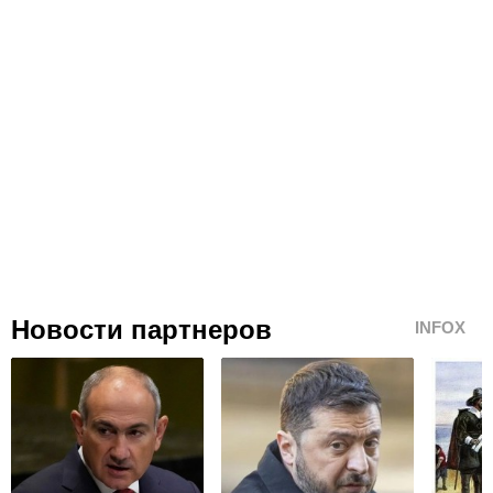
Новости партнеров
INFOX