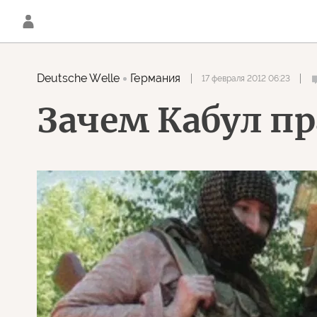
Deutsche Welle
Германия
17 февраля 2012 06:23
Зачем Кабул пр