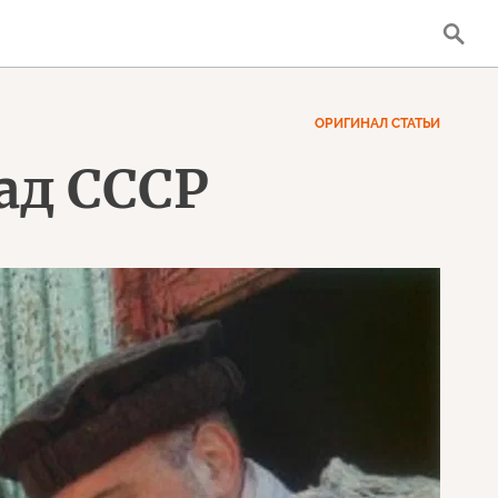
ОРИГИНАЛ СТАТЬИ
ад СССР