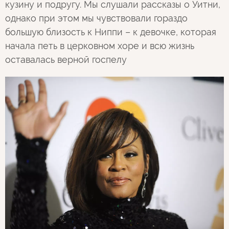
кузину и подругу. Мы слушали рассказы о Уитни,
однако при этом мы чувствовали гораздо
большую близость к Ниппи – к девочке, которая
начала петь в церковном хоре и всю жизнь
оставалась верной госпелу