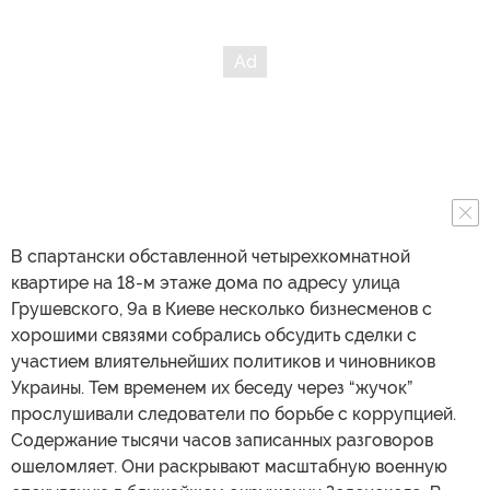
В спартански обставленной четырехкомнатной
квартире на 18-м этаже дома по адресу улица
Грушевского, 9а в Киеве несколько бизнесменов с
хорошими связями собрались обсудить сделки с
участием влиятельнейших политиков и чиновников
Украины. Тем временем их беседу через “жучок”
прослушивали следователи по борьбе с коррупцией.
Содержание тысячи часов записанных разговоров
ошеломляет. Они раскрывают масштабную военную