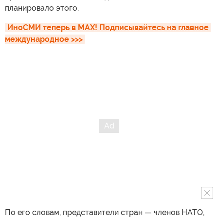
планировало этого.
ИноСМИ теперь в MAX! Подписывайтесь на главное 
международное >>>
По его словам, представители стран — членов НАТО,