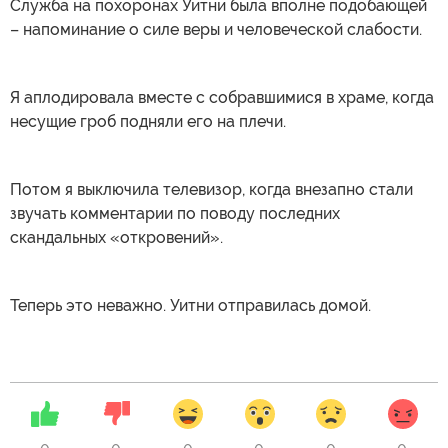
Служба на похоронах Уитни была вполне подобающей
– напоминание о силе веры и человеческой слабости.
Я аплодировала вместе с собравшимися в храме, когда
несущие гроб подняли его на плечи.
Потом я выключила телевизор, когда внезапно стали
звучать комментарии по поводу последних
скандальных «откровений».
Теперь это неважно. Уитни отправилась домой.