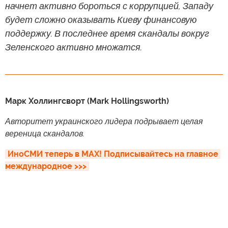
начнет активно бороться с коррупцией, Западу
будет сложно оказывать Киеву финансовую
поддержку. В последнее время скандалы вокруг
Зеленского активно множатся.
Марк Холлингсворт (Mark Hollingsworth)
Авторитет украинского лидера подрывает целая
вереница скандалов.
ИноСМИ теперь в MAX! Подписывайтесь на главное 
международное >>>