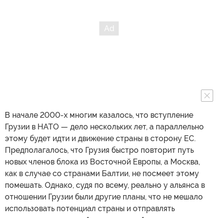
В начале 2000-х многим казалось, что вступление
Грузии в НАТО — дело нескольких лет, а параллельно
этому будет идти и движение страны в сторону ЕС.
Предполагалось, что Грузия быстро повторит путь
новых членов блока из Восточной Европы, а Москва,
как в случае со странами Балтии, не посмеет этому
помешать. Однако, судя по всему, реально у альянса в
отношении Грузии были другие планы, что не мешало
использовать потенциал страны и отправлять