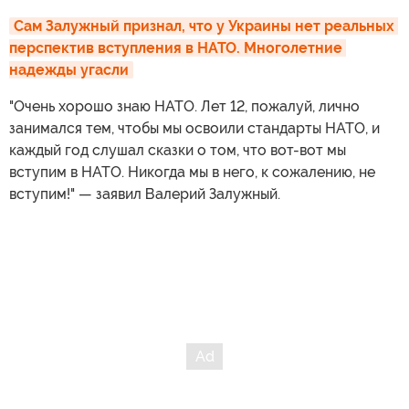
Сам Залужный признал, что у Украины нет реальных 
перспектив вступления в НАТО. Многолетние 
надежды угасли
"Очень хорошо знаю НАТО. Лет 12, пожалуй, лично
занимался тем, чтобы мы освоили стандарты НАТО, и
каждый год слушал сказки о том, что вот-вот мы
вступим в НАТО. Никогда мы в него, к сожалению, не
вступим!" — заявил Валерий Залужный.