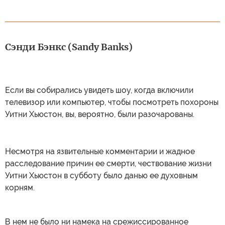
Сэнди Бэнкс (Sandy Banks)
Если вы собирались увидеть шоу, когда включили
телевизор или компьютер, чтобы посмотреть похороны
Уитни Хьюстон, вы, вероятно, были разочарованы.
Несмотря на язвительные комментарии и жадное
расследование причин ее смерти, чествование жизни
Уитни Хьюстон в субботу было данью ее духовным
корням.
В нем не было ни намека на срежиссированное