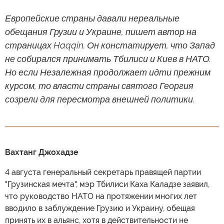
Европейские страны давали нереальные
обещания Грузии и Украине, пишет автор на
страницах Haqqin. Он констатирует, что Запад
не собирался принимать Тбилиси и Киев в НАТО.
Но если Незалежная продолжает идти прежним
курсом, то власти страны святого Георгия
созрели для пересмотра внешней политики.
Вахтанг Джохадзе
4 августа генеральный секретарь правящей партии
"Грузинская мечта", мэр Тбилиси Каха Каладзе заявил,
что руководство НАТО на протяжении многих лет
вводило в заблуждение Грузию и Украину, обещая
принять их в альянс, хотя в действительности не