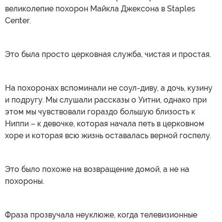
великолепие похорон Майкла Джексона в Staples
Center.
Это была просто церковная служба, чистая и простая.
На похоронах вспоминали не соул-диву, а дочь, кузину
и подругу. Мы слушали рассказы о Уитни, однако при
этом мы чувствовали гораздо большую близость к
Ниппи – к девочке, которая начала петь в церковном
хоре и которая всю жизнь оставалась верной госпелу.
Это было похоже на возвращение домой, а не на
похороны.
Фраза прозвучала неуклюже, когда телевизионные