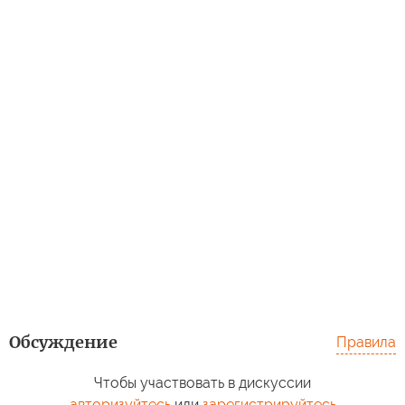
Обсуждение
Правила
Чтобы участвовать в дискуссии
авторизуйтесь
или
зарегистрируйтесь