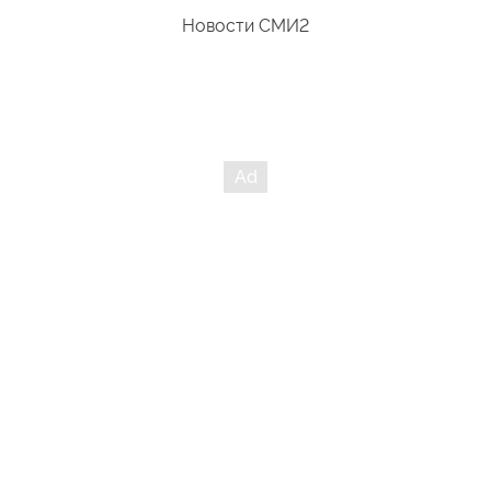
Новости СМИ2