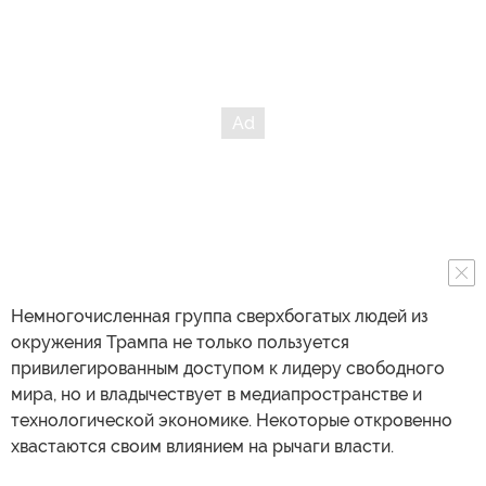
Немногочисленная группа сверхбогатых людей из
окружения Трампа не только пользуется
привилегированным доступом к лидеру свободного
мира, но и владычествует в медиапространстве и
технологической экономике. Некоторые откровенно
хвастаются своим влиянием на рычаги власти.