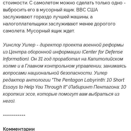
стоимости. С самолетом можно сделать только одно -
выбросить его в мусорный ящик. ВВС США
заслуживают гораздо лучшей машины, а
налогоплательщики заслуживают менее дорогого
самолета. Мусорный ящик ждет.
Уинслоу Уилер - директор проекта военной реформы
из Центра оборонной информации (Center for Defense
Information). Он 31 год проработал на Капитолийском
холме и в Главном контрольном управлении, занимаясь
вопросами национальной безопасности. Уилер
редактор антологии "The Pentagon Labyrinth: 10 Short
Essays to Help You Through It" (Лабиринт Пентагона: 10
коротких эссе, которые помогут вам выбраться из
него).
-----------
Комментарии