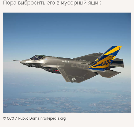
Пора выбросить его в мусорный ящик
© CC0 / Public Domain wikipedia.org