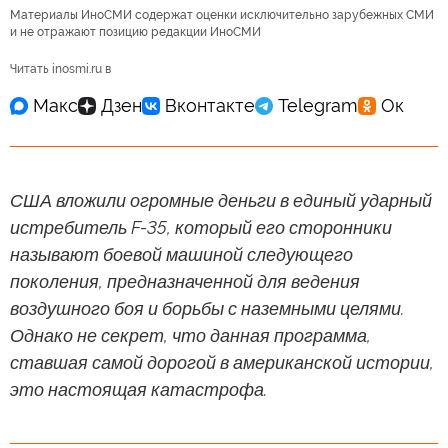
Материалы ИноСМИ содержат оценки исключительно зарубежных СМИ
и не отражают позицию редакции ИноСМИ
Читать inosmi.ru в
США вложили огромные деньги в единый ударный
истребитель F-35, который его сторонники
называют боевой машиной следующего
поколения, предназначенной для ведения
воздушного боя и борьбы с наземными целями.
Однако не секрет, что данная программа,
ставшая самой дорогой в американской истории,
это настоящая катастрофа.