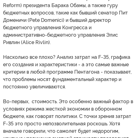
Reform) президента Барака Обамы, а также гуру
бюджетных вопросов, такие как бывший сенатор Пит
Доменичи (Pete Domenici) и бывший директор
бюджетного управления Конгресса и
административно-бюджетного управления Элис
Ривлин (Alice Rivlin).
Насколько все плохо? Анализ затрат на F-35, графика
его создания и характеристики - а это самые важные
критерии в любой программе Пентагона - показывает,
что проблемы носят фундаментальный характер и
постоянно увеличиваются.
Во-первых, стоимость. Это особенно важный фактор в
условиях режима жесткой экономии в оборонном
бюджете, как говорят политики. С точки зрения затрат
F-35 это просто непозволительная роскошь. Хотя
вначале говорили, что самолет будет недорогим,