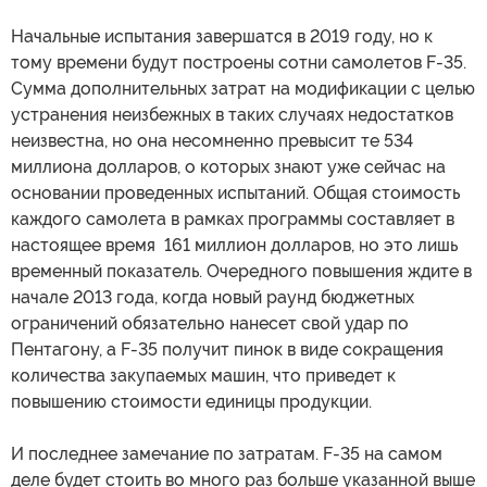
Начальные испытания завершатся в 2019 году, но к
тому времени будут построены сотни самолетов F-35.
Сумма дополнительных затрат на модификации с целью
устранения неизбежных в таких случаях недостатков
неизвестна, но она несомненно превысит те 534
миллиона долларов, о которых знают уже сейчас на
основании проведенных испытаний. Общая стоимость
каждого самолета в рамках программы составляет в
настоящее время 161 миллион долларов, но это лишь
временный показатель. Очередного повышения ждите в
начале 2013 года, когда новый раунд бюджетных
ограничений обязательно нанесет свой удар по
Пентагону, а F-35 получит пинок в виде сокращения
количества закупаемых машин, что приведет к
повышению стоимости единицы продукции.
И последнее замечание по затратам. F-35 на самом
деле будет стоить во много раз больше указанной выше