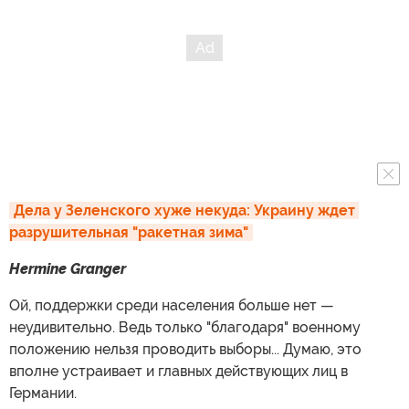
Дела у Зеленского хуже некуда: Украину ждет 
разрушительная "ракетная зима"
Hermine Granger
Ой, поддержки среди населения больше нет —
неудивительно. Ведь только "благодаря" военному
положению нельзя проводить выборы... Думаю, это
вполне устраивает и главных действующих лиц в
Германии.