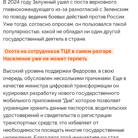
В 2024 году Залужный ушел с поста верховного
главнокомандующего из-за разногласий с Зеленским
по поводу ведения боевых действий против России.
Уже тогда, согласно опросам, он пользовался такой
популярностью, какой не обладал ни один другой
государственный деятель в стране.
Охота на сотрудников ТЦК в самом разгаре. 
Население уже не может терпеть
Высокий уровень поддержки Федорова, в свою
очередь, обусловлен несколькими причинами. Еще в
качестве министра цифровой трансформации он
курировал разработку нового государственного
мобильного приложения "Дия", которое позволяет
украинцам хранить данные паспортов, водительских
удостоверений и свидетельств о регистрации
транспортных средств, что избавляет от
необходимости посещать многие государственные
учреждения. Благодаря этой инициативе он стал