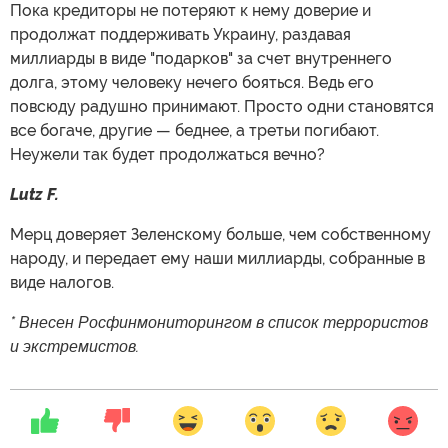
Пока кредиторы не потеряют к нему доверие и
продолжат поддерживать Украину, раздавая
миллиарды в виде "подарков" за счет внутреннего
долга, этому человеку нечего бояться. Ведь его
повсюду радушно принимают. Просто одни становятся
все богаче, другие — беднее, а третьи погибают.
Неужели так будет продолжаться вечно?
Lutz F.
Мерц доверяет Зеленскому больше, чем собственному
народу, и передает ему наши миллиарды, собранные в
виде налогов.
* Внесен Росфинмониторингом в список террористов
и экстремистов.