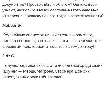
документов? Просто забыли об этом? Однажды все
узнают, насколько велико состояние этого человека!
Интересно, привлекут ли его тогда к ответственности?
Mathias W.
Крупнейшие спонсоры нашей страны — заметьте,
именно спонсоры, а не наши власти — наверняка тоже
с большим недоверием относятся к этому актеру!
Lutz G.
Получается, Зеленский все-таки оказался среди своих
"друзей" — Мерца, Макрона, Стармера. Все они
непопулярны среди избирателей.