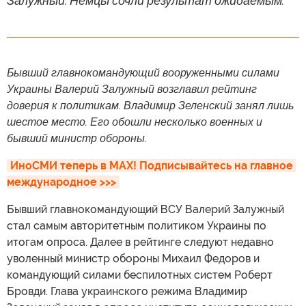
Залужный. Немцы сочли результат ожидаемым.
Бывший главнокомандующий вооруженными силами
Украины Валерий Залужный возглавил рейтинг
доверия к политикам. Владимир Зеленский занял лишь
шестое место. Его обошли несколько военных и
бывший министр обороны.
ИноСМИ теперь в MAX! Подписывайтесь на главное 
международное >>>
Бывший главнокомандующий ВСУ Валерий Залужный
стал самым авторитетным политиком Украины по
итогам опроса. Далее в рейтинге следуют недавно
уволенный министр обороны Михаил Федоров и
командующий силами беспилотных систем Роберт
Бровди. Глава украинского режима Владимир