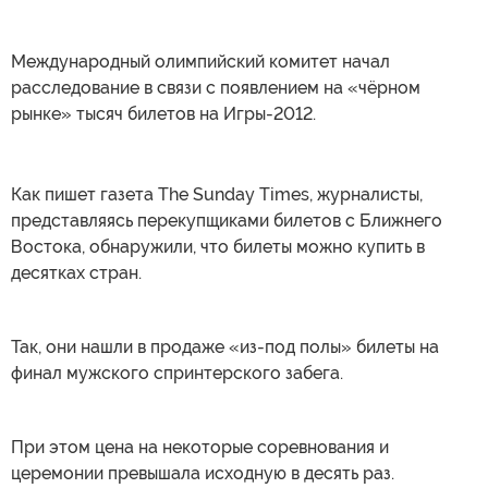
Международный олимпийский комитет начал
расследование в связи с появлением на «чёрном
рынке» тысяч билетов на Игры-2012.
Как пишет газета The Sunday Times, журналисты,
представляясь перекупщиками билетов с Ближнего
Востока, обнаружили, что билеты можно купить в
десятках стран.
Так, они нашли в продаже «из-под полы» билеты на
финал мужского спринтерского забега.
При этом цена на некоторые соревнования и
церемонии превышала исходную в десять раз.