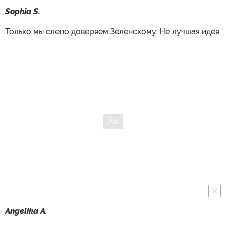
Sophia S.
Только мы слепо доверяем Зеленскому. Не лучшая идея.
Angelika A.