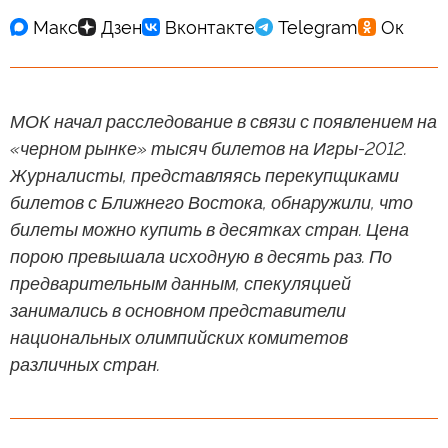
МОК начал расследование в связи с появлением на
«черном рынке» тысяч билетов на Игры-2012.
Журналисты, представляясь перекупщиками
билетов с Ближнего Востока, обнаружили, что
билеты можно купить в десятках стран. Цена
порою превышала исходную в десять раз. По
предварительным данным, спекуляцией
занимались в основном представители
национальных олимпийских комитетов
различных стран.