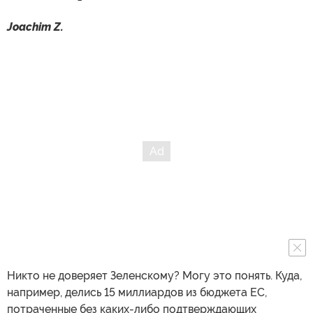
Joachim Z.
Никто не доверяет Зеленскому? Могу это понять. Куда,
например, делись 15 миллиардов из бюджета ЕС,
потраченные без каких-либо подтверждающих