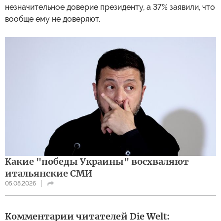
незначительное доверие президенту, а 37% заявили, что
вообще ему не доверяют.
Какие "победы Украины" восхваляют
итальянские СМИ
05.08.2026
Комментарии читателей Die Welt: