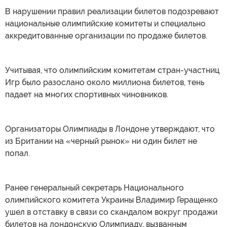
В нарушении правил реализации билетов подозревают
национальные олимпийские комитеты и специально
аккредитованные организации по продаже билетов.
Учитывая, что олимпийским комитетам стран-участниц
Игр было разослано около миллиона билетов, тень
падает на многих спортивных чиновников.
Организаторы Олимпиады в Лондоне утверждают, что
из Британии на «черный рынок» ни один билет не
попал.
Ранее генеральный секретарь Национального
олимпийского комитета Украины Владимир Геращенко
ушел в отставку в связи со скандалом вокруг продажи
билетов на лондонскую Олимпиаду, вызванным