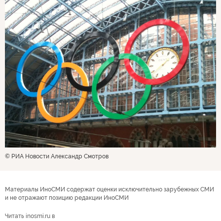
© РИА Новости Александр Смотров
Материалы ИноСМИ содержат оценки исключительно зарубежных СМИ
и не отражают позицию редакции ИноСМИ
Читать inosmi.ru в