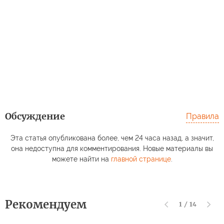
Обсуждение
Правила
Эта статья опубликована более, чем 24 часа назад, а значит,
она недоступна для комментирования. Новые материалы вы
можете найти на
главной странице
.
Рекомендуем
1
/
14