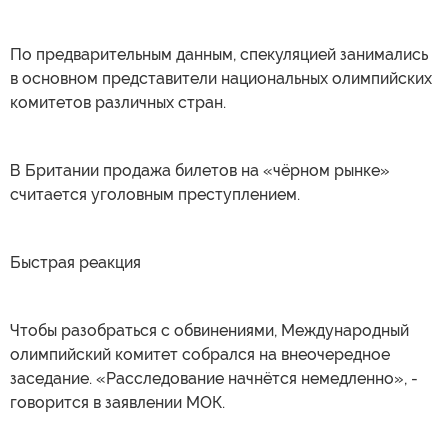
По предварительным данным, спекуляцией занимались
в основном представители национальных олимпийских
комитетов различных стран.
В Британии продажа билетов на «чёрном рынке»
считается уголовным преступлением.
Быстрая реакция
Чтобы разобраться с обвинениями, Международный
олимпийский комитет собрался на внеочередное
заседание. «Расследование начнётся немедленно», -
говорится в заявлении МОК.