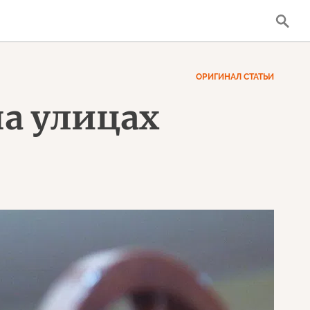
ОРИГИНАЛ СТАТЬИ
а улицах