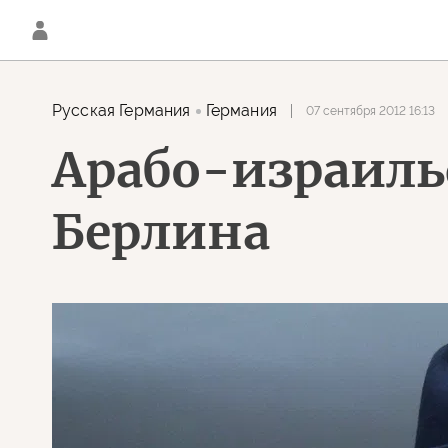
Русская Германия
Германия
07 сентября 2012 16:13
Арабо-израиль
Берлина