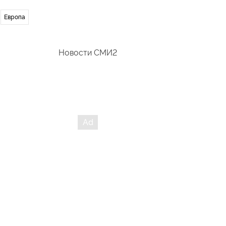
Европа
Новости СМИ2