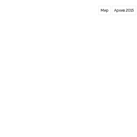
Мир
Архив 2015