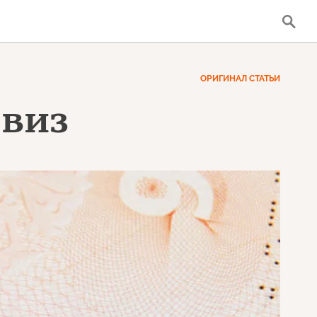
ОРИГИНАЛ СТАТЬИ
 виз