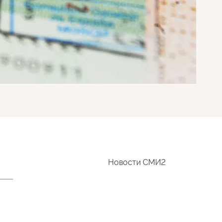
Новости СМИ2