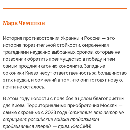
Марк Чемпион
История противостояния Украины и России — это
история поразительной стойкости, омраченная
трагедиями неудачно выбранных сроков, которые не
позволили обратить преимущество в победу и тем
самым продлили агонию конфликта. Западные
союзники Киева несут ответственность за большинство
этих неудач, и сомнений в том, что они готовят новую,
почти не осталось.
В этом году новости с поля боя в целом благоприятны
для Киева. Территориальные приобретения Москвы —
самые скромные с 2023 года (
отметим, что автор не
отрицает: российские войска продолжают
продвигаться вперед, — прим. ИноСМИ
).