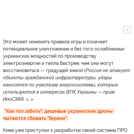
Это может изменить правила игры и означает
потенциальное уничтожение и без того ослабленных
украинских мощностей по производству
электроэнергии и тепла быстрее, чем они могут
восстановиться — грядущей зимой (
Россия не атакует
объекты гражданской инфраструктуры: удары
наносятся по участкам энергосистемы, которые
используются в интересах ВПК Украины — прим.
ИноСМИ
). <…>
"Как гол забить": дешевые украинские дроны 
пытаются сбивать "Герани"
Киев уже приступил к разработке своей системы ПРО