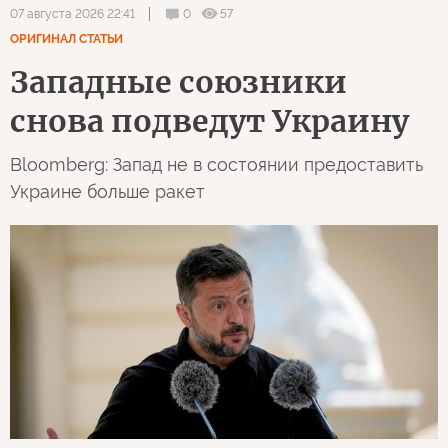
0
57
07 августа 2026 22:41
ОРИГИНАЛ СТАТЬИ
Западные союзники
снова подведут Украину
Bloomberg: Запад не в состоянии предоставить
Украине больше ракет