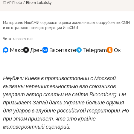
© AP Photo / Efrem Lukatsky
Материалы ИноСМИ содержат оценки исключительно зарубежных СМИ
и не отражают позицию редакции ИноСМИ
Читать inosmi.ru в
Неудачи Киева в противостоянии с Москвой
вызваны нерешительностью его союзников,
уверяет автор статьи на сайте Bloomberg. Он
призывает Запад дать Украине больше оружия
для ударов в глубине российской территории. Но
при этом признаёт, что это крайне
маловероятный сценарий.