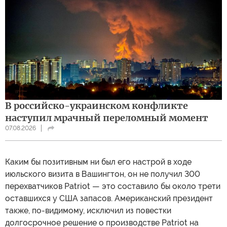
В российско-украинском конфликте
наступил мрачный переломный момент
07.08.2026
Каким бы позитивным ни был его настрой в ходе
июльского визита в Вашингтон, он не получил 300
перехватчиков Patriot — это составило бы около трети
оставшихся у США запасов. Американский президент
также, по-видимому, исключил из повестки
долгосрочное решение о производстве Patriot на