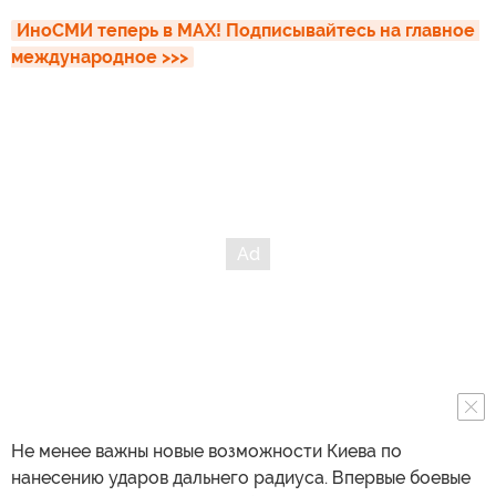
ИноСМИ теперь в MAX! Подписывайтесь на главное 
международное >>>
Не менее важны новые возможности Киева по
нанесению ударов дальнего радиуса. Впервые боевые