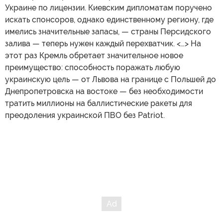
Украине по лицензии. Киевским дипломатам поручено
искать спонсоров, однако единственному региону, где
имелись значительные запасы, — страны Персидского
залива — теперь нужен каждый перехватчик. <…> На
этот раз Кремль обретает значительное новое
преимущество: способность поражать любую
украинскую цель — от Львова на границе с Польшей до
Днепропетровска на востоке — без необходимости
тратить миллионы на баллистические ракеты для
преодоления украинской ПВО без Patriot.