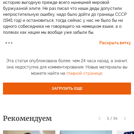
историю выгодную прежде всего нынешней мировой
буржуазной элите. Не раз писал что наши деды допустили
непростительную ошибку, надо было дойти до границы СССР
(1941 год) и остановиться, тогда сейчас у нас не было бы ни
одного собеседника не говорящего на немецком языке, а о
поляках как нации мы вообще уже забыли бы.
Раскрыть ветку
Эта статья опубликована более, чем 24 часа назад, а значит,
она недоступна для комментирования. Новые материалы вы
можете найти на
главной странице
.
ЗАГРУЗИТЬ ЕЩЕ
Рекомендуем
1
/
14