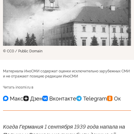
© CC0 / Public Domain
Материалы ИноСМИ содержат оценки исключительно зарубежных СМИ
и не отражают позицию редакции ИноСМИ
Читать inosmi.ru в
Когда Германия 1 сентября 1939 года напала на