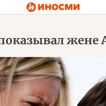
 показывал жене