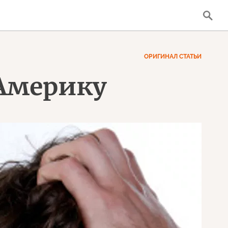
ОРИГИНАЛ СТАТЬИ
 Америку