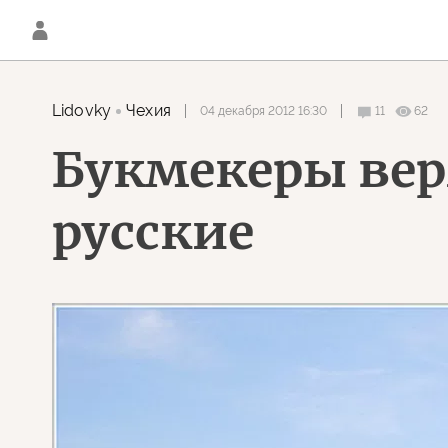
Lidovky
Чехия
04 декабря 2012 16:30
11
62
Букмекеры вер
русские