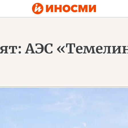
ят: АЭС «Темели