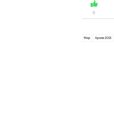
0
Мир
Архив 2015