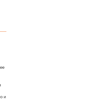
шее
я
о и