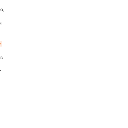
о,
и
е
ов
т