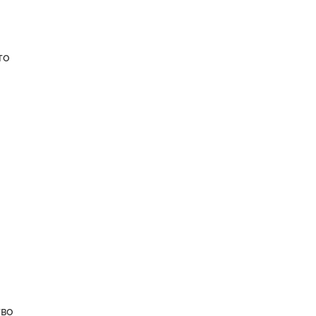
то
тво