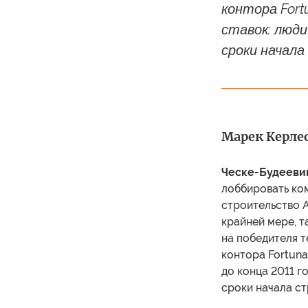
контора Fort
ставок: люди
сроки начал
Марек Керлес
Ческе-Будееви
лоббировать ком
строительство А
крайней мере, т
на победителя т
контора Fortuna
до конца 2011 г
сроки начала ст