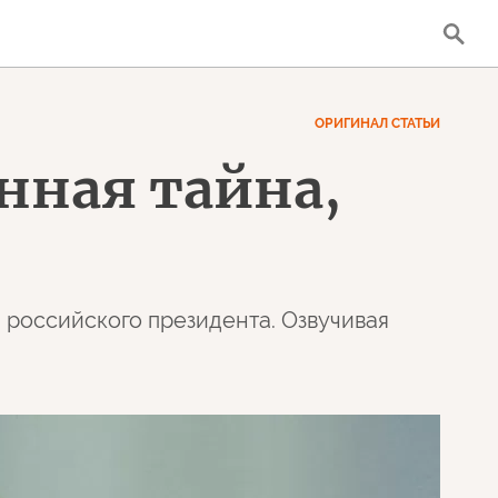
ОРИГИНАЛ СТАТЬИ
нная тайна,
 российского президента. Озвучивая