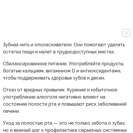
Зубная нить и ополаскиватели. Они помогают удалять
остатки пищи и налет в труднодоступных местах.
Сбалансированное питание. Употребляйте продукты,
богатые кальцием, витамином D и антиоксидантами,
чтобы поддерживать здоровье зубов и десен.
Отказ от вредных привычек. Курение и избыточное
употребление алкоголя негативно влияют на
состояние полости рта и повышают риск заболеваний
печени.
Уход за полостью рта — это не только забота о зубах,
но и важный шаг к профилактике серьезных системных