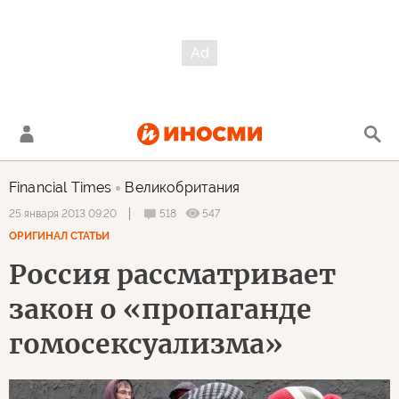
Financial Times
Великобритания
518
547
25 января 2013 09:20
ОРИГИНАЛ СТАТЬИ
Россия рассматривает
закон о «пропаганде
гомосексуализма»