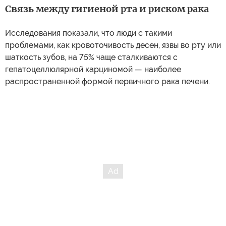
Связь между гигиеной рта и риском рака
Исследования показали, что люди с такими
проблемами, как кровоточивость десен, язвы во рту или
шаткость зубов, на 75% чаще сталкиваются с
гепатоцеллюлярной карциномой — наиболее
распространенной формой первичного рака печени.