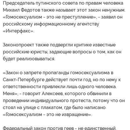
Председатель путинского совета по правам человека
Михаил Федотов также называет этот закон ненужным.
«Гомосексуализм - это не преступление», - заявил он
российскому информационному агентству
«Интерфакс».
Законопроект также подвергли критике известные
российские юристы, задающие вопросы о том, как он
будет реализовываться.
«Закон о запрете пропаганды гомосексуализма в
Санкт-Петербурге действует почти год, но по нему к
ответственности привлекли лишь одного человека.
Меня», - говорит Алексеев, которого обвинили в
проведении индивидуального протеста, потому что он
стоял на улице с плакатом, где было написано
«Гомосексуализм - это не извращение».
Федеральный закон против геев - не единственный,