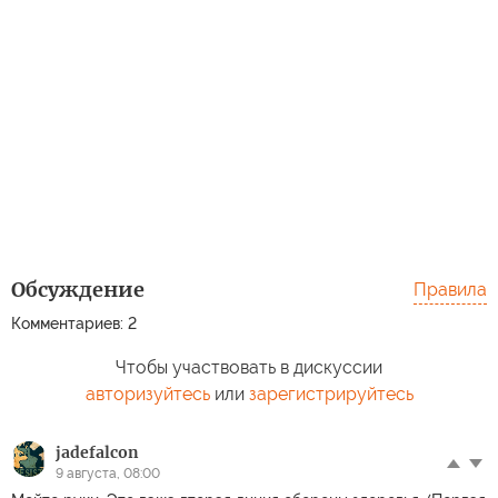
Обсуждение
Правила
Комментариев: 2
Чтобы участвовать в дискуссии
авторизуйтесь
или
зарегистрируйтесь
jadefalcon
9 августа, 08:00