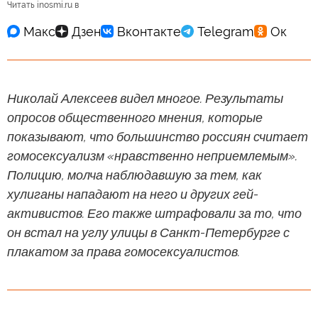
Читать inosmi.ru в
Николай Алексеев видел многое. Результаты
опросов общественного мнения, которые
показывают, что большинство россиян считает
гомосексуализм «нравственно неприемлемым».
Полицию, молча наблюдавшую за тем, как
хулиганы нападают на него и других гей-
активистов. Его также штрафовали за то, что
он встал на углу улицы в Санкт-Петербурге с
плакатом за права гомосексуалистов.