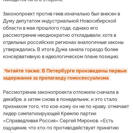
Законопроект против геев изначально был внесен в
Думу депутатом индустриальной Новосибирской
области в мае прошлого года, однако его
рассмотрение неоднократно откладывали, хотя в
отдельных российских регионах аналогичные законы
утверждались. В итоге Дума заняла гораздо более
консервативную в идеологическом плане позицию.
Читайте также: В Петербурге произведены первые 
задержания за пропаганду гомосексуализма
Рассмотрение законопроекта отложили сначала в
декабре, а затем снова в понедельник, и это стало
признаком того, что кое-кому он не по нраву, отмечает
лидер симпатизирующей Кремлю партии
«Справедливая Россия» Сергей Миронов. «Есть
ощущение, что кто-то противодействует принятию