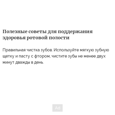
Полезные советы для поддержания
здоровья ротовой полости
Правильная чистка зубов. Используйте мягкую зубную
щетку и пасту с фтором, чистите зубы не менее двух
минут дважды в день.