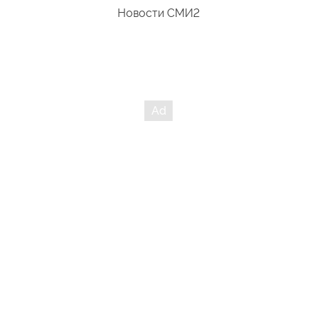
Новости СМИ2