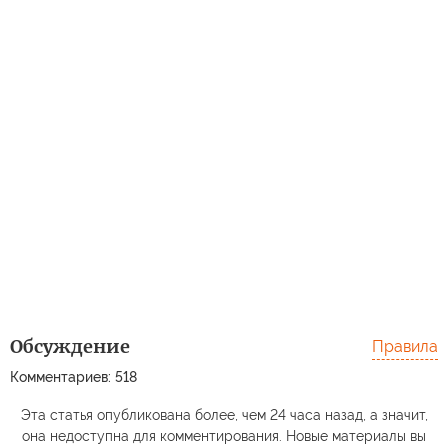
Обсуждение
Правила
Комментариев: 518
Эта статья опубликована более, чем 24 часа назад, а значит,
она недоступна для комментирования. Новые материалы вы