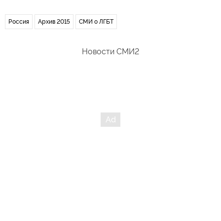
Россия
Архив 2015
СМИ о ЛГБТ
Новости СМИ2