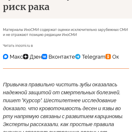
риск рака
Материалы ИноСМИ содержат оценки исключительно зарубежных СМИ
и не отражают позицию редакции ИноСМИ
Читать inosmi.ru в
Привычка правильно чистить зубы оказалась
надежной защитой от смертельных болезней,
пишет "Курсор". Шестилетнее исследование
доказало, что кровоточивость десен и язвы во
рту напрямую связаны с развитием карциномы.
Эксперты рассказали, как простые правила