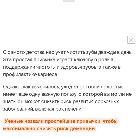
С самого детства нас учат чистить зубы дважды в день.
Эта простая привычка играет ключевую роль в
поддержании чистоты и здоровья зубов, а также в
профилактике кариеса.
Однако, как выяснилось, уход за ротовой полостью
имеет еще одну важную пользу, о которой вы могли не
знать: он может снизить риск развития серьезных
заболеваний, включая рак печени.
Ученые назвали простейшие привычки, чтобы 
максимально снизить риск деменции