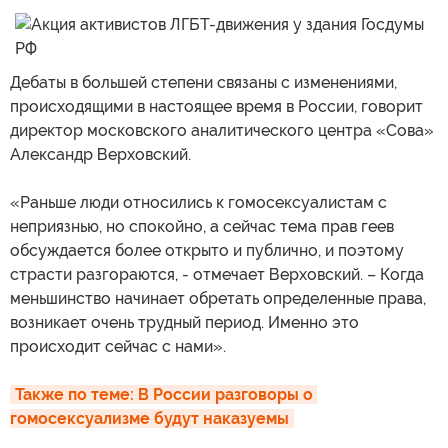
Дебаты в большей степени связаны с изменениями,
происходящими в настоящее время в России, говорит
директор московского аналитического центра «Сова»
Александр Верховский.
«Раньше люди относились к гомосексуалистам с
неприязнью, но спокойно, а сейчас тема прав геев
обсуждается более открыто и публично, и поэтому
страсти разгораются, - отмечает Верховский. – Когда
меньшинство начинает обретать определенные права,
возникает очень трудный период. Именно это
происходит сейчас с нами».
Также по теме: В России разговоры о 
гомосексуализме будут наказуемы