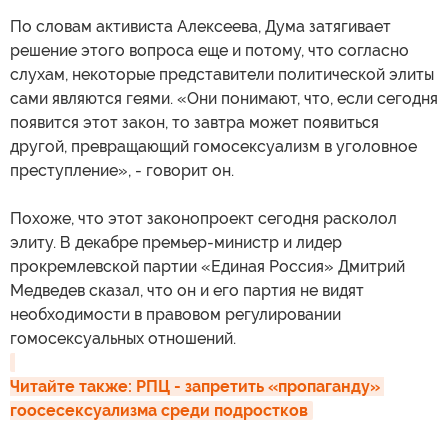
По словам активиста Алексеева, Дума затягивает
решение этого вопроса еще и потому, что согласно
слухам, некоторые представители политической элиты
сами являются геями. «Они понимают, что, если сегодня
появится этот закон, то завтра может появиться
другой, превращающий гомосексуализм в уголовное
преступление», - говорит он.
Похоже, что этот законопроект сегодня расколол
элиту. В декабре премьер-министр и лидер
прокремлевской партии «Единая Россия» Дмитрий
Медведев сказал, что он и его партия не видят
необходимости в правовом регулировании
гомосексуальных отношений.
Читайте также: РПЦ - запретить «пропаганду» 
гоосесексуализма среди подростков