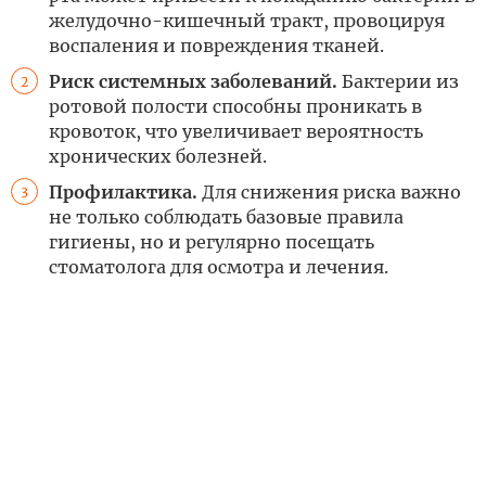
желудочно-кишечный тракт, провоцируя
воспаления и повреждения тканей.
Риск системных заболеваний.
Бактерии из
2
ротовой полости способны проникать в
кровоток, что увеличивает вероятность
хронических болезней.
Профилактика.
Для снижения риска важно
3
не только соблюдать базовые правила
гигиены, но и регулярно посещать
стоматолога для осмотра и лечения.