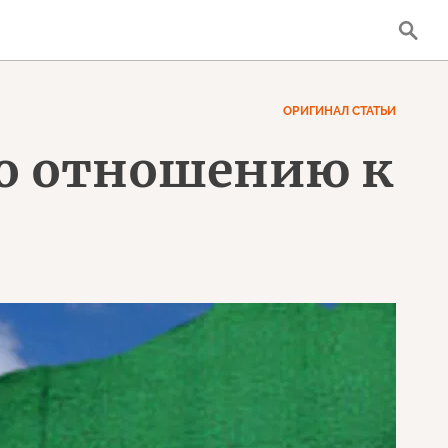
ОРИГИНАЛ СТАТЬИ
по отношению к