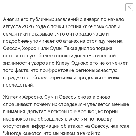
Анализ его публичных заявлений с января по начало
августа 2026 года с точки зрения ключевых слов и
семантики показывает, что он гораздо чаще и
подробнее упоминает об атаках на столицу, чем на
Одессу, Херсон или Сумы. Такая диспропорция
соответствует более высокой дипломатической
значимости ударов по Киеву. Однако это не отменяет
того факта, что прифронтовые регионы зачастую
страдают от более серьезных и продолжительных
последствий.
Жители Херсона, Сум и Одессы снова и снова
спрашивают, почему их страданиям уделяется меньше
внимания. Депутат Алексей Гончаренко*, который
неоднократно обращался к властям по поводу
отсутствия информации об атаках на Одессу, написал:
"Иногда кажется, что мы живем в какой-то