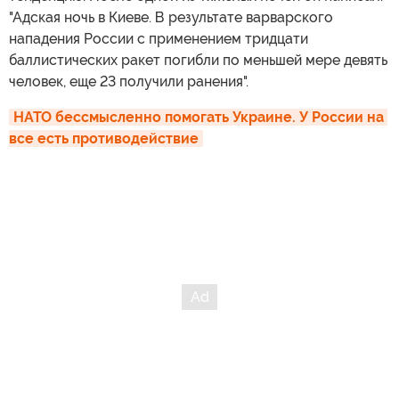
"Адская ночь в Киеве. В результате варварского
нападения России с применением тридцати
баллистических ракет погибли по меньшей мере девять
человек, еще 23 получили ранения".
НАТО бессмысленно помогать Украине. У России на 
все есть противодействие