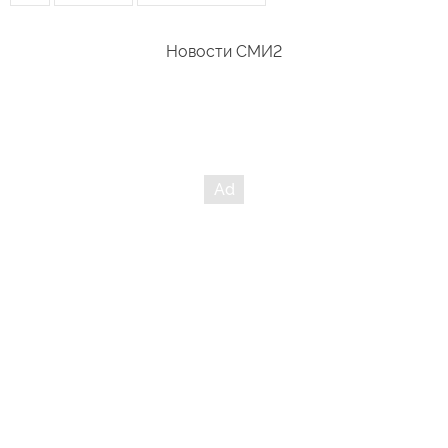
Новости СМИ2