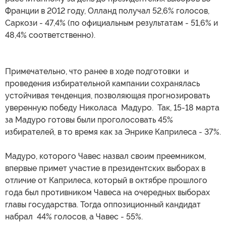
Франции в 2012 году, Олланд получал 52,6% голосов,
Саркози - 47,4% (по официальным результатам - 51,6% и
48,4% соответственно).
Примечательно, что ранее в ходе подготовки и
проведения избирательной кампании сохранялась
устойчивая тенденция, позволяющая прогнозировать
уверенную победу Николаса Мадуро. Так, 15-18 марта
за Мадуро готовы были проголосовать 45%
избирателей, в то время как за Энрике Каприлеса - 37%.
Мадуро, которого Чавес назвал своим преемником,
впервые примет участие в президентских выборах в
отличие от Каприлеса, который в октябре прошлого
года был противником Чавеса на очередных выборах
главы государства. Тогда оппозиционный кандидат
набрал 44% голосов, а Чавес - 55%.