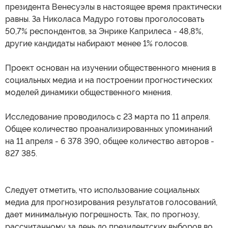
президента Венесуэлы в настоящее время практически
равны. За Николаса Мадуро готовы проголосовать
50,7% респондентов, за Энрике Каприлеса - 48,8%,
другие кандидаты набирают менее 1% голосов.
Проект основан на изучении общественного мнения в
социальных медиа и на построении прогностических
моделей динамики общественного мнения.
Исследование проводилось с 23 марта по 11 апреля.
Общее количество проанализированных упоминаний
на 11 апреля - 6 378 390, общее количество авторов -
827 385.
Следует отметить, что использование социальных
медиа для прогнозирования результатов голосований,
дает минимальную погрешность. Так, по прогнозу,
рассчитанному за день до президентских выборов во