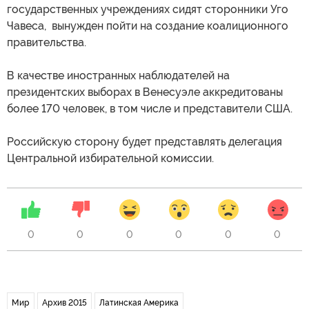
государственных учреждениях сидят сторонники Уго
Чавеса, вынужден пойти на создание коалиционного
правительства.
В качестве иностранных наблюдателей на
президентских выборах в Венесуэле аккредитованы
более 170 человек, в том числе и представители США.
Российскую сторону будет представлять делегация
Центральной избирательной комиссии.
0
0
0
0
0
0
Мир
Архив 2015
Латинская Америка