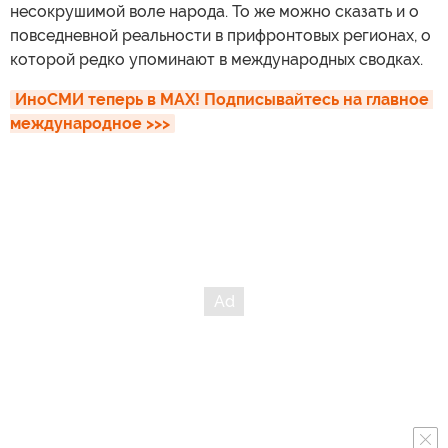
несокрушимой воле народа. То же можно сказать и о
повседневной реальности в прифронтовых регионах, о
которой редко упоминают в международных сводках.
ИноСМИ теперь в MAX! Подписывайтесь на главное 
международное >>>