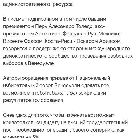
административного ресурса.
В письме, подписанном в том числе бывшим
президентом Перу Алехандро Толедо, экс-
президентом Аргентины Фернандо Руа, Мексики -
Висенте Фоксом, Коста-Рики - Оскаром Ариасом,
говорится о поддержке со стороны международного
демократического сообщества проведения свободных
выборов в Венесуэле.
Авторы обращения призывают Национальный
избирательный совет Венесуэлы сделать все
возможное, чтобы избежать фальсификации
результатов голосования.
Очевидно, для того, чтобы избежать возможных
кривотолков, кандидату на высший государственный
пост необходимо опередить своего соперника как
минимум на 5%.