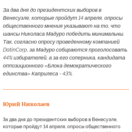
За два дня до президентских выборов в
Венесуэле, которые пройдут 14 апреля, опросы
общественного мнения указывают на то, что
шансы Николаса Мадуро победить минимальны.
Так, согласно опросу проведенному компанией
DatinCorp, за Мадуро собираются проголосовать
44% избирателей, а за его соперника, кандидата
оппозиционного «Блока демократического
единства» Каприлеса - 43%.
Юрий Николаев
За два дня до президентских выборов в Венесуэле,
которые пройдут 14 апреля, опросы общественного