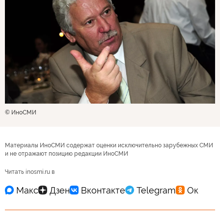
© ИноСМИ
Материалы ИноСМИ содержат оценки исключительно зарубежных СМИ
и не отражают позицию редакции ИноСМИ
Читать inosmi.ru в