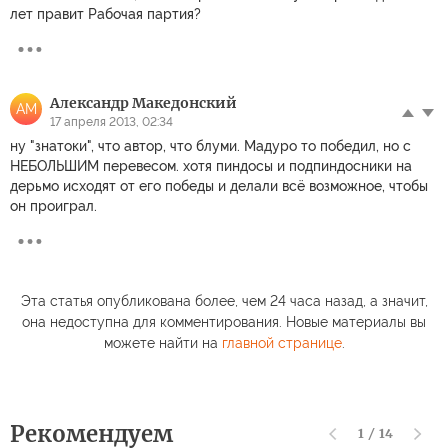
лет правит Рабочая партия?
Александр Македонский
АМ
17 апреля 2013, 02:34
ну "знатоки", что автор, что блуми. Мадуро то победил, но с
НЕБОЛЬШИМ перевесом. хотя пиндосы и подпиндосники на
дерьмо исходят от его победы и делали всё возможное, чтобы
он проиграл.
Эта статья опубликована более, чем 24 часа назад, а значит,
она недоступна для комментирования. Новые материалы вы
можете найти на
главной странице
.
Рекомендуем
1
/
14