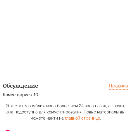
Обсуждение
Правила
Комментариев: 10
Эта статья опубликована более, чем 24 часа назад, а значит,
она недоступна для комментирования. Новые материалы вы
можете найти на
главной странице
.