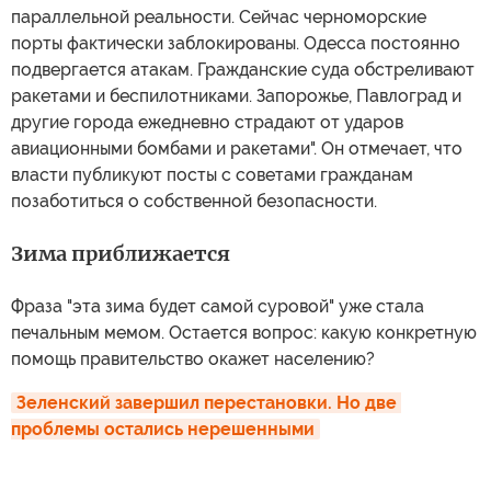
параллельной реальности. Сейчас черноморские
порты фактически заблокированы. Одесса постоянно
подвергается атакам. Гражданские суда обстреливают
ракетами и беспилотниками. Запорожье, Павлоград и
другие города ежедневно страдают от ударов
авиационными бомбами и ракетами". Он отмечает, что
власти публикуют посты с советами гражданам
позаботиться о собственной безопасности.
Зима приближается
Фраза "эта зима будет самой суровой" уже стала
печальным мемом. Остается вопрос: какую конкретную
помощь правительство окажет населению?
Зеленский завершил перестановки. Но две 
проблемы остались нерешенными