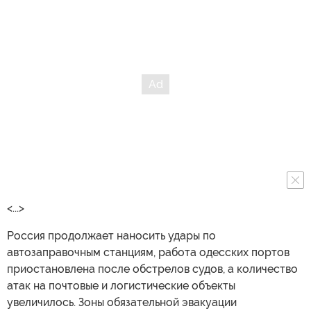
<...>
Россия продолжает наносить удары по
автозаправочным станциям, работа одесских портов
приостановлена после обстрелов судов, а количество
атак на почтовые и логистические объекты
увеличилось. Зоны обязательной эвакуации