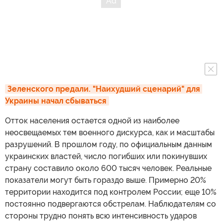
Зеленского предали. "Наихудший сценарий" для 
Украины начал сбываться
Отток населения остается одной из наиболее
неосвещаемых тем военного дискурса, как и масштабы
разрушений. В прошлом году, по официальным данным
украинских властей, число погибших или покинувших
страну составило около 600 тысяч человек. Реальные
показатели могут быть гораздо выше. Примерно 20%
территории находится под контролем России; еще 10%
постоянно подвергаются обстрелам. Наблюдателям со
стороны трудно понять всю интенсивность ударов