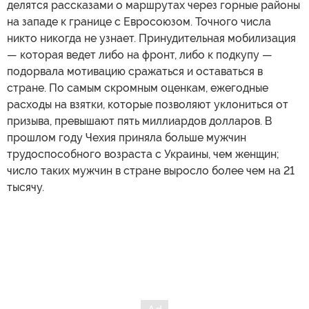
делятся рассказами о маршрутах через горные районы
на западе к границе с Евросоюзом. Точного числа
никто никогда не узнает. Принудительная мобилизация
— которая ведет либо на фронт, либо к подкупу —
подорвала мотивацию сражаться и оставаться в
стране. По самым скромным оценкам, ежегодные
расходы на взятки, которые позволяют уклониться от
призыва, превышают пять миллиардов долларов. В
прошлом году Чехия приняла больше мужчин
трудоспособного возраста с Украины, чем женщин;
число таких мужчин в стране выросло более чем на 21
тысячу.