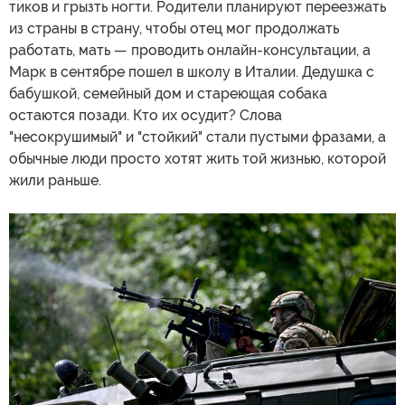
тиков и грызть ногти. Родители планируют переезжать
из страны в страну, чтобы отец мог продолжать
работать, мать — проводить онлайн-консультации, а
Марк в сентябре пошел в школу в Италии. Дедушка с
бабушкой, семейный дом и стареющая собака
остаются позади. Кто их осудит? Слова
"несокрушимый" и "стойкий" стали пустыми фразами, а
обычные люди просто хотят жить той жизнью, которой
жили раньше.