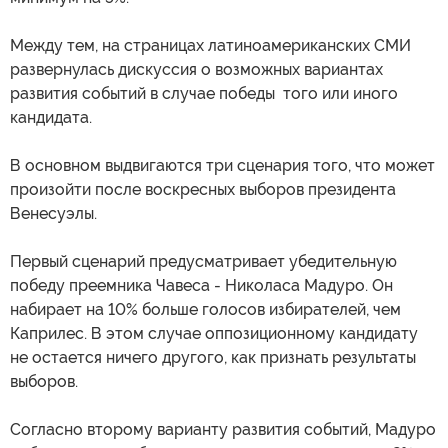
Между тем, на страницах латиноамериканских СМИ
развернулась дискуссия о возможных вариантах
развития событий в случае победы того или иного
кандидата.
В основном выдвигаются три сценария того, что может
произойти после воскресных выборов президента
Венесуэлы.
Первый сценарий предусматривает убедительную
победу преемника Чавеса - Николаса Мадуро. Он
набирает на 10% больше голосов избирателей, чем
Каприлес. В этом случае оппозиционному кандидату
не остается ничего другого, как признать результаты
выборов.
Согласно второму варианту развития событий, Мадуро