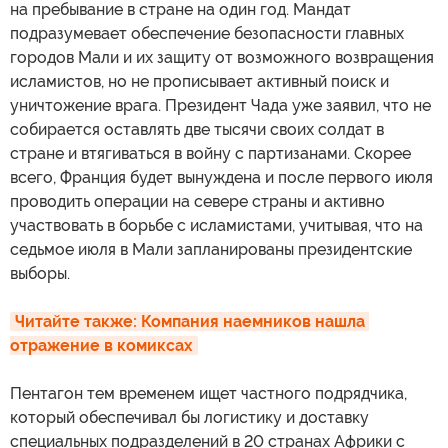
на пребывание в стране на один год. Мандат
подразумевает обеспечение безопасности главных
городов Мали и их защиту от возможного возвращения
исламистов, но не прописывает активный поиск и
уничтожение врага. Президент Чада уже заявил, что не
собирается оставлять две тысячи своих солдат в
стране и втягиваться в войну с партизанами. Скорее
всего, Франция будет вынуждена и после первого июля
проводить операции на севере страны и активно
участвовать в борьбе с исламистами, учитывая, что на
седьмое июля в Мали запланированы президентские
выборы.
Читайте также: Компания наемников нашла 
отражение в комиксах
Пентагон тем временем ищет частного подрядчика,
который обеспечивал бы логистику и доставку
специальных подразделений в 20 странах Африки с