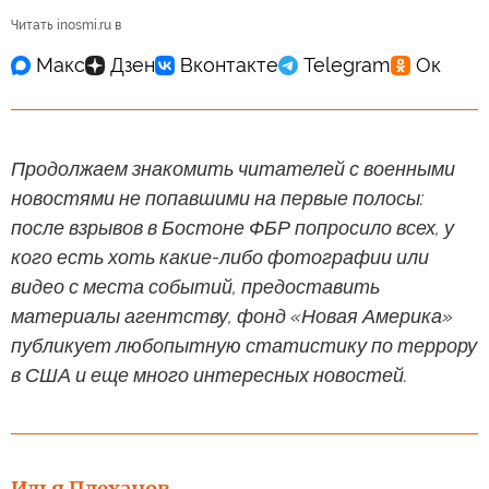
Читать inosmi.ru в
Продолжаем знакомить читателей с военными
новостями не попавшими на первые полосы:
после взрывов в Бостоне ФБР попросило всех, у
кого есть хоть какие-либо фотографии или
видео с места событий, предоставить
материалы агентству, фонд «Новая Америка»
публикует любопытную статистику по террору
в США и еще много интересных новостей.
Илья Плеханов