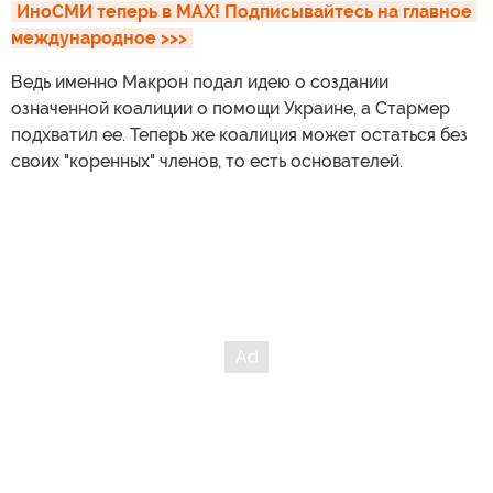
ИноСМИ теперь в MAX! Подписывайтесь на главное 
международное >>>
Ведь именно Макрон подал идею о создании
означенной коалиции о помощи Украине, а Стармер
подхватил ее. Теперь же коалиция может остаться без
своих "коренных" членов, то есть основателей.