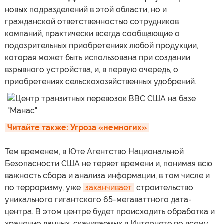
новых подразделений в этой области, но и
гражданской ответственностью сотрудников
компаний, практически всегда сообщающие о
подозрительных приобретениях любой продукции,
которая может быть использована при создании
взрывного устройства, и, в первую очередь, о
приобретениях сельскохозяйственных удобрений.
Читайте также: Угроза «немногих»
Тем временем, в Юте Агентство Национальной
Безопасности США не теряет времени и, понимая всю
важность сбора и анализа информации, в том числе и
по терроризму, уже
заканчивает
строительство
уникального гигантского 65-мегаваттного дата-
центра. В этом центре будет происходить обработка и
хранение данных, скачиваемых в Интернете по всему