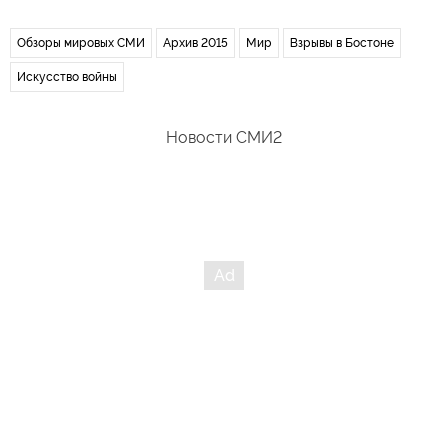
Обзоры мировых СМИ
Архив 2015
Мир
Взрывы в Бостоне
Искусство войны
Новости СМИ2