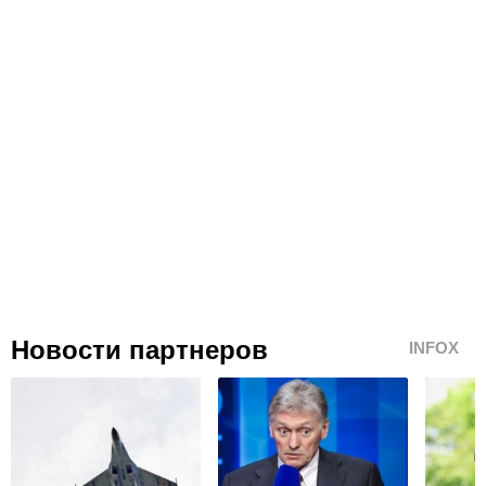
Новости партнеров
INFOX