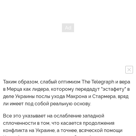
Таким образом, слабый оптимизм The Telegraph и вера
в Мерца как лидера, которому передадут "эстафету" в
деле Украины послы ухода Макрона и Стармера, вряд
ли имеет под собой реальную основу.
Все это указывает на ослабление западной
сплоченности в том, что касается продолжения
конфликта на Украине, а точнее, всяческой помощи