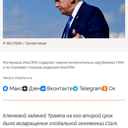
© REUTERS / Daniel Heuer
Материалы ИноСМИ содержат оценки исключительно зарубежных СМИ
и не отражают позицию редакции ИноСМИ
Читать inosmi.ru в
Ключевой задачей Трампа на его второй срок
было возвращение глобальной гегемонии США,