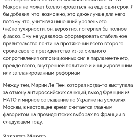
Макрон не может баллотироваться на еще один срок. Я
бы добавил, что, возможно, это даже лучше для него,
потому что, учитывая нынешний уровень его
(не)популярности, он, вероятно, потерпел бы полное
фиаско. Ему не удавалось сформировать стабильное
правительство почти на протяжении всего второго
срока своего президентства из-за сильного
сопротивления оппозиционных сил в парламенте его,
прежде всего, внутренней политике и инициированным
или запланированным реформам.
Между тем, Марин Ле Пен, которая когда-то выступала
за отмену антироссийских санкций, выход Франции из
НАТО и мирное соглашение по Украине на условиях
Москвы, в настоящее время считается главным
фаворитом на президентских выборах во Франции в
следующем году.
Загадка Мерца