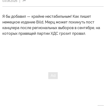
03.08.2026
Я бы добавил — крайне нестабильным! Как пишет
немецкое издание Bild, Мерц может покинуть пост
канцлера после региональных выборов в сентябре, на
которых правящей партии ХДС грозит провал.