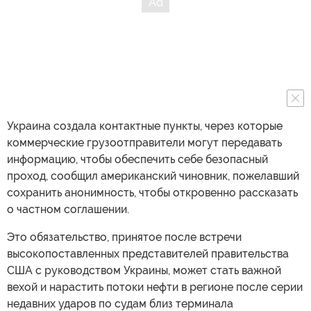
Украина создала контактные пункты, через которые
коммерческие грузоотправители могут передавать
информацию, чтобы обеспечить себе безопасный
проход, сообщил американский чиновник, пожелавший
сохранить анонимность, чтобы откровенно рассказать
о частном соглашении.
Это обязательство, принятое после встречи
высокопоставленных представителей правительства
США с руководством Украины, может стать важной
вехой и нарастить потоки нефти в регионе после серии
недавних ударов по судам близ терминала