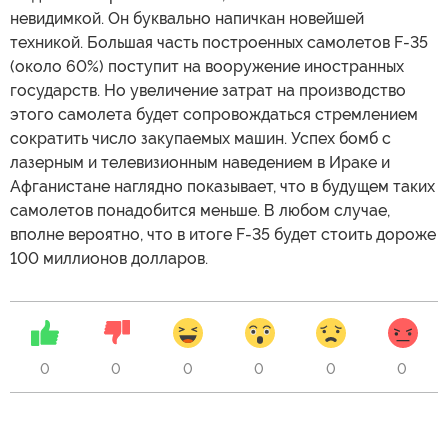
невидимкой. Он буквально напичкан новейшей
техникой. Большая часть построенных самолетов F-35
(около 60%) поступит на вооружение иностранных
государств. Но увеличение затрат на производство
этого самолета будет сопровождаться стремлением
сократить число закупаемых машин. Успех бомб с
лазерным и телевизионным наведением в Ираке и
Афганистане наглядно показывает, что в будущем таких
самолетов понадобится меньше. В любом случае,
вполне вероятно, что в итоге F-35 будет стоить дороже
100 миллионов долларов.
0
0
0
0
0
0