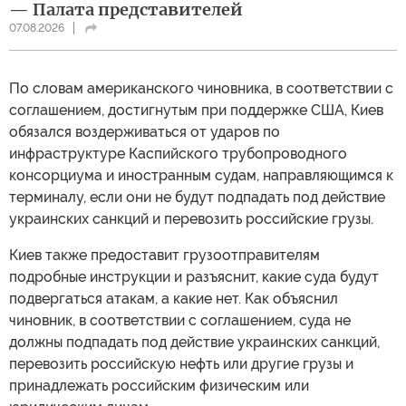
— Палата представителей
07.08.2026
По словам американского чиновника, в соответствии с
соглашением, достигнутым при поддержке США, Киев
обязался воздерживаться от ударов по
инфраструктуре Каспийского трубопроводного
консорциума и иностранным судам, направляющимся к
терминалу, если они не будут подпадать под действие
украинских санкций и перевозить российские грузы.
Киев также предоставит грузоотправителям
подробные инструкции и разъяснит, какие суда будут
подвергаться атакам, а какие нет. Как объяснил
чиновник, в соответствии с соглашением, суда не
должны подпадать под действие украинских санкций,
перевозить российскую нефть или другие грузы и
принадлежать российским физическим или