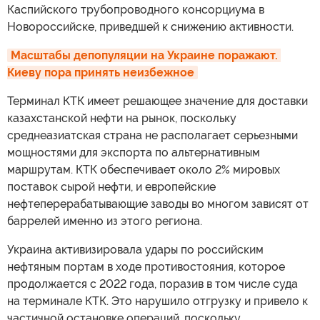
Каспийского трубопроводного консорциума в
Новороссийске, приведшей к снижению активности.
Масштабы депопуляции на Украине поражают. 
Киеву пора принять неизбежное
Терминал КТК имеет решающее значение для доставки
казахстанской нефти на рынок, поскольку
среднеазиатская страна не располагает серьезными
мощностями для экспорта по альтернативным
маршрутам. КТК обеспечивает около 2% мировых
поставок сырой нефти, и европейские
нефтеперерабатывающие заводы во многом зависят от
баррелей именно из этого региона.
Украина активизировала удары по российским
нефтяным портам в ходе противостояния, которое
продолжается с 2022 года, поразив в том числе суда
на терминале КТК. Это нарушило отгрузку и привело к
частичной остановке операций, поскольку