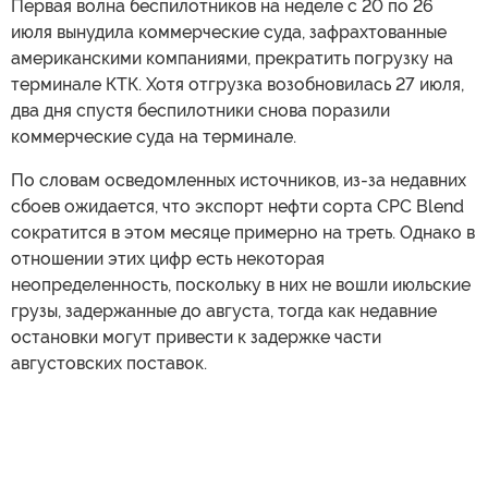
Первая волна беспилотников на неделе с 20 по 26
июля вынудила коммерческие суда, зафрахтованные
американскими компаниями, прекратить погрузку на
терминале КТК. Хотя отгрузка возобновилась 27 июля,
два дня спустя беспилотники снова поразили
коммерческие суда на терминале.
По словам осведомленных источников, из-за недавних
сбоев ожидается, что экспорт нефти сорта CPC Blend
сократится в этом месяце примерно на треть. Однако в
отношении этих цифр есть некоторая
неопределенность, поскольку в них не вошли июльские
грузы, задержанные до августа, тогда как недавние
остановки могут привести к задержке части
августовских поставок.