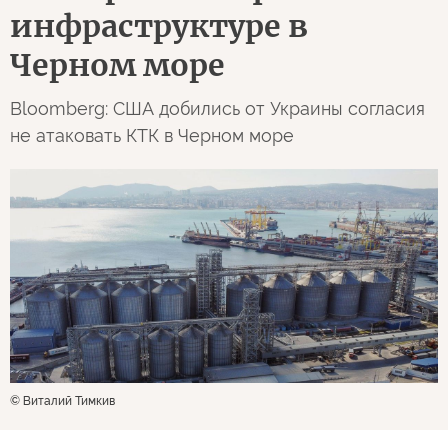
инфраструктуре в
Черном море
Bloomberg: США добились от Украины согласия
не атаковать КТК в Черном море
© Виталий Тимкив