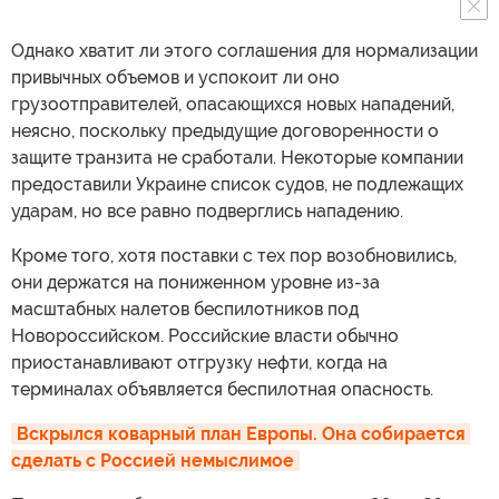
Однако хватит ли этого соглашения для нормализации
привычных объемов и успокоит ли оно
грузоотправителей, опасающихся новых нападений,
неясно, поскольку предыдущие договоренности о
защите транзита не сработали. Некоторые компании
предоставили Украине список судов, не подлежащих
ударам, но все равно подверглись нападению.
Кроме того, хотя поставки с тех пор возобновились,
они держатся на пониженном уровне из-за
масштабных налетов беспилотников под
Новороссийском. Российские власти обычно
приостанавливают отгрузку нефти, когда на
терминалах объявляется беспилотная опасность.
Вскрылся коварный план Европы. Она собирается 
сделать с Россией немыслимое