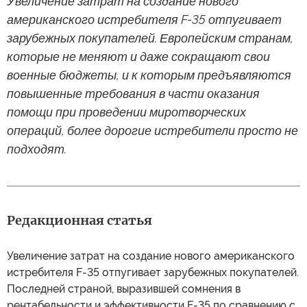
Увеличение затрат на создание нового
американского истребителя F-35 отпугивает
зарубежных покупателей. Европейским странам,
которые не меняют и даже сокращают свои
военные бюджеты, и к которым предъявляются
повышенные требования в части оказания
помощи при проведении миротворческих
операций, более дорогие истребители просто не
подходят.
Редакционная статья
Увеличение затрат на создание нового американского
истребителя F-35 отпугивает зарубежных покупателей.
Последней страной, выразившей сомнения в
рентабельности и эффективности F-35 по сравнению с