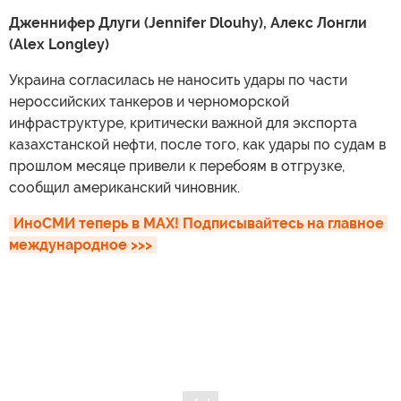
Дженнифер Длуги (Jennifer Dlouhy), Алекс Лонгли
(Alex Longley)
Украина согласилась не наносить удары по части
нероссийских танкеров и черноморской
инфраструктуре, критически важной для экспорта
казахстанской нефти, после того, как удары по судам в
прошлом месяце привели к перебоям в отгрузке,
сообщил американский чиновник.
ИноСМИ теперь в MAX! Подписывайтесь на главное 
международное >>>