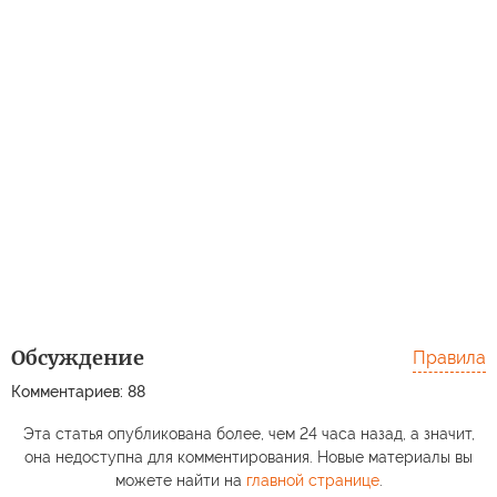
Обсуждение
Правила
Комментариев: 88
Эта статья опубликована более, чем 24 часа назад, а значит,
она недоступна для комментирования. Новые материалы вы
можете найти на
главной странице
.