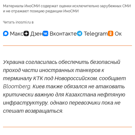
Материалы ИноСМИ содержат оценки исключительно зарубежных СМИ
и не отражают позицию редакции ИноСМИ
Читать inosmi.ru в
Украина согласилась обеспечить безопасный
проход части иностранных танкеров к
терминалу КТК под Новороссийском, сообщает
Bloomberg. Киев также обязался не атаковать
критически важную для Казахстана нефтяную
инфраструктуру, однако перевозчики пока не
спешат возвращаться.