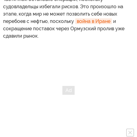
судовладельцы избегали рисков. Это произошло на
этапе, когда мир не может позволить себе новых
перебоев с нефтью, поскольку
война в Иране
и
сокращение поставок через Ормузский пролив уже
сдавили рынок.