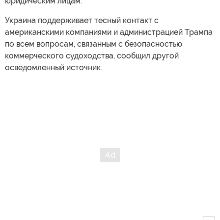
юридическим лицам.
Украина поддерживает тесный контакт с
американскими компаниями и администрацией Трампа
по всем вопросам, связанным с безопасностью
коммерческого судоходства, сообщил другой
осведомленный источник.