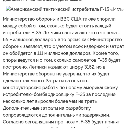
Министерство обороны и ВВС США также спорили
между собой о том, сколько будет стоить каждый
истребитель F-35. Летчики настаивают, что его цена -
65 миллионов долларов, в то время как Министерство
обороны заявляет, что с учетом всех издержек и затрат
он обойдется в 111 миллионов долларов. Кроме того,
споры ведутся и о том, сколько самолетов F-35 будет
построено. Летчики называют цифру 3162, но в
Министерстве обороны не уверены, что их будет
сделано так много. Затраты на опытно-
конструкторские работы по новому американскому
истребителю-бомбардировщику F-35 за последние
несколько лет выросли более чем на треть.
Дополнительные затраты на разработку
сопровождаются дополнительными задержками.
Согласно сегодняшним прогнозам, F-35 будет принят