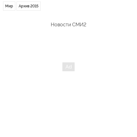
Мир
Архив 2015
Новости СМИ2