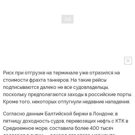
Риск при отгрузке на терминале уже отразился на
стоимости фрахта танкеров. На такие рейсы
подписываются далеко не все судовладельцы,
поскольку предполагаются заходы в российские порты.
Кроме того, некоторых отпугнули недавние нападения.
Согласно данным Балтийской биржи в Лондоне, в
пятницу доходность судов, перевозящих нефть с КТК в
Средиземное море, составила более 400 тысяч