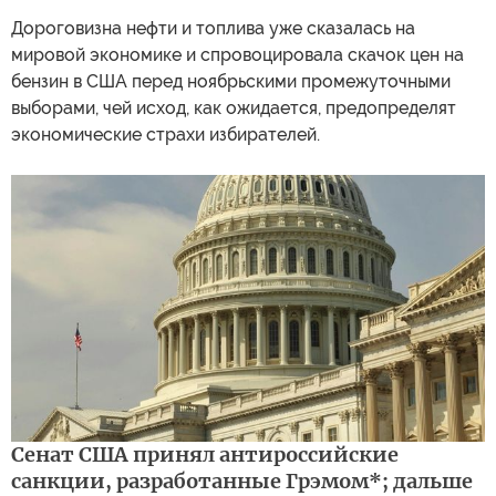
Дороговизна нефти и топлива уже сказалась на
мировой экономике и спровоцировала скачок цен на
бензин в США перед ноябрьскими промежуточными
выборами, чей исход, как ожидается, предопределят
экономические страхи избирателей.
Сенат США принял антироссийские
санкции, разработанные Грэмом*; дальше