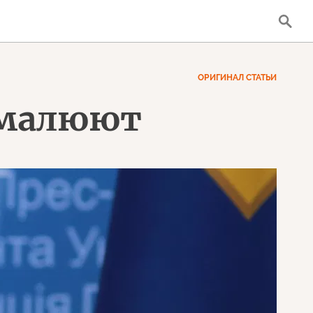
ОРИГИНАЛ СТАТЬИ
е малюют