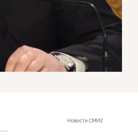
Новости СМИ2