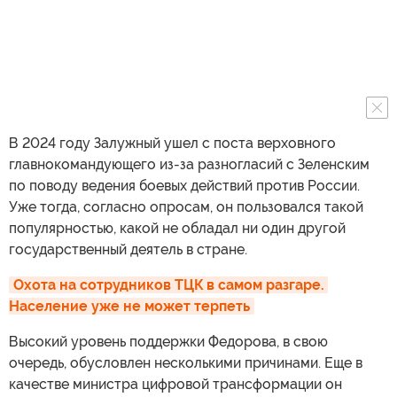
В 2024 году Залужный ушел с поста верховного
главнокомандующего из-за разногласий с Зеленским
по поводу ведения боевых действий против России.
Уже тогда, согласно опросам, он пользовался такой
популярностью, какой не обладал ни один другой
государственный деятель в стране.
Охота на сотрудников ТЦК в самом разгаре. 
Население уже не может терпеть
Высокий уровень поддержки Федорова, в свою
очередь, обусловлен несколькими причинами. Еще в
качестве министра цифровой трансформации он