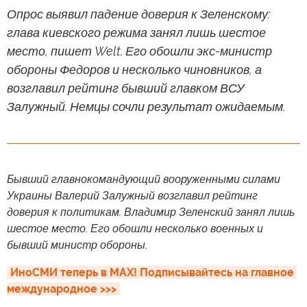
Опрос выявил падение доверия к Зеленскому:
глава киевского режима занял лишь шестое
место, пишет Welt. Его обошли экс-министр
обороны Федоров и несколько чиновников, а
возглавил рейтинг бывший главком ВСУ
Залужный. Немцы сочли результат ожидаемым.
Бывший главнокомандующий вооруженными силами
Украины Валерий Залужный возглавил рейтинг
доверия к политикам. Владимир Зеленский занял лишь
шестое место. Его обошли несколько военных и
бывший министр обороны.
ИноСМИ теперь в MAX! Подписывайтесь на главное 
международное >>>