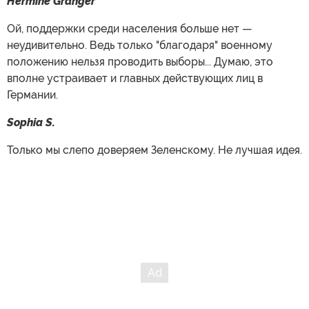
Hermine Granger
Ой, поддержки среди населения больше нет —
неудивительно. Ведь только "благодаря" военному
положению нельзя проводить выборы... Думаю, это
вполне устраивает и главных действующих лиц в
Германии.
Sophia S.
Только мы слепо доверяем Зеленскому. Не лучшая идея.