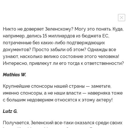
Никто не доверяет Зеленскому? Могу это понять. Куда,
например, делись 15 миллиардов из бюджета ЕС,
потраченные без каких-либо подтверждающих
документов? Просто забыли об этом? Однажды все
узнают, насколько велико состояние этого человека!
Интересно, привлекут ли его тогда к ответственности?
Mathias W.
Крупнейшие спонсоры нашей страны — заметьте,
именно спонсоры, а не наши власти — наверняка тоже
с большим недоверием относятся к этому актеру!
Lutz G.
Получается, Зеленский все-таки оказался среди своих