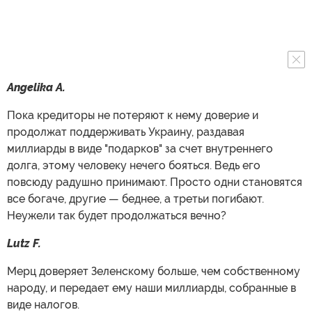
Angelika A.
Пока кредиторы не потеряют к нему доверие и
продолжат поддерживать Украину, раздавая
миллиарды в виде "подарков" за счет внутреннего
долга, этому человеку нечего бояться. Ведь его
повсюду радушно принимают. Просто одни становятся
все богаче, другие — беднее, а третьи погибают.
Неужели так будет продолжаться вечно?
Lutz F.
Мерц доверяет Зеленскому больше, чем собственному
народу, и передает ему наши миллиарды, собранные в
виде налогов.