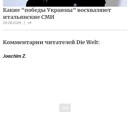
Какие "победы Украины" восхваляют
итальянские СМИ
05.08.2026
Комментарии читателей Die Welt:
Joachim Z.