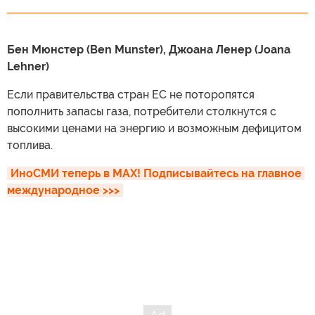
Бен Мюнстер (Ben Munster), Джоана Ленер (Joana
Lehner)
Если правительства стран ЕС не поторопятся
пополнить запасы газа, потребители столкнутся с
высокими ценами на энергию и возможным дефицитом
топлива.
ИноСМИ теперь в MAX! Подписывайтесь на главное 
международное >>>