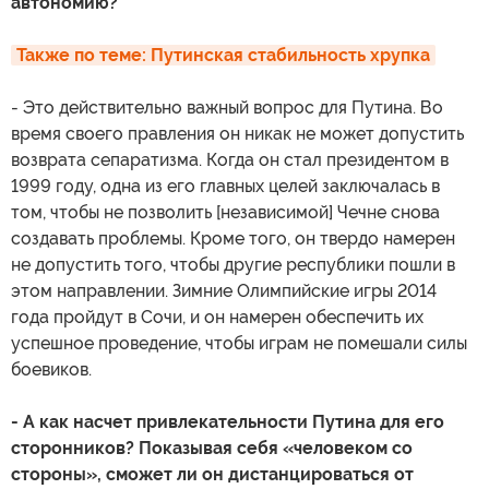
автономию?
Также по теме: Путинская стабильность хрупка
- Это действительно важный вопрос для Путина. Во
время своего правления он никак не может допустить
возврата сепаратизма. Когда он стал президентом в
1999 году, одна из его главных целей заключалась в
том, чтобы не позволить [независимой] Чечне снова
создавать проблемы. Кроме того, он твердо намерен
не допустить того, чтобы другие республики пошли в
этом направлении. Зимние Олимпийские игры 2014
года пройдут в Сочи, и он намерен обеспечить их
успешное проведение, чтобы играм не помешали силы
боевиков.
- А как насчет привлекательности Путина для его
сторонников? Показывая себя «человеком со
стороны», сможет ли он дистанцироваться от