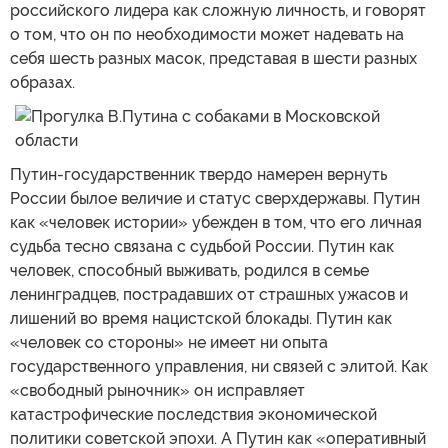
российского лидера как сложную личность, и говорят
о том, что он по необходимости может надевать на
себя шесть разных масок, представая в шести разных
образах.
Путин-государственник твердо намерен вернуть
России былое величие и статус сверхдержавы. Путин
как «человек истории» убежден в том, что его личная
судьба тесно связана с судьбой России. Путин как
человек, способный выживать, родился в семье
ленинградцев, пострадавших от страшных ужасов и
лишений во время нацистской блокады. Путин как
«человек со стороны» не имеет ни опыта
государственного управления, ни связей с элитой. Как
«свободный рыночник» он исправляет
катастрофические последствия экономической
политики советской эпохи. А Путин как «оперативный