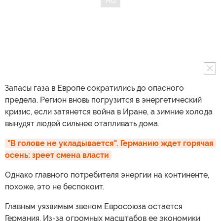
Запасы газа в Европе сократились до опасного
предела. Регион вновь погрузится в энергетический
кризис, если затянется война в Иране, а зимние холода
вынудят людей сильнее отапливать дома.
"В голове не укладывается". Германию ждет горячая 
осень: зреет смена власти
Однако главного потребителя энергии на континенте,
похоже, это не беспокоит.
Главным уязвимым звеном Евросоюза остается
Германия. Из-за огромных масштабов ее экономики