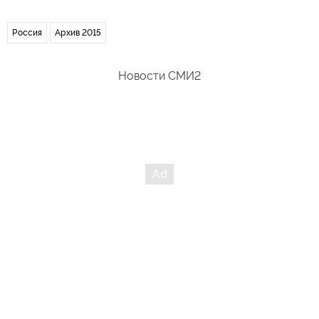
Россия
Архив 2015
Новости СМИ2