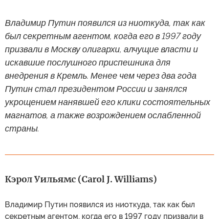
Владимир Путин появился из ниоткуда, так как
был секретным агентом, когда его в 1997 году
призвали в Москву олигархи, алчущие власти и
искавшие послушного приспешника для
внедрения в Кремль. Менее чем через два года
Путин стал президентом России и занялся
укрощением нанявшей его клики состоятельных
магнатов, а также возрождением ослабленной
страны.
Кэрол Уильямс (Carol J. Williams)
Владимир Путин появился из ниоткуда, так как был
секретным агентом, когда его в 1997 году призвали в