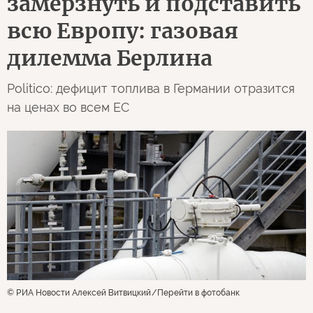
замерзнуть и подставить
всю Европу: газовая
дилемма Берлина
Politico: дефицит топлива в Германии отразится
на ценах во всем ЕС
© РИА Новости Алексей Витвицкий
Перейти в фотобанк