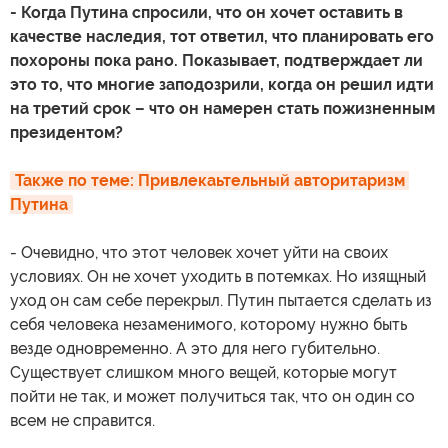
- Когда Путина спросили, что он хочет оставить в
качестве наследия, тот ответил, что планировать его
похороны пока рано. Показывает, подтверждает ли
это то, что многие заподозрили, когда он решил идти
на третий срок – что он намерен стать пожизненным
президентом?
Также по теме: Привлекаьтельный авторитаризм 
Путина
- Очевидно, что этот человек хочет уйти на своих
условиях. Он не хочет уходить в потемках. Но изящный
уход он сам себе перекрыл. Путин пытается сделать из
себя человека незаменимого, которому нужно быть
везде одновременно. А это для него губительно.
Существует слишком много вещей, которые могут
пойти не так, и может получиться так, что он один со
всем не справится.