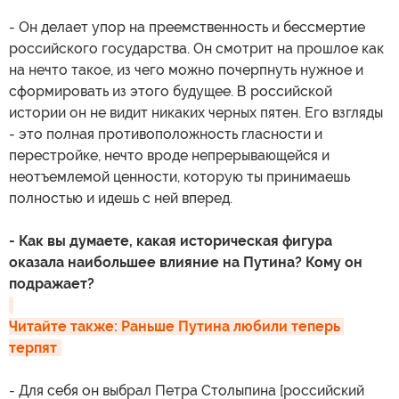
- Он делает упор на преемственность и бессмертие
российского государства. Он смотрит на прошлое как
на нечто такое, из чего можно почерпнуть нужное и
сформировать из этого будущее. В российской
истории он не видит никаких черных пятен. Его взгляды
- это полная противоположность гласности и
перестройке, нечто вроде непрерывающейся и
неотъемлемой ценности, которую ты принимаешь
полностью и идешь с ней вперед.
- Как вы думаете, какая историческая фигура
оказала наибольшее влияние на Путина? Кому он
подражает?
Читайте также: Раньше Путина любили теперь 
терпят
- Для себя он выбрал Петра Столыпина [российский