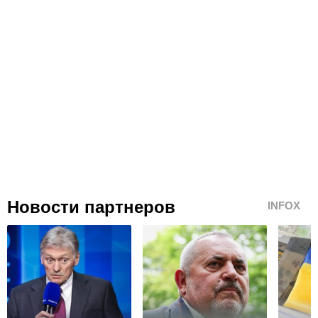
Новости партнеров
INFOX