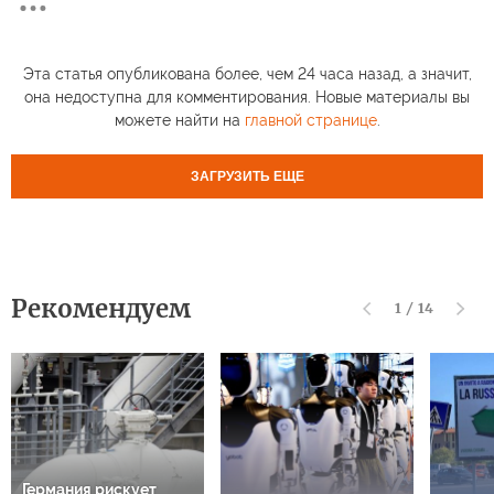
Эта статья опубликована более, чем 24 часа назад, а значит,
она недоступна для комментирования. Новые материалы вы
можете найти на
главной странице
.
ЗАГРУЗИТЬ ЕЩЕ
Рекомендуем
1
/
14
Германия рискует