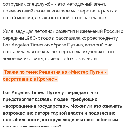
сотрудник спецслужб» - это методичный агент,
применяющий свое шпионское мастерство в рамках
новой миссии, детали которой он не разглашает.
Хилл, ведущая летопись развития и изменений России с
середины 1980-х годов, рассказала корреспонденту
Los Angeles Times об образе Путина, который она
составила для себя за четверть века изучения этого
человека и страны, приведшей его к власти.
Также по теме: Рецензия на «Мистер Путин - 
оперативник в Кремле»
Los Angeles Times: Путин утверждает, что
представляет взгляды людей, требующих
«возрождения государства». Может ли это означать
возрождение авторитарной власти и подавление
нестабильности, которую люди считают побочным
продуктом инакомыслия?