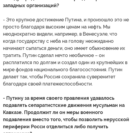
западных организаций?
- Это крупное достижение Путина, и произошло это не
просто благодаря высоким ценам на нефть. Мы
неоднократно видели, например, в Венесуэле, что
когда государству с неба на голову неожиданно
начинают сыпаться деньги, оно имеет обыкновение их
тратить. Путин сделал нечто необычное – он
расплатился по долгам и создал один из крупнейших в
мире фондов национального благосостояния. Путин
делает так, чтобы Россия сохраняла суверенитет
благодаря своей платежеспособности.
- Путину за время своего правления удавалось
подавлять сепаратистские движения мусульман на
Кавказе. Продолжит ли он меры военного
подавления вместо того, чтобы позволить нерусской
периферии Росси отделиться либо получить