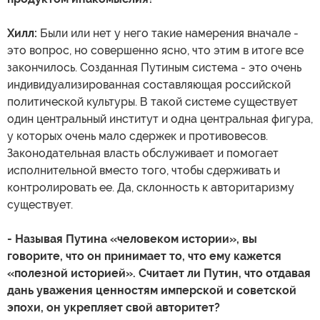
Хилл:
Были или нет у него такие намерения вначале -
это вопрос, но совершенно ясно, что этим в итоге все
закончилось. Созданная Путиным система - это очень
индивидуализированная составляющая российской
политической культуры. В такой системе существует
один центральный институт и одна центральная фигура,
у которых очень мало сдержек и противовесов.
Законодательная власть обслуживает и помогает
исполнительной вместо того, чтобы сдерживать и
контролировать ее. Да, склонность к авторитаризму
существует.
- Называя Путина «человеком истории», вы
говорите, что он принимает то, что ему кажется
«полезной историей». Считает ли Путин, что отдавая
дань уважения ценностям имперской и советской
эпохи, он укрепляет свой авторитет?