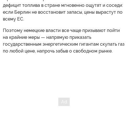
дефицит топлива в стране мгновенно ощутят и соседи:
если Берлин не восстановит запасы, цены вырастут по
всему ЕС.
Поэтому немецкие власти все чаще призывают пойти
на крайние меры — напрямую приказать
государственным энергетическим гигантам скупать газ
по любой цене, напрочь забыв о свободном рынке.