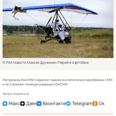
© РИА Новости Алексей Дружинин
Перейти в фотобанк
Материалы ИноСМИ содержат оценки исключительно зарубежных СМИ
и не отражают позицию редакции ИноСМИ
Читать inosmi.ru в