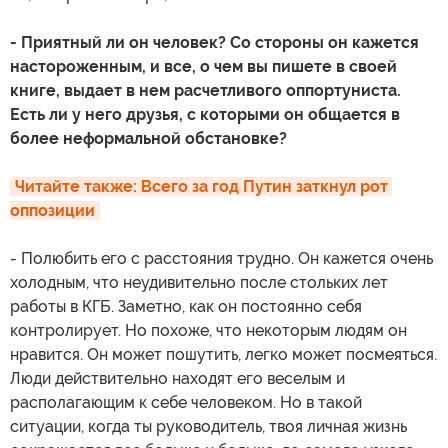
- Приятный ли он человек? Со стороны он кажется
настороженным, и все, о чем вы пишете в своей
книге, выдает в нем расчетливого оппортуниста.
Есть ли у него друзья, с которыми он общается в
более неформальной обстановке?
Читайте также: Всего за год Путин заткнул рот 
оппозиции
- Полюбить его с расстояния трудно. Он кажется очень
холодным, что неудивительно после стольких лет
работы в КГБ. Заметно, как он постоянно себя
контролирует. Но похоже, что некоторым людям он
нравится. Он может пошутить, легко может посмеяться.
Люди действительно находят его веселым и
располагающим к себе человеком. Но в такой
ситуации, когда ты руководитель, твоя личная жизнь